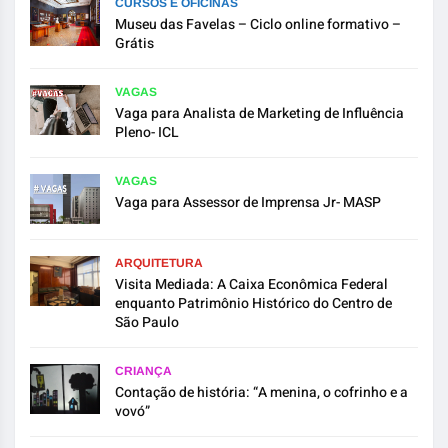
CURSOS E OFICINAS
Museu das Favelas – Ciclo online formativo –
Grátis
VAGAS
Vaga para Analista de Marketing de Influência
Pleno- ICL
VAGAS
Vaga para Assessor de Imprensa Jr- MASP
ARQUITETURA
Visita Mediada: A Caixa Econômica Federal
enquanto Patrimônio Histórico do Centro de
São Paulo
CRIANÇA
Contação de história: “A menina, o cofrinho e a
vovó”