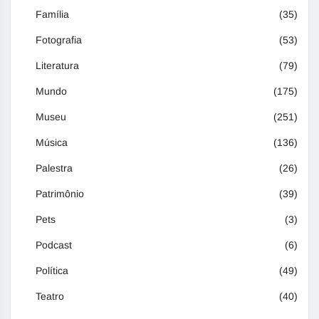
Família
(35)
Fotografia
(53)
Literatura
(79)
Mundo
(175)
Museu
(251)
Música
(136)
Palestra
(26)
Patrimônio
(39)
Pets
(3)
Podcast
(6)
Política
(49)
Teatro
(40)