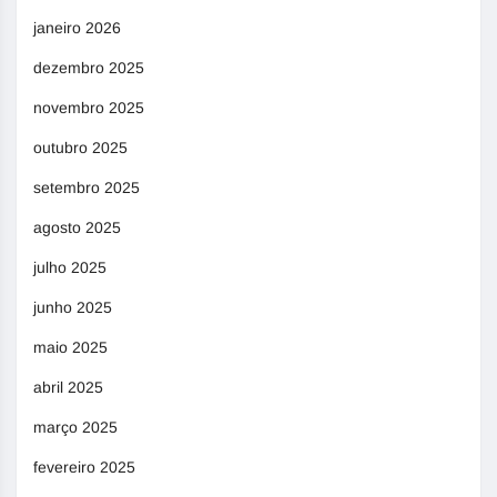
janeiro 2026
dezembro 2025
novembro 2025
outubro 2025
setembro 2025
agosto 2025
julho 2025
junho 2025
maio 2025
abril 2025
março 2025
fevereiro 2025