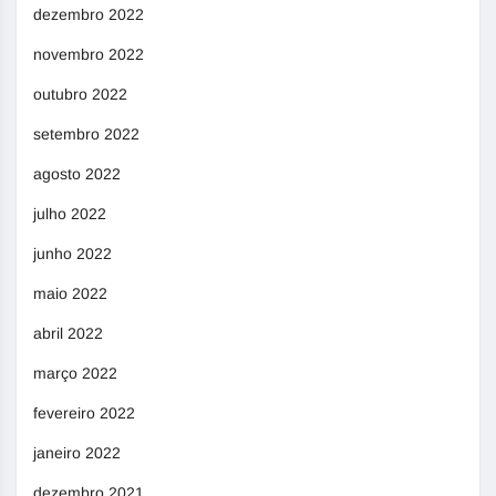
dezembro 2022
novembro 2022
outubro 2022
setembro 2022
agosto 2022
julho 2022
junho 2022
maio 2022
abril 2022
março 2022
fevereiro 2022
janeiro 2022
dezembro 2021