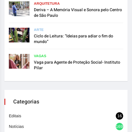
ARQUITETURA
Deriva – A Memória Visual e Sonora pelo Centro
de São Paulo
ARTE
Ciclo de Leitura: “Ideias para adiar o fim do
mundo”
VAGAS
Vaga para Agente de Proteção Social- Instituto
Pilar
Categorias
Editais
16
Notícias
1692