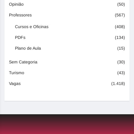
Opinião
(50)
Professores
(567)
Cursos e Oficinas
(408)
PDFs
(134)
Plano de Aula
(15)
Sem Categoria
(30)
Turismo
(43)
Vagas
(1.418)