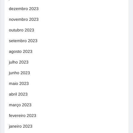
dezembro 2023
novembro 2023
outubro 2023
setembro 2023
agosto 2023
julho 2023
junho 2023
maio 2023
abril 2023
março 2023
fevereiro 2023
janeiro 2023