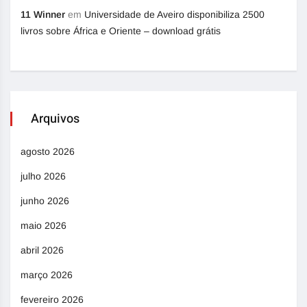
11 Winner
em
Universidade de Aveiro disponibiliza 2500
livros sobre África e Oriente – download grátis
Arquivos
agosto 2026
julho 2026
junho 2026
maio 2026
abril 2026
março 2026
fevereiro 2026