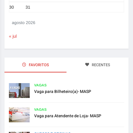
30
31
agosto 2026
« jul
FAVORITOS
RECENTES
VAGAS
Vaga para Bilheteiro(a)- MASP
VAGAS
Vaga para Atendente de Loja- MASP