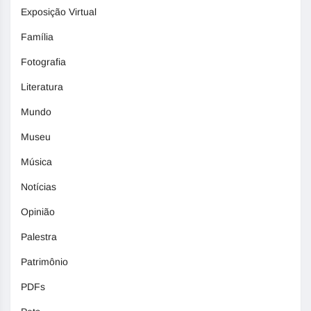
Exposição Virtual
Família
Fotografia
Literatura
Mundo
Museu
Música
Notícias
Opinião
Palestra
Patrimônio
PDFs