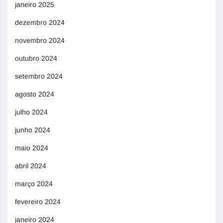
janeiro 2025
dezembro 2024
novembro 2024
outubro 2024
setembro 2024
agosto 2024
julho 2024
junho 2024
maio 2024
abril 2024
março 2024
fevereiro 2024
janeiro 2024