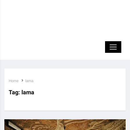
Home
lama
Tag:
lama