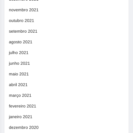
novembro 2021
outubro 2021
setembro 2021
agosto 2021
julho 2021
junho 2021
maio 2021
abril 2021
março 2021
fevereiro 2021
janeiro 2021
dezembro 2020