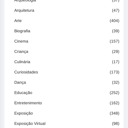
Arqueologia
(37)
Arquitetura
(47)
Arte
(404)
Biografia
(39)
Cinema
(157)
Criança
(29)
Culinária
(17)
Curiosidades
(173)
Dança
(32)
Educação
(252)
Entretenimento
(162)
Exposição
(348)
Exposição Virtual
(98)