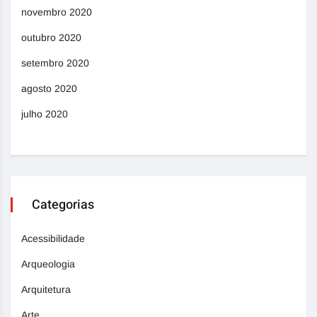
novembro 2020
outubro 2020
setembro 2020
agosto 2020
julho 2020
Categorias
Acessibilidade
Arqueologia
Arquitetura
Arte