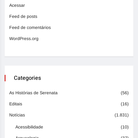
Acessar
Feed de posts
Feed de comentários
WordPress.org
Categories
As Histórias de Serenata
(56)
Editais
(16)
Notícias
(1.831)
Acessibilidade
(10)