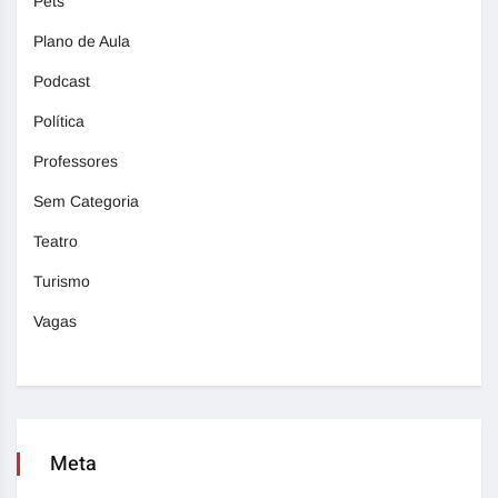
Pets
Plano de Aula
Podcast
Política
Professores
Sem Categoria
Teatro
Turismo
Vagas
Meta