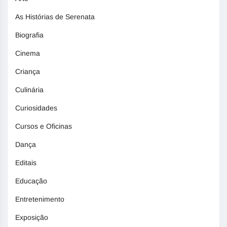
As Histórias de Serenata
Biografia
Cinema
Criança
Culinária
Curiosidades
Cursos e Oficinas
Dança
Editais
Educação
Entretenimento
Exposição