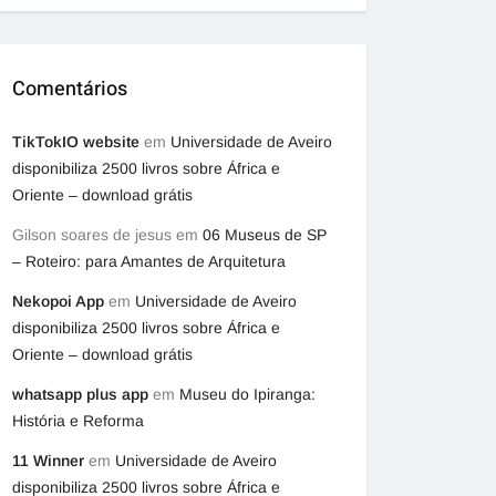
Comentários
TikTokIO website
em
Universidade de Aveiro
disponibiliza 2500 livros sobre África e
Oriente – download grátis
Gilson soares de jesus
em
06 Museus de SP
– Roteiro: para Amantes de Arquitetura
Nekopoi App
em
Universidade de Aveiro
disponibiliza 2500 livros sobre África e
Oriente – download grátis
whatsapp plus app
em
Museu do Ipiranga:
História e Reforma
11 Winner
em
Universidade de Aveiro
disponibiliza 2500 livros sobre África e