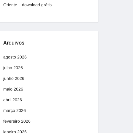
Oriente – download grátis
Arquivos
agosto 2026
julho 2026
junho 2026
maio 2026
abril 2026
março 2026
fevereiro 2026
janeiro 2026