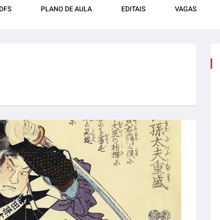
DFS
PLANO DE AULA
EDITAIS
VAGAS