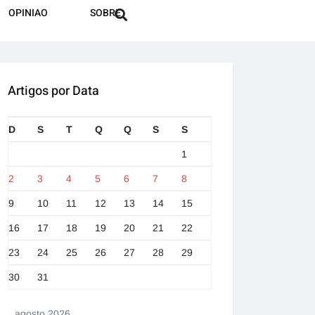
OPINIAO
SOBRE
Artigos por Data
D
S
T
Q
Q
S
S
1
2
3
4
5
6
7
8
9
10
11
12
13
14
15
16
17
18
19
20
21
22
23
24
25
26
27
28
29
30
31
agosto 2026