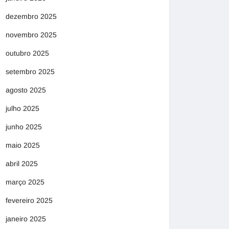
dezembro 2025
novembro 2025
outubro 2025
setembro 2025
agosto 2025
julho 2025
junho 2025
maio 2025
abril 2025
março 2025
fevereiro 2025
janeiro 2025