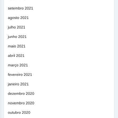
setembro 2021
agosto 2021
julho 2021
junho 2021
maio 2021
abril 2021
março 2021
fevereiro 2021
janeiro 2021
dezembro 2020
novembro 2020
outubro 2020