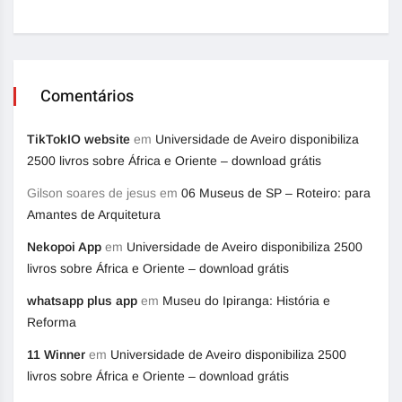
Comentários
TikTokIO website
em
Universidade de Aveiro disponibiliza
2500 livros sobre África e Oriente – download grátis
Gilson soares de jesus
em
06 Museus de SP – Roteiro: para
Amantes de Arquitetura
Nekopoi App
em
Universidade de Aveiro disponibiliza 2500
livros sobre África e Oriente – download grátis
whatsapp plus app
em
Museu do Ipiranga: História e
Reforma
11 Winner
em
Universidade de Aveiro disponibiliza 2500
livros sobre África e Oriente – download grátis