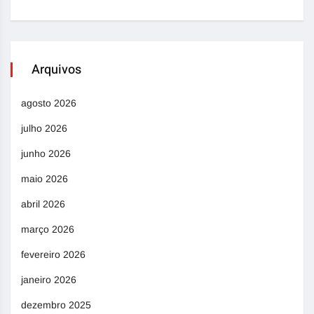
Arquivos
agosto 2026
julho 2026
junho 2026
maio 2026
abril 2026
março 2026
fevereiro 2026
janeiro 2026
dezembro 2025