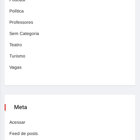
Política
Professores
Sem Categoria
Teatro
Turismo
Vagas
Meta
Acessar
Feed de posts