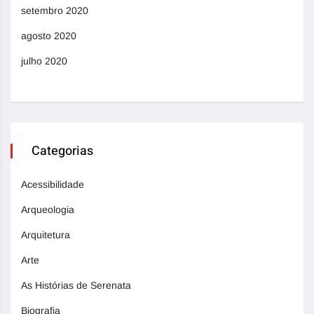
setembro 2020
agosto 2020
julho 2020
Categorias
Acessibilidade
Arqueologia
Arquitetura
Arte
As Histórias de Serenata
Biografia