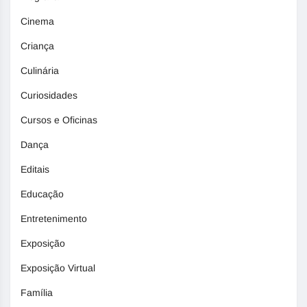
Cinema
Criança
Culinária
Curiosidades
Cursos e Oficinas
Dança
Editais
Educação
Entretenimento
Exposição
Exposição Virtual
Família