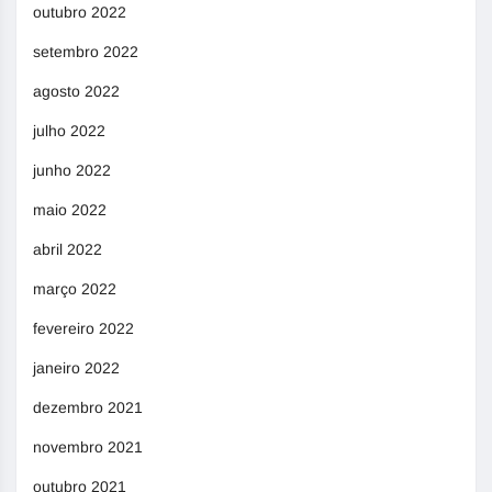
outubro 2022
setembro 2022
agosto 2022
julho 2022
junho 2022
maio 2022
abril 2022
março 2022
fevereiro 2022
janeiro 2022
dezembro 2021
novembro 2021
outubro 2021