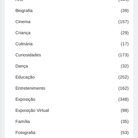
Biografia
(39)
Cinema
(157)
Criança
(29)
Culinária
(17)
Curiosidades
(173)
Dança
(32)
Educação
(252)
Entretenimento
(162)
Exposição
(348)
Exposição Virtual
(98)
Família
(35)
Fotografia
(53)