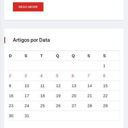
READ MORE
Artigos por Data
D
S
T
Q
Q
S
S
1
2
3
4
5
6
7
8
9
10
11
12
13
14
15
16
17
18
19
20
21
22
23
24
25
26
27
28
29
30
31