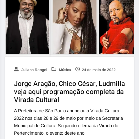
Juliana Rangel
Música
24 de maio de 2022
Jorge Aragão, Chico César, Ludmilla
veja aqui programação completa da
Virada Cultural
A Prefeitura de São Paulo anunciou a Virada Cultura
2022 nos dias 28 e 29 de maio por meio da Secretaria
Municipal de Cultura. Seguindo o lema da Virada do
Pertencimento, o evento deste ano