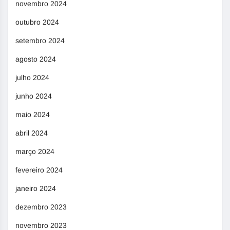
novembro 2024
outubro 2024
setembro 2024
agosto 2024
julho 2024
junho 2024
maio 2024
abril 2024
março 2024
fevereiro 2024
janeiro 2024
dezembro 2023
novembro 2023