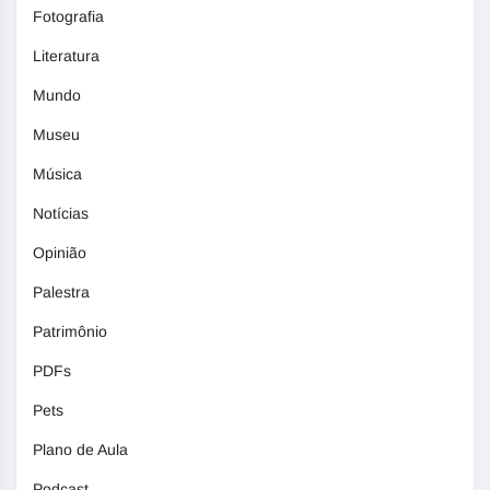
Fotografia
Literatura
Mundo
Museu
Música
Notícias
Opinião
Palestra
Patrimônio
PDFs
Pets
Plano de Aula
Podcast