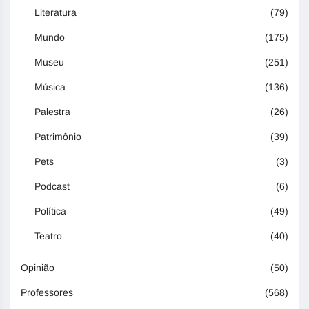
Literatura
(79)
Mundo
(175)
Museu
(251)
Música
(136)
Palestra
(26)
Patrimônio
(39)
Pets
(3)
Podcast
(6)
Política
(49)
Teatro
(40)
Opinião
(50)
Professores
(568)