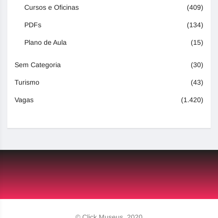
Cursos e Oficinas
(409)
PDFs
(134)
Plano de Aula
(15)
Sem Categoria
(30)
Turismo
(43)
Vagas
(1.420)
© Click Museus, 2020