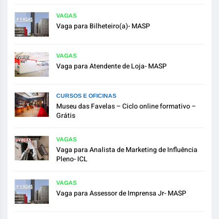
VAGAS
Vaga para Bilheteiro(a)- MASP
VAGAS
Vaga para Atendente de Loja- MASP
CURSOS E OFICINAS
Museu das Favelas – Ciclo online formativo –
Grátis
VAGAS
Vaga para Analista de Marketing de Influência
Pleno- ICL
VAGAS
Vaga para Assessor de Imprensa Jr- MASP