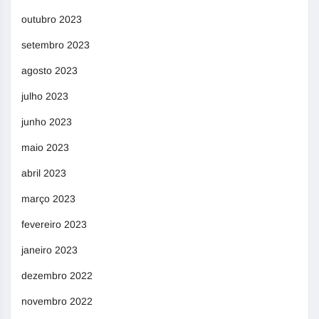
outubro 2023
setembro 2023
agosto 2023
julho 2023
junho 2023
maio 2023
abril 2023
março 2023
fevereiro 2023
janeiro 2023
dezembro 2022
novembro 2022