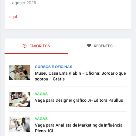
agosto 2026
« jul
FAVORITOS
RECENTES
CURSOS E OFICINAS
Museu Casa Ema Klabin – Oficina: Bordar o que
sobrou – Grátis
VAGAS
Vaga para Designer gráfico Jr- Editora Paullus
VAGAS
Vaga para Analista de Marketing de Influência
Pleno- ICL