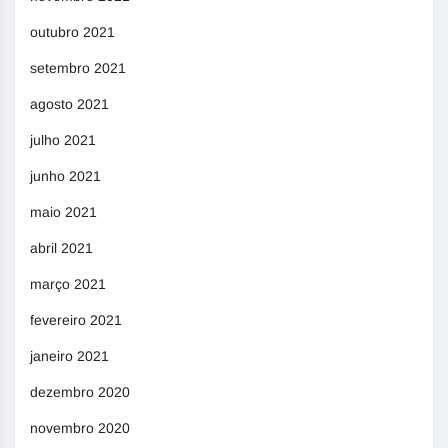
outubro 2021
setembro 2021
agosto 2021
julho 2021
junho 2021
maio 2021
abril 2021
março 2021
fevereiro 2021
janeiro 2021
dezembro 2020
novembro 2020