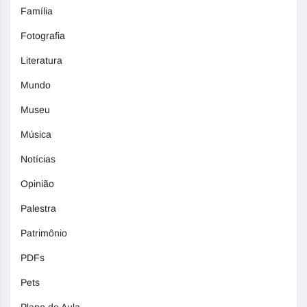
Família
Fotografia
Literatura
Mundo
Museu
Música
Notícias
Opinião
Palestra
Patrimônio
PDFs
Pets
Plano de Aula