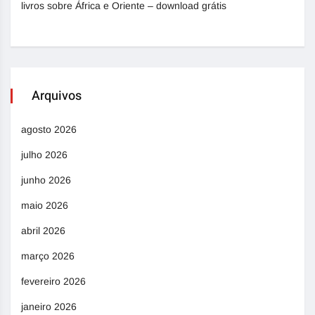
livros sobre África e Oriente – download grátis
Arquivos
agosto 2026
julho 2026
junho 2026
maio 2026
abril 2026
março 2026
fevereiro 2026
janeiro 2026