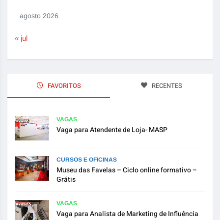
agosto 2026
« jul
FAVORITOS
RECENTES
VAGAS
Vaga para Atendente de Loja- MASP
CURSOS E OFICINAS
Museu das Favelas – Ciclo online formativo –
Grátis
VAGAS
Vaga para Analista de Marketing de Influência