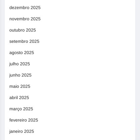
dezembro 2025
novembro 2025
outubro 2025
setembro 2025
agosto 2025
julho 2025
junho 2025
maio 2025
abril 2025
março 2025
fevereiro 2025
janeiro 2025