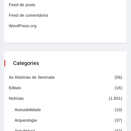
Feed de posts
Feed de comentários
WordPress.org
Categories
As Histórias de Serenata
(56)
Editais
(16)
Notícias
(1.831)
Acessibilidade
(10)
Arqueologia
(37)
Arquitetura
(47)