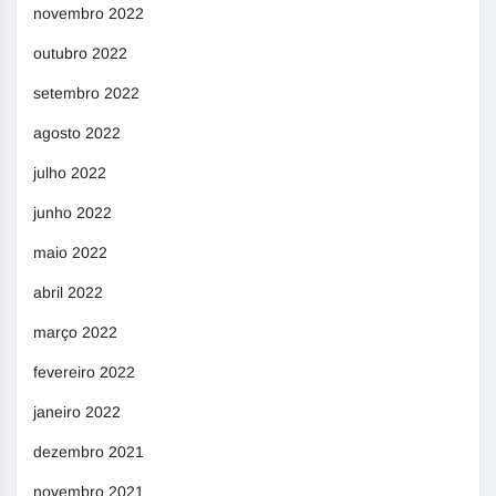
novembro 2022
outubro 2022
setembro 2022
agosto 2022
julho 2022
junho 2022
maio 2022
abril 2022
março 2022
fevereiro 2022
janeiro 2022
dezembro 2021
novembro 2021