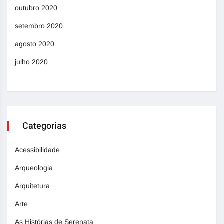
outubro 2020
setembro 2020
agosto 2020
julho 2020
Categorias
Acessibilidade
Arqueologia
Arquitetura
Arte
As Histórias de Serenata