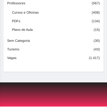
Professores
(567)
Cursos e Oficinas
(408)
PDFs
(134)
Plano de Aula
(15)
Sem Categoria
(30)
Turismo
(43)
Vagas
(1.417)