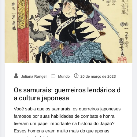
Juliana Rangel
Mundo
20 de março de 2023
Os samurais: guerreiros lendários d
a cultura japonesa
Você sabia que os samurais, os guerreiros japoneses
famosos por suas habilidades de combate e honra,
tiveram um papel importante na história do Japão?
Esses homens eram muito mais do que apenas