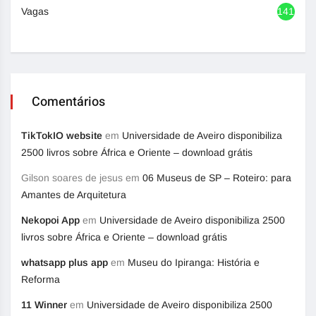
Vagas
1417
Comentários
TikTokIO website
em
Universidade de Aveiro disponibiliza
2500 livros sobre África e Oriente – download grátis
Gilson soares de jesus
em
06 Museus de SP – Roteiro: para
Amantes de Arquitetura
Nekopoi App
em
Universidade de Aveiro disponibiliza 2500
livros sobre África e Oriente – download grátis
whatsapp plus app
em
Museu do Ipiranga: História e
Reforma
11 Winner
em
Universidade de Aveiro disponibiliza 2500