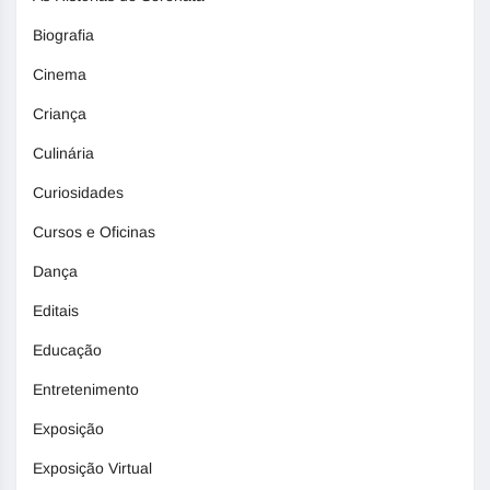
Biografia
Cinema
Criança
Culinária
Curiosidades
Cursos e Oficinas
Dança
Editais
Educação
Entretenimento
Exposição
Exposição Virtual