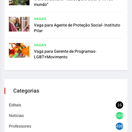
mundo”
VAGAS
Vaga para Agente de Proteção Social- Instituto
Pilar
VAGAS
Vaga para Gerente de Programas-
LGBT+Movimento
Categorias
Editais
16
Notícias
1692
Professores
496