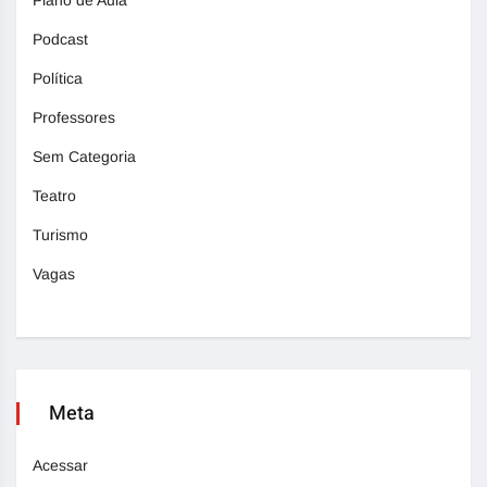
Podcast
Política
Professores
Sem Categoria
Teatro
Turismo
Vagas
Meta
Acessar