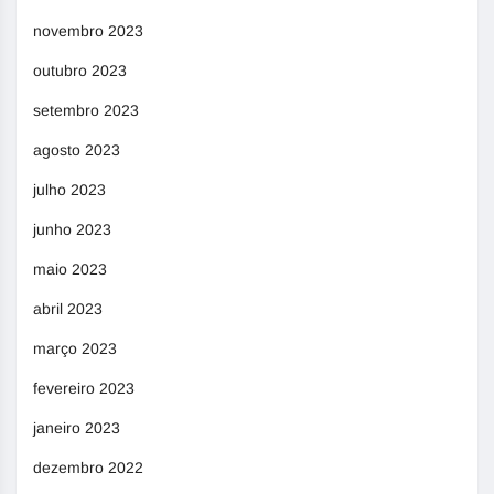
novembro 2023
outubro 2023
setembro 2023
agosto 2023
julho 2023
junho 2023
maio 2023
abril 2023
março 2023
fevereiro 2023
janeiro 2023
dezembro 2022