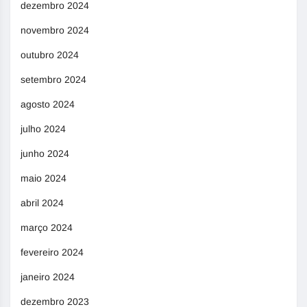
dezembro 2024
novembro 2024
outubro 2024
setembro 2024
agosto 2024
julho 2024
junho 2024
maio 2024
abril 2024
março 2024
fevereiro 2024
janeiro 2024
dezembro 2023