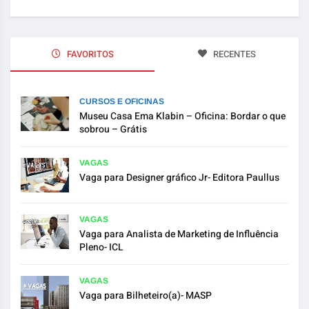
FAVORITOS
RECENTES
CURSOS E OFICINAS
Museu Casa Ema Klabin – Oficina: Bordar o que
sobrou – Grátis
VAGAS
Vaga para Designer gráfico Jr- Editora Paullus
VAGAS
Vaga para Analista de Marketing de Influência
Pleno- ICL
VAGAS
Vaga para Bilheteiro(a)- MASP