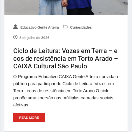
Educativo Gente Arteira
Curiosidades
8 de julho de 2026
Ciclo de Leitura: Vozes em Terra – e
cos de resistência em Torto Arado –
CAIXA Cultural São Paulo
O Programa Educativo CAIXA Gente Arteira convida o
público para participar do Ciclo de Leitura: Vozes em
Terra - ecos de resistência em Torto Arado O ciclo
propõe uma imersão nas múltiplas camadas sociais,
afetivas
READ MORE