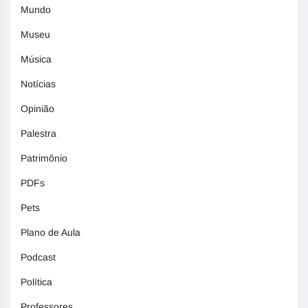
Mundo
Museu
Música
Notícias
Opinião
Palestra
Patrimônio
PDFs
Pets
Plano de Aula
Podcast
Política
Professores