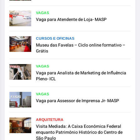
VAGAS
Vaga para Atendente de Loja- MASP
CURSOS E OFICINAS
Museu das Favelas – Ciclo online formativo –
Grátis
VAGAS
Vaga para Analista de Marketing de Influência
Pleno- ICL
VAGAS
Vaga para Assessor de Imprensa Jr- MASP
ARQUITETURA
Visita Mediada: A Caixa Econômica Federal
enquanto Patrimônio Histórico do Centro de
São Paulo