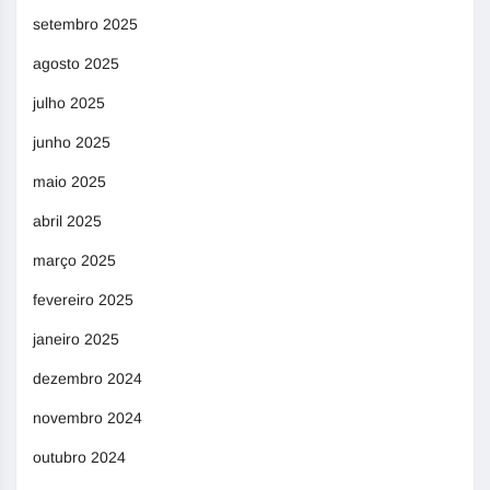
setembro 2025
agosto 2025
julho 2025
junho 2025
maio 2025
abril 2025
março 2025
fevereiro 2025
janeiro 2025
dezembro 2024
novembro 2024
outubro 2024