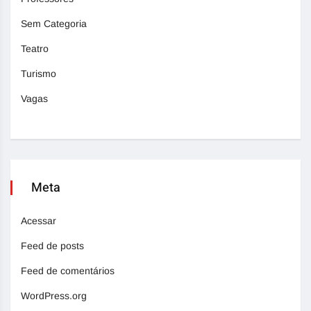
Sem Categoria
Teatro
Turismo
Vagas
Meta
Acessar
Feed de posts
Feed de comentários
WordPress.org