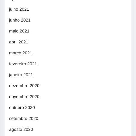
julho 2021
junho 2021
maio 2021
abril 2021
março 2021
fevereiro 2021
janeiro 2021
dezembro 2020
novembro 2020
outubro 2020
setembro 2020
agosto 2020