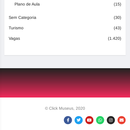
Plano de Aula
(15)
Sem Categoria
(30)
Turismo
(43)
Vagas
(1.420)
© Click Museus, 2020