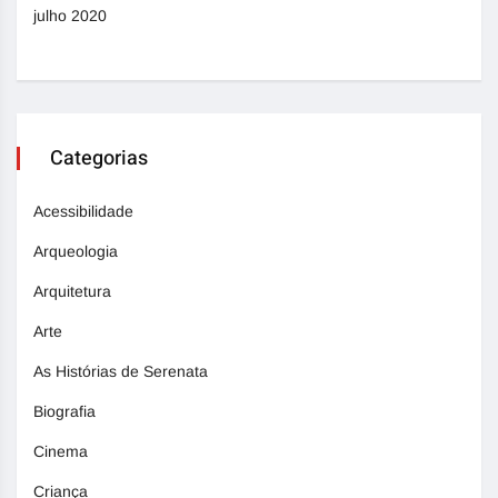
julho 2020
Categorias
Acessibilidade
Arqueologia
Arquitetura
Arte
As Histórias de Serenata
Biografia
Cinema
Criança