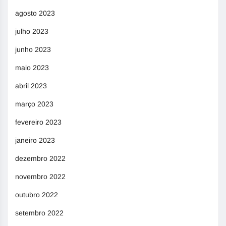
agosto 2023
julho 2023
junho 2023
maio 2023
abril 2023
março 2023
fevereiro 2023
janeiro 2023
dezembro 2022
novembro 2022
outubro 2022
setembro 2022