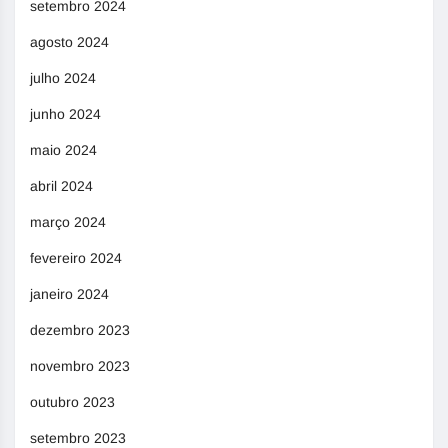
setembro 2024
agosto 2024
julho 2024
junho 2024
maio 2024
abril 2024
março 2024
fevereiro 2024
janeiro 2024
dezembro 2023
novembro 2023
outubro 2023
setembro 2023