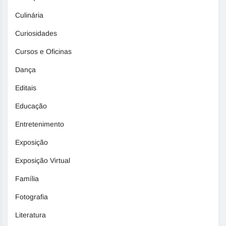
Culinária
Curiosidades
Cursos e Oficinas
Dança
Editais
Educação
Entretenimento
Exposição
Exposição Virtual
Família
Fotografia
Literatura