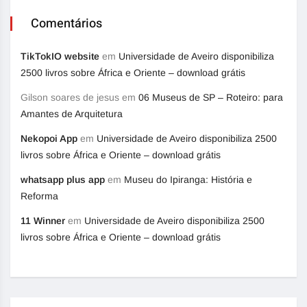
Comentários
TikTokIO website
em
Universidade de Aveiro disponibiliza
2500 livros sobre África e Oriente – download grátis
Gilson soares de jesus
em
06 Museus de SP – Roteiro: para
Amantes de Arquitetura
Nekopoi App
em
Universidade de Aveiro disponibiliza 2500
livros sobre África e Oriente – download grátis
whatsapp plus app
em
Museu do Ipiranga: História e
Reforma
11 Winner
em
Universidade de Aveiro disponibiliza 2500
livros sobre África e Oriente – download grátis