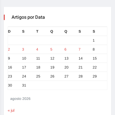
Artigos por Data
D
S
T
Q
Q
S
S
1
2
3
4
5
6
7
8
9
10
11
12
13
14
15
16
17
18
19
20
21
22
23
24
25
26
27
28
29
30
31
agosto 2026
« jul