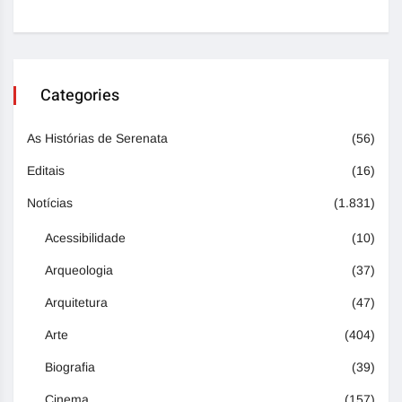
Categories
As Histórias de Serenata
(56)
Editais
(16)
Notícias
(1.831)
Acessibilidade
(10)
Arqueologia
(37)
Arquitetura
(47)
Arte
(404)
Biografia
(39)
Cinema
(157)