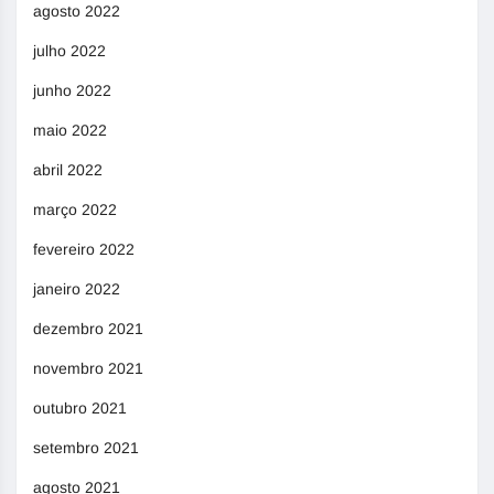
agosto 2022
julho 2022
junho 2022
maio 2022
abril 2022
março 2022
fevereiro 2022
janeiro 2022
dezembro 2021
novembro 2021
outubro 2021
setembro 2021
agosto 2021