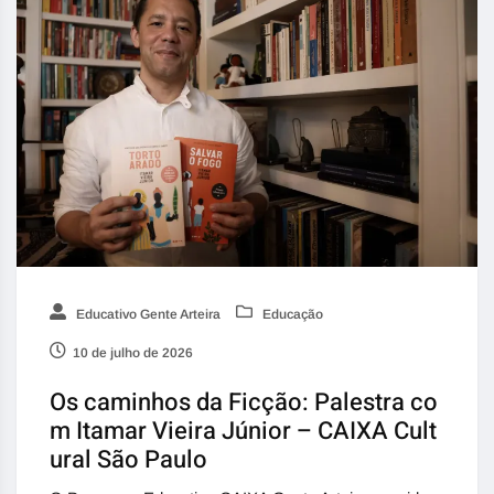
Educativo Gente Arteira
Educação
10 de julho de 2026
Os caminhos da Ficção: Palestra co
m Itamar Vieira Júnior – CAIXA Cult
ural São Paulo