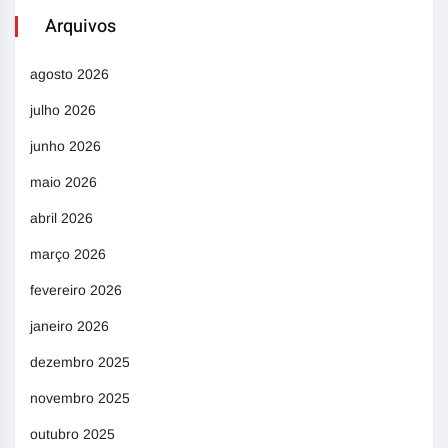
Arquivos
agosto 2026
julho 2026
junho 2026
maio 2026
abril 2026
março 2026
fevereiro 2026
janeiro 2026
dezembro 2025
novembro 2025
outubro 2025