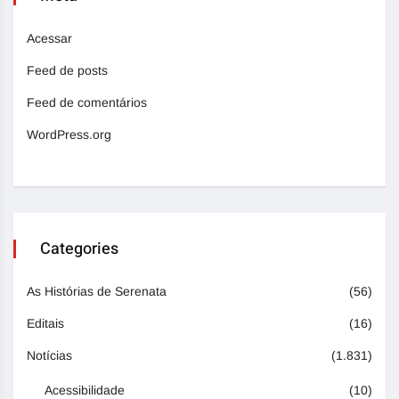
Acessar
Feed de posts
Feed de comentários
WordPress.org
Categories
As Histórias de Serenata
(56)
Editais
(16)
Notícias
(1.831)
Acessibilidade
(10)