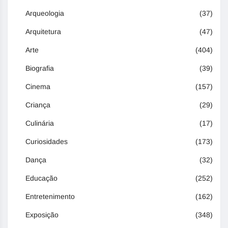
Arqueologia
(37)
Arquitetura
(47)
Arte
(404)
Biografia
(39)
Cinema
(157)
Criança
(29)
Culinária
(17)
Curiosidades
(173)
Dança
(32)
Educação
(252)
Entretenimento
(162)
Exposição
(348)