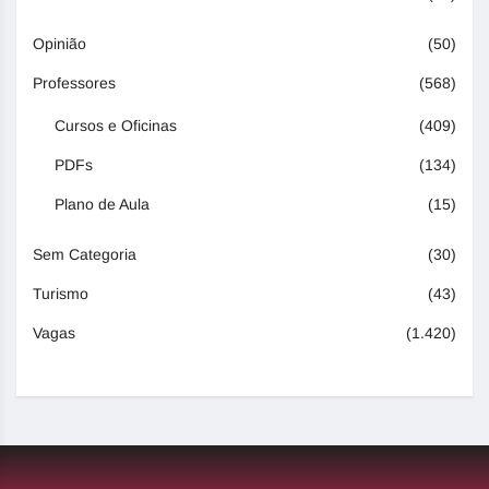
Opinião
(50)
Professores
(568)
Cursos e Oficinas
(409)
PDFs
(134)
Plano de Aula
(15)
Sem Categoria
(30)
Turismo
(43)
Vagas
(1.420)