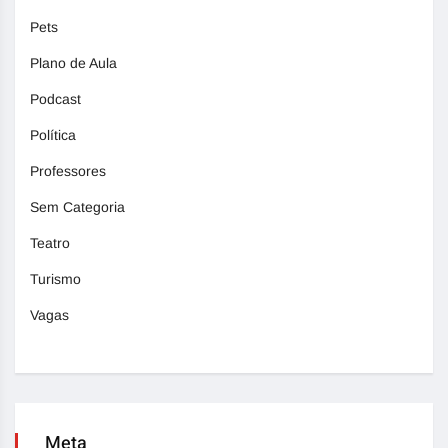
Pets
Plano de Aula
Podcast
Política
Professores
Sem Categoria
Teatro
Turismo
Vagas
Meta