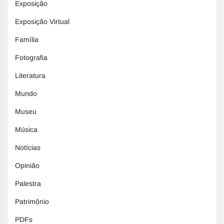
Exposição
Exposição Virtual
Família
Fotografia
Literatura
Mundo
Museu
Música
Notícias
Opinião
Palestra
Patrimônio
PDFs