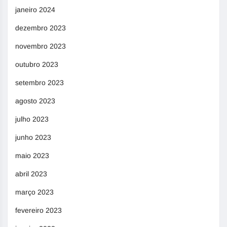
janeiro 2024
dezembro 2023
novembro 2023
outubro 2023
setembro 2023
agosto 2023
julho 2023
junho 2023
maio 2023
abril 2023
março 2023
fevereiro 2023