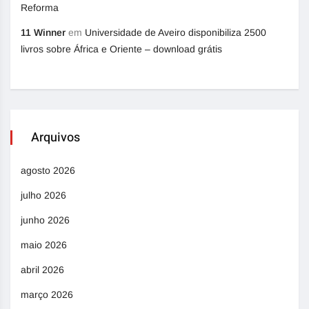
Reforma
11 Winner
em
Universidade de Aveiro disponibiliza 2500
livros sobre África e Oriente – download grátis
Arquivos
agosto 2026
julho 2026
junho 2026
maio 2026
abril 2026
março 2026