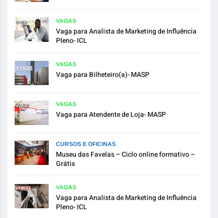
VAGAS
Vaga para Analista de Marketing de Influência
Pleno- ICL
VAGAS
Vaga para Bilheteiro(a)- MASP
VAGAS
Vaga para Atendente de Loja- MASP
CURSOS E OFICINAS
Museu das Favelas – Ciclo online formativo –
Grátis
VAGAS
Vaga para Analista de Marketing de Influência
Pleno- ICL