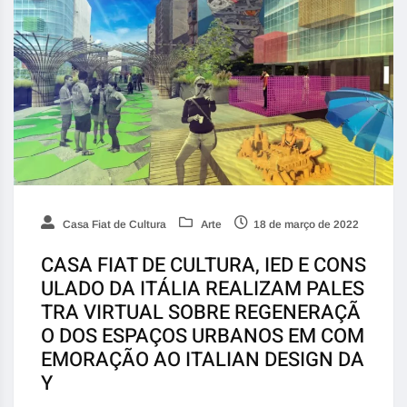
Casa Fiat de Cultura
Arte
18 de março de 2022
CASA FIAT DE CULTURA, IED E CONS
ULADO DA ITÁLIA REALIZAM PALES
TRA VIRTUAL SOBRE REGENERAÇÃ
O DOS ESPAÇOS URBANOS EM COM
EMORAÇÃO AO ITALIAN DESIGN DA
Y