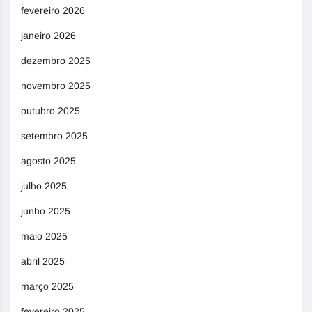
fevereiro 2026
janeiro 2026
dezembro 2025
novembro 2025
outubro 2025
setembro 2025
agosto 2025
julho 2025
junho 2025
maio 2025
abril 2025
março 2025
fevereiro 2025