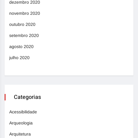
dezembro 2020
novembro 2020
outubro 2020
setembro 2020
agosto 2020
julho 2020
Categorias
Acessibilidade
Arqueologia
Arquitetura