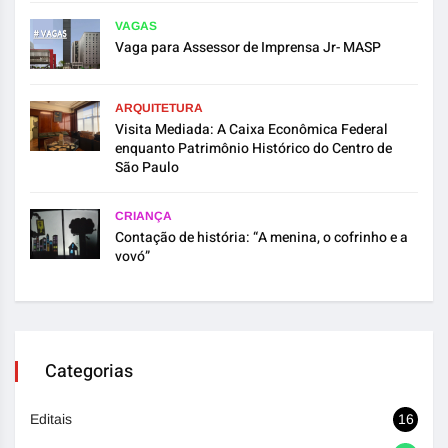
VAGAS
Vaga para Assessor de Imprensa Jr- MASP
ARQUITETURA
Visita Mediada: A Caixa Econômica Federal
enquanto Patrimônio Histórico do Centro de
São Paulo
CRIANÇA
Contação de história: “A menina, o cofrinho e a
vovó”
Categorias
Editais
16