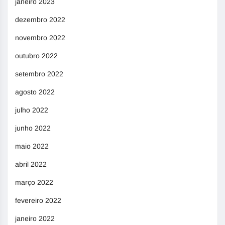
janeiro 2023
dezembro 2022
novembro 2022
outubro 2022
setembro 2022
agosto 2022
julho 2022
junho 2022
maio 2022
abril 2022
março 2022
fevereiro 2022
janeiro 2022