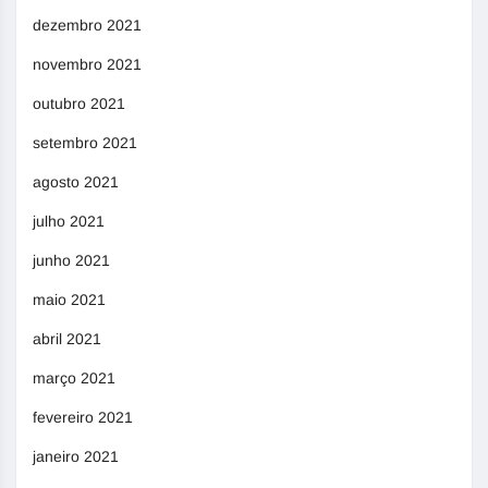
dezembro 2021
novembro 2021
outubro 2021
setembro 2021
agosto 2021
julho 2021
junho 2021
maio 2021
abril 2021
março 2021
fevereiro 2021
janeiro 2021