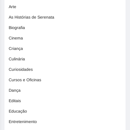
Arte
As Histórias de Serenata
Biografia
Cinema
Criança
Culinária
Curiosidades
Cursos e Oficinas
Dança
Editais
Educação
Entretenimento