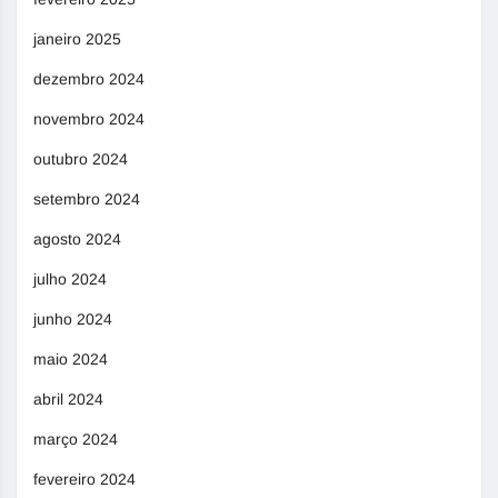
janeiro 2025
dezembro 2024
novembro 2024
outubro 2024
setembro 2024
agosto 2024
julho 2024
junho 2024
maio 2024
abril 2024
março 2024
fevereiro 2024