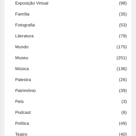
Exposição Virtual
(98)
Família
(35)
Fotografia
(53)
Literatura
(79)
Mundo
(175)
Museu
(251)
Música
(136)
Palestra
(26)
Patrimônio
(39)
Pets
(3)
Podcast
(6)
Política
(49)
Teatro
(40)