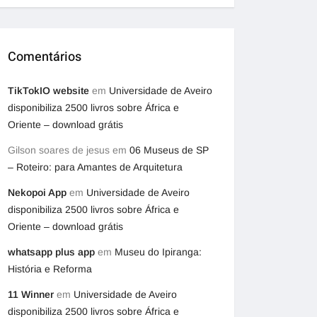
Comentários
TikTokIO website
em
Universidade de Aveiro
disponibiliza 2500 livros sobre África e
Oriente – download grátis
Gilson soares de jesus
em
06 Museus de SP
– Roteiro: para Amantes de Arquitetura
Nekopoi App
em
Universidade de Aveiro
disponibiliza 2500 livros sobre África e
Oriente – download grátis
whatsapp plus app
em
Museu do Ipiranga:
História e Reforma
11 Winner
em
Universidade de Aveiro
disponibiliza 2500 livros sobre África e