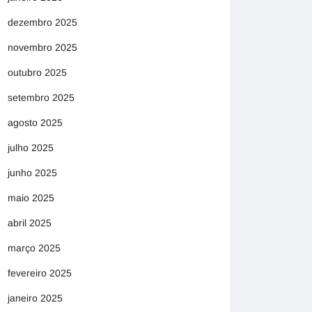
dezembro 2025
novembro 2025
outubro 2025
setembro 2025
agosto 2025
julho 2025
junho 2025
maio 2025
abril 2025
março 2025
fevereiro 2025
janeiro 2025