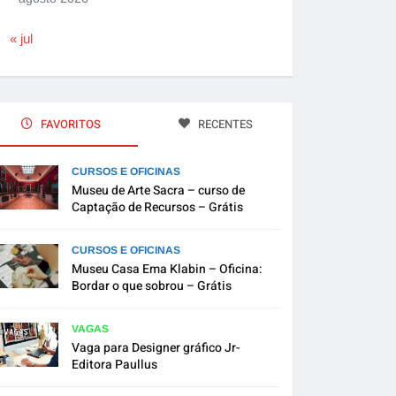
« jul
FAVORITOS
RECENTES
CURSOS E OFICINAS
Museu de Arte Sacra – curso de
Captação de Recursos – Grátis
CURSOS E OFICINAS
Museu Casa Ema Klabin – Oficina:
Bordar o que sobrou – Grátis
VAGAS
Vaga para Designer gráfico Jr-
Editora Paullus