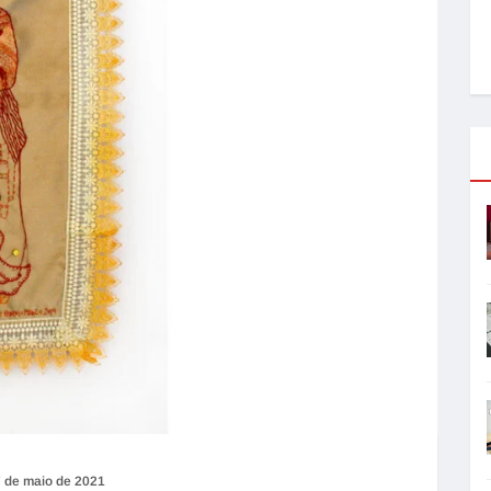
 de maio de 2021