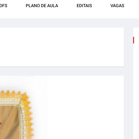
DFS
PLANO DE AULA
EDITAIS
VAGAS