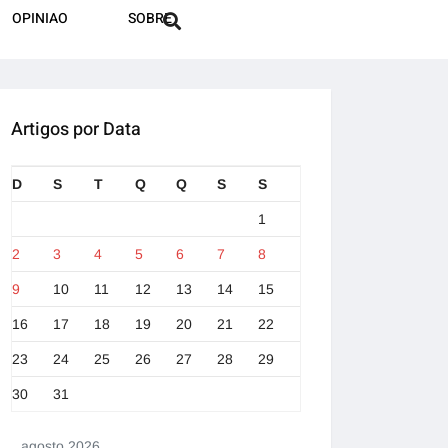
OPINIAO
SOBRE
Artigos por Data
D
S
T
Q
Q
S
S
1
2
3
4
5
6
7
8
9
10
11
12
13
14
15
16
17
18
19
20
21
22
23
24
25
26
27
28
29
30
31
agosto 2026