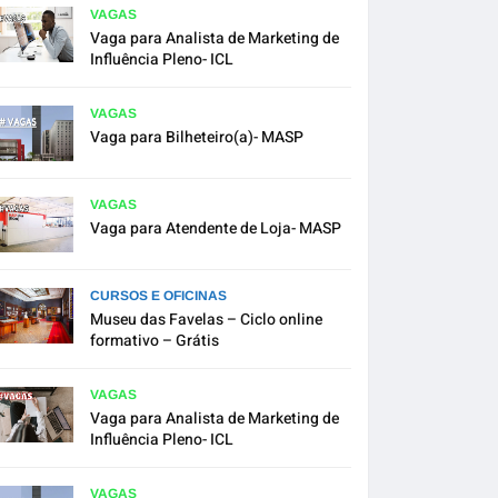
VAGAS
Vaga para Analista de Marketing de
Influência Pleno- ICL
VAGAS
Vaga para Bilheteiro(a)- MASP
VAGAS
Vaga para Atendente de Loja- MASP
CURSOS E OFICINAS
Museu das Favelas – Ciclo online
formativo – Grátis
VAGAS
Vaga para Analista de Marketing de
Influência Pleno- ICL
VAGAS