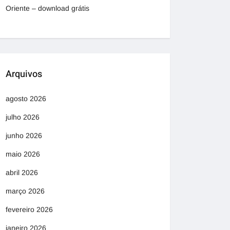
Oriente – download grátis
Arquivos
agosto 2026
julho 2026
junho 2026
maio 2026
abril 2026
março 2026
fevereiro 2026
janeiro 2026