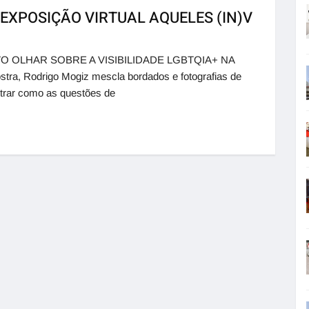
 EXPOSIÇÃO VIRTUAL AQUELES (IN)V
O OLHAR SOBRE A VISIBILIDADE LGBTQIA+ NA
, Rodrigo Mogiz mescla bordados e fotografias de
strar como as questões de