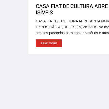
CASA FIAT DE CULTURA ABRE
ISÍVEIS
CASA FIAT DE CULTURA APRESENTA NOV
EXPOSIÇÃO AQUELES (IN)VISÍVEIS Na mostra
séculos passados para contar histórias e mo
READ MORE