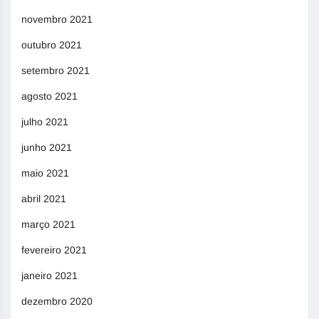
novembro 2021
outubro 2021
setembro 2021
agosto 2021
julho 2021
junho 2021
maio 2021
abril 2021
março 2021
fevereiro 2021
janeiro 2021
dezembro 2020