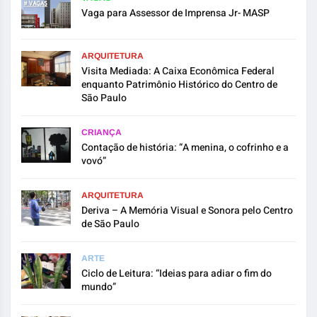
Vaga para Assessor de Imprensa Jr- MASP
ARQUITETURA
Visita Mediada: A Caixa Econômica Federal
enquanto Patrimônio Histórico do Centro de
São Paulo
CRIANÇA
Contação de história: “A menina, o cofrinho e a
vovó”
ARQUITETURA
Deriva – A Memória Visual e Sonora pelo Centro
de São Paulo
ARTE
Ciclo de Leitura: “Ideias para adiar o fim do
mundo”