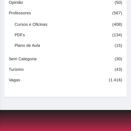
Opinião
(50)
Professores
(567)
Cursos e Oficinas
(408)
PDFs
(134)
Plano de Aula
(15)
Sem Categoria
(30)
Turismo
(43)
Vagas
(1.416)