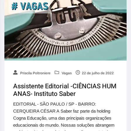
Priscila Poltroniere
Vagas
22 de julho de 2022
Assistente Editorial -CIÊNCIAS HUM
ANAS- Instituto Saber
EDITORIAL - SÃO PAULO / SP - BAIRRO:
CERQUEIRA CÉSAR A Saber faz parte da holding
Cogna Educação, uma das principais organizações
educacionais do mundo. Nossas soluções abrangem