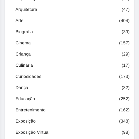
Arquitetura
(47)
Arte
(404)
Biografia
(39)
Cinema
(157)
Criança
(29)
Culinária
(17)
Curiosidades
(173)
Dança
(32)
Educação
(252)
Entretenimento
(162)
Exposição
(348)
Exposição Virtual
(98)