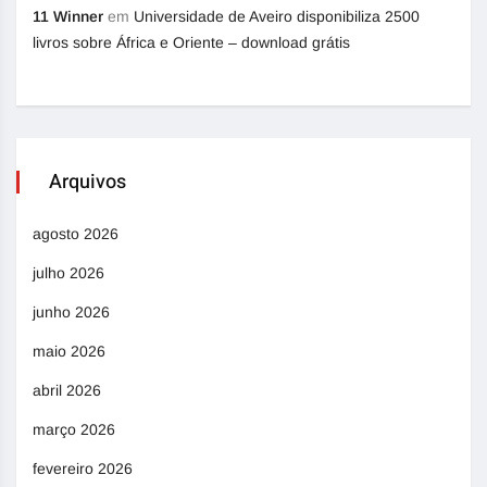
11 Winner
em
Universidade de Aveiro disponibiliza 2500
livros sobre África e Oriente – download grátis
Arquivos
agosto 2026
julho 2026
junho 2026
maio 2026
abril 2026
março 2026
fevereiro 2026