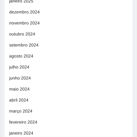
janeiro 2025
dezembro 2024
novembro 2024
outubro 2024
setembro 2024
agosto 2024
julho 2024
junho 2024
maio 2024
abril 2024
março 2024
fevereiro 2024
janeiro 2024