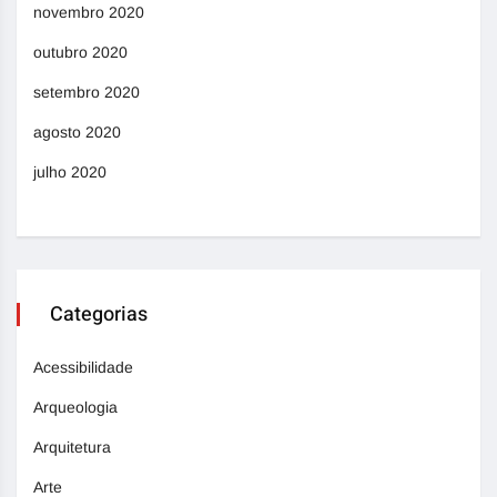
novembro 2020
outubro 2020
setembro 2020
agosto 2020
julho 2020
Categorias
Acessibilidade
Arqueologia
Arquitetura
Arte