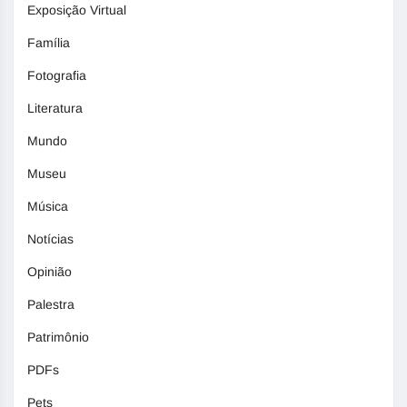
Exposição Virtual
Família
Fotografia
Literatura
Mundo
Museu
Música
Notícias
Opinião
Palestra
Patrimônio
PDFs
Pets