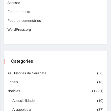
Acessar
Feed de posts
Feed de comentários
WordPress.org
Categories
As Histórias de Serenata
(56)
Editais
(16)
Notícias
(1.831)
Acessibilidade
(10)
Arqueologia
(37)