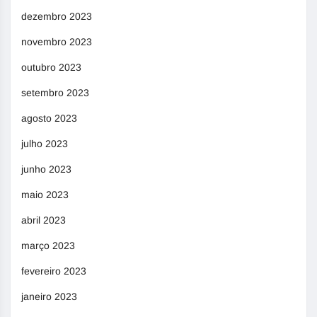
dezembro 2023
novembro 2023
outubro 2023
setembro 2023
agosto 2023
julho 2023
junho 2023
maio 2023
abril 2023
março 2023
fevereiro 2023
janeiro 2023