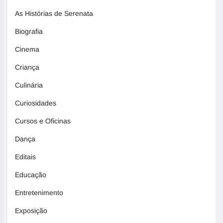
As Histórias de Serenata
Biografia
Cinema
Criança
Culinária
Curiosidades
Cursos e Oficinas
Dança
Editais
Educação
Entretenimento
Exposição