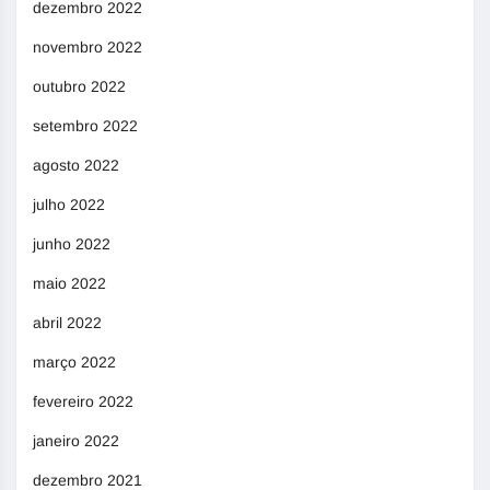
dezembro 2022
novembro 2022
outubro 2022
setembro 2022
agosto 2022
julho 2022
junho 2022
maio 2022
abril 2022
março 2022
fevereiro 2022
janeiro 2022
dezembro 2021