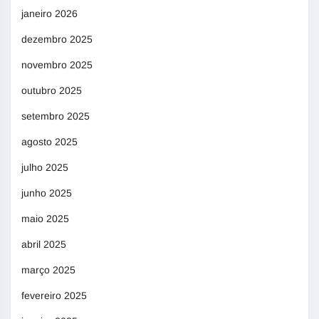
janeiro 2026
dezembro 2025
novembro 2025
outubro 2025
setembro 2025
agosto 2025
julho 2025
junho 2025
maio 2025
abril 2025
março 2025
fevereiro 2025