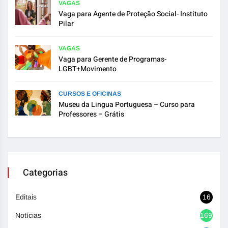
VAGAS
Vaga para Agente de Proteção Social- Instituto
Pilar
VAGAS
Vaga para Gerente de Programas-
LGBT+Movimento
CURSOS E OFICINAS
Museu da Lingua Portuguesa – Curso para
Professores – Grátis
Categorias
Editais
16
Notícias
1692