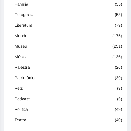
Família
(35)
Fotografia
(53)
Literatura
(79)
Mundo
(175)
Museu
(251)
Música
(136)
Palestra
(26)
Patrimônio
(39)
Pets
(3)
Podcast
(6)
Política
(49)
Teatro
(40)