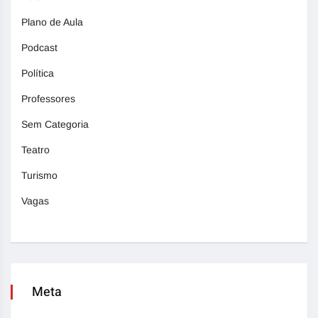
Plano de Aula
Podcast
Política
Professores
Sem Categoria
Teatro
Turismo
Vagas
Meta