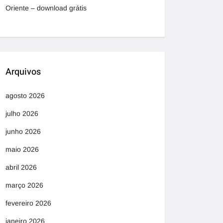
Oriente – download grátis
Arquivos
agosto 2026
julho 2026
junho 2026
maio 2026
abril 2026
março 2026
fevereiro 2026
janeiro 2026