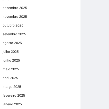
dezembro 2025
novembro 2025
outubro 2025
setembro 2025
agosto 2025
julho 2025
junho 2025
maio 2025
abril 2025
março 2025
fevereiro 2025
janeiro 2025