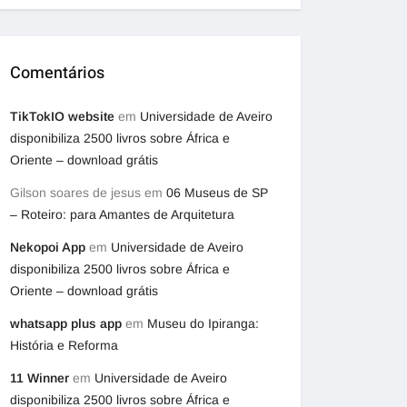
Comentários
TikTokIO website
em
Universidade de Aveiro
disponibiliza 2500 livros sobre África e
Oriente – download grátis
Gilson soares de jesus
em
06 Museus de SP
– Roteiro: para Amantes de Arquitetura
Nekopoi App
em
Universidade de Aveiro
disponibiliza 2500 livros sobre África e
Oriente – download grátis
whatsapp plus app
em
Museu do Ipiranga:
História e Reforma
11 Winner
em
Universidade de Aveiro
disponibiliza 2500 livros sobre África e