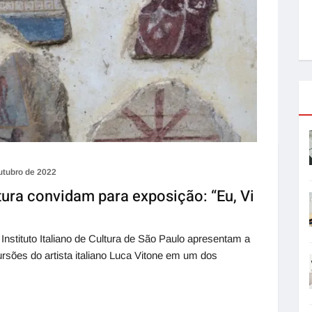
utubro de 2022
ltura convidam para exposição: “Eu, Vi
stituto Italiano de Cultura de São Paulo apresentam a
ursões do artista italiano Luca Vitone em um dos