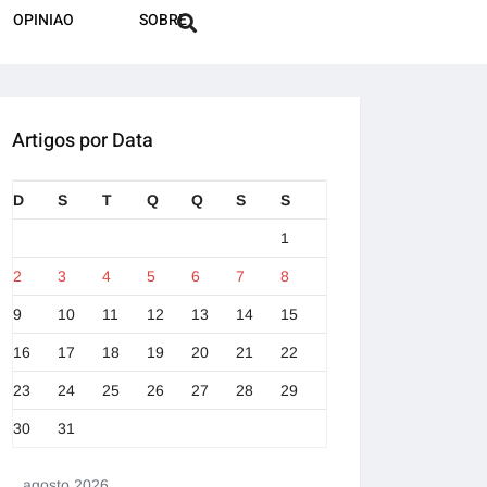
OPINIAO
SOBRE
Artigos por Data
D
S
T
Q
Q
S
S
1
2
3
4
5
6
7
8
9
10
11
12
13
14
15
16
17
18
19
20
21
22
23
24
25
26
27
28
29
30
31
agosto 2026