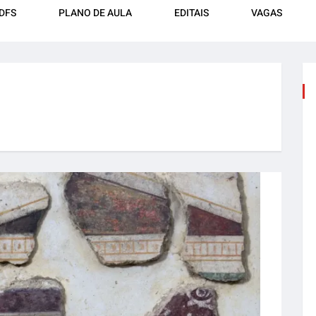
DFS
PLANO DE AULA
EDITAIS
VAGAS