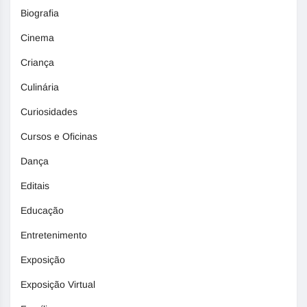
Biografia
Cinema
Criança
Culinária
Curiosidades
Cursos e Oficinas
Dança
Editais
Educação
Entretenimento
Exposição
Exposição Virtual