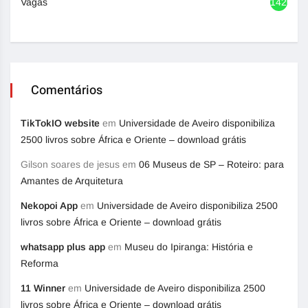
Vagas
1420
Comentários
TikTokIO website
em
Universidade de Aveiro disponibiliza
2500 livros sobre África e Oriente – download grátis
Gilson soares de jesus
em
06 Museus de SP – Roteiro: para
Amantes de Arquitetura
Nekopoi App
em
Universidade de Aveiro disponibiliza 2500
livros sobre África e Oriente – download grátis
whatsapp plus app
em
Museu do Ipiranga: História e
Reforma
11 Winner
em
Universidade de Aveiro disponibiliza 2500
livros sobre África e Oriente – download grátis