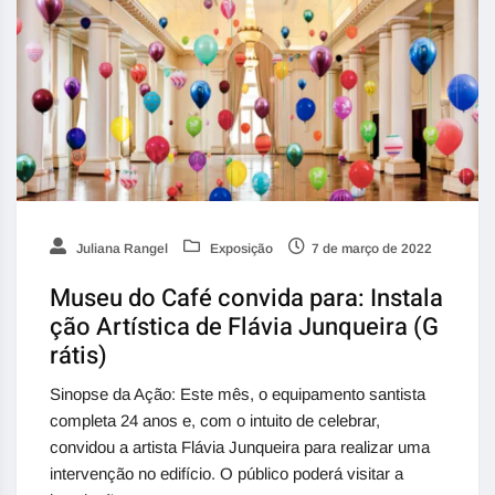
Juliana Rangel
Exposição
7 de março de 2022
Museu do Café convida para: Instala
ção Artística de Flávia Junqueira (G
rátis)
Sinopse da Ação: Este mês, o equipamento santista
completa 24 anos e, com o intuito de celebrar,
convidou a artista Flávia Junqueira para realizar uma
intervenção no edifício. O público poderá visitar a