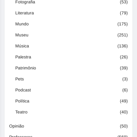
Fotografia
(53)
Literatura
(79)
Mundo
(175)
Museu
(251)
Música
(136)
Palestra
(26)
Patrimônio
(39)
Pets
(3)
Podcast
(6)
Política
(49)
Teatro
(40)
Opinião
(50)