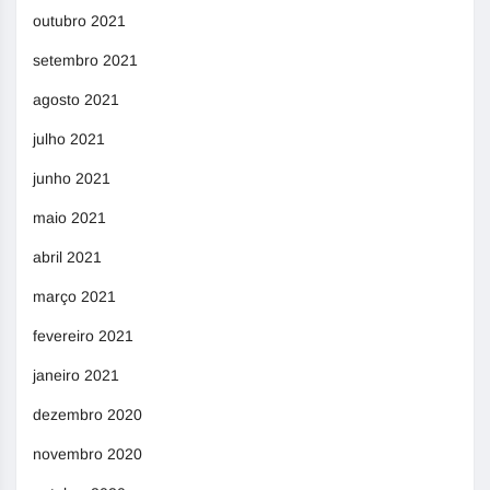
outubro 2021
setembro 2021
agosto 2021
julho 2021
junho 2021
maio 2021
abril 2021
março 2021
fevereiro 2021
janeiro 2021
dezembro 2020
novembro 2020