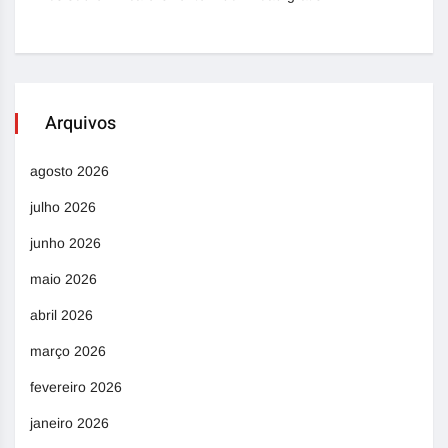
Arquivos
agosto 2026
julho 2026
junho 2026
maio 2026
abril 2026
março 2026
fevereiro 2026
janeiro 2026