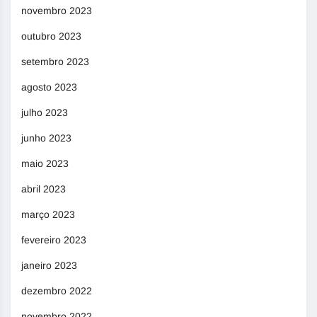
novembro 2023
outubro 2023
setembro 2023
agosto 2023
julho 2023
junho 2023
maio 2023
abril 2023
março 2023
fevereiro 2023
janeiro 2023
dezembro 2022
novembro 2022