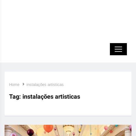
Home
instalações artisticas
Tag:
instalações artisticas