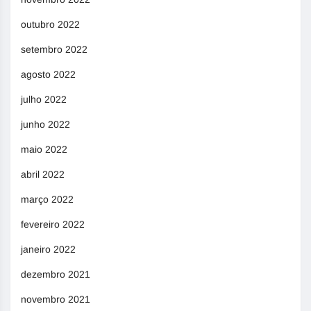
outubro 2022
setembro 2022
agosto 2022
julho 2022
junho 2022
maio 2022
abril 2022
março 2022
fevereiro 2022
janeiro 2022
dezembro 2021
novembro 2021