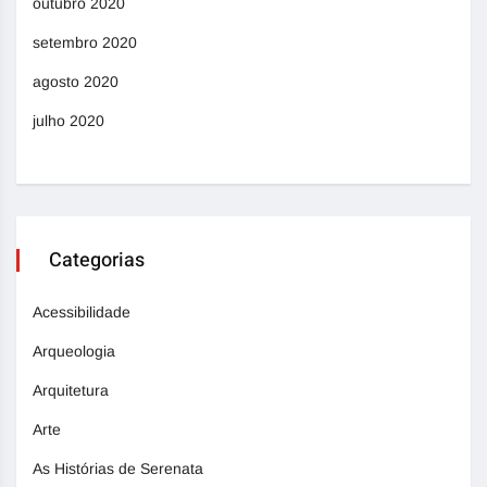
outubro 2020
setembro 2020
agosto 2020
julho 2020
Categorias
Acessibilidade
Arqueologia
Arquitetura
Arte
As Histórias de Serenata