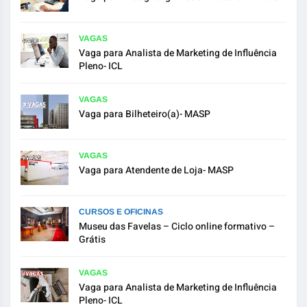
VAGAS
Vaga para Analista de Marketing de Influência
Pleno- ICL
VAGAS
Vaga para Bilheteiro(a)- MASP
VAGAS
Vaga para Atendente de Loja- MASP
CURSOS E OFICINAS
Museu das Favelas – Ciclo online formativo –
Grátis
VAGAS
Vaga para Analista de Marketing de Influência
Pleno- ICL