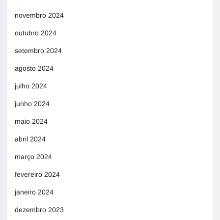
novembro 2024
outubro 2024
setembro 2024
agosto 2024
julho 2024
junho 2024
maio 2024
abril 2024
março 2024
fevereiro 2024
janeiro 2024
dezembro 2023