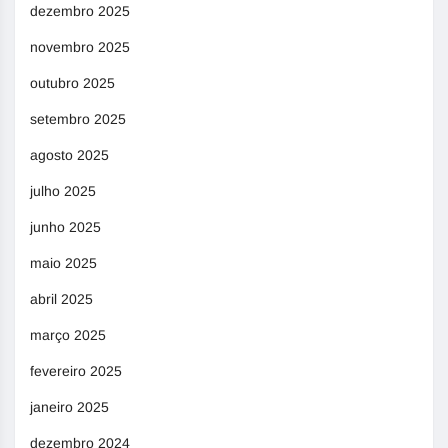
dezembro 2025
novembro 2025
outubro 2025
setembro 2025
agosto 2025
julho 2025
junho 2025
maio 2025
abril 2025
março 2025
fevereiro 2025
janeiro 2025
dezembro 2024