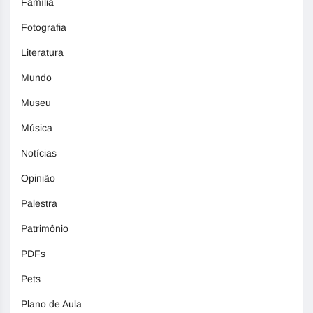
Família
Fotografia
Literatura
Mundo
Museu
Música
Notícias
Opinião
Palestra
Patrimônio
PDFs
Pets
Plano de Aula