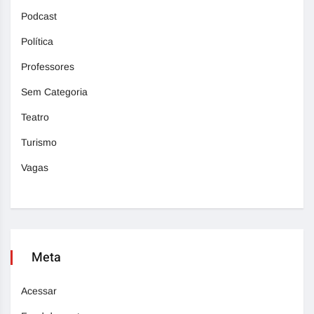
Podcast
Política
Professores
Sem Categoria
Teatro
Turismo
Vagas
Meta
Acessar