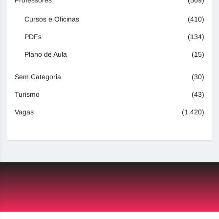
Professores
(569)
Cursos e Oficinas
(410)
PDFs
(134)
Plano de Aula
(15)
Sem Categoria
(30)
Turismo
(43)
Vagas
(1.420)