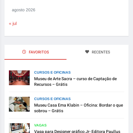
agosto 2026
« jul
FAVORITOS
RECENTES
CURSOS E OFICINAS
Museu de Arte Sacra – curso de Captação de
Recursos – Grátis
CURSOS E OFICINAS
Museu Casa Ema Klabin – Oficina: Bordar o que
sobrou – Grátis
VAGAS
Vaga para Designer gráfico Jr- Editora Paullus