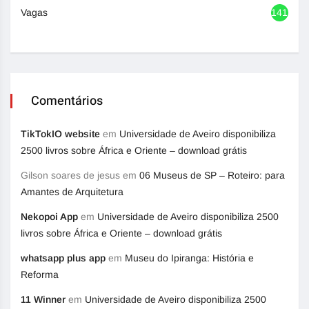
Vagas
1417
Comentários
TikTokIO website
em
Universidade de Aveiro disponibiliza
2500 livros sobre África e Oriente – download grátis
Gilson soares de jesus
em
06 Museus de SP – Roteiro: para
Amantes de Arquitetura
Nekopoi App
em
Universidade de Aveiro disponibiliza 2500
livros sobre África e Oriente – download grátis
whatsapp plus app
em
Museu do Ipiranga: História e
Reforma
11 Winner
em
Universidade de Aveiro disponibiliza 2500