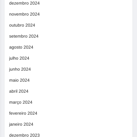
dezembro 2024
novembro 2024
outubro 2024
setembro 2024
agosto 2024
julho 2024
junho 2024
maio 2024
abril 2024
março 2024
fevereiro 2024
janeiro 2024
dezembro 2023