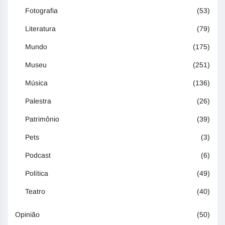
Fotografia
(53)
Literatura
(79)
Mundo
(175)
Museu
(251)
Música
(136)
Palestra
(26)
Patrimônio
(39)
Pets
(3)
Podcast
(6)
Política
(49)
Teatro
(40)
Opinião
(50)