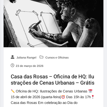
Juliana Rangel
Cursos e Oficinas
23 de março de 2026
Casa das Rosas – Oficina de HQ: Ilu
strações de Cenas Urbanas – Grátis
Oficina de HQ: Ilustrações de Cenas Urbanas
15 de abril de 2026 (quarta-feira)
Das 15h às 17h
Casa das Rosas Em celebração ao Dia do