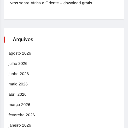
livros sobre África e Oriente – download grátis
Arquivos
agosto 2026
julho 2026
junho 2026
maio 2026
abril 2026
março 2026
fevereiro 2026
janeiro 2026