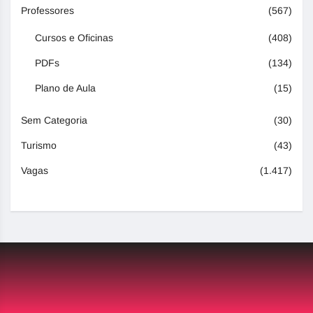
Professores
(567)
Cursos e Oficinas
(408)
PDFs
(134)
Plano de Aula
(15)
Sem Categoria
(30)
Turismo
(43)
Vagas
(1.417)