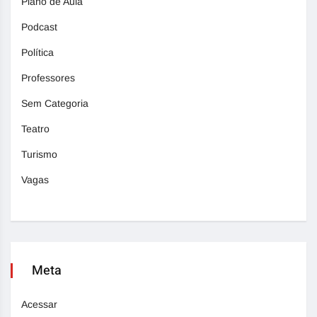
Plano de Aula
Podcast
Política
Professores
Sem Categoria
Teatro
Turismo
Vagas
Meta
Acessar