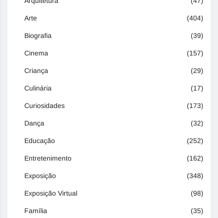
Arquitetura
(47)
Arte
(404)
Biografia
(39)
Cinema
(157)
Criança
(29)
Culinária
(17)
Curiosidades
(173)
Dança
(32)
Educação
(252)
Entretenimento
(162)
Exposição
(348)
Exposição Virtual
(98)
Família
(35)