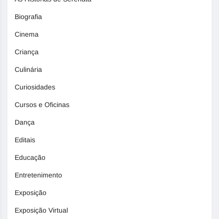
Biografia
Cinema
Criança
Culinária
Curiosidades
Cursos e Oficinas
Dança
Editais
Educação
Entretenimento
Exposição
Exposição Virtual