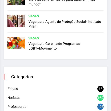
mundo”
VAGAS
Vaga para Agente de Proteção Social- Instituto
Pilar
VAGAS
Vaga para Gerente de Programas-
LGBT+Movimento
Categorias
Editais
16
Notícias
1692
Professores
496