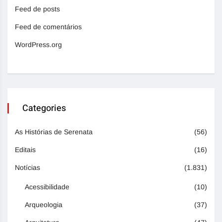
Feed de posts
Feed de comentários
WordPress.org
Categories
As Histórias de Serenata
(56)
Editais
(16)
Notícias
(1.831)
Acessibilidade
(10)
Arqueologia
(37)