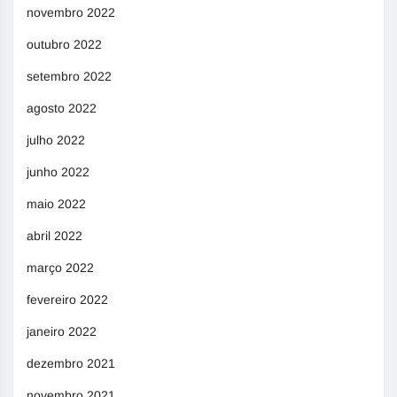
novembro 2022
outubro 2022
setembro 2022
agosto 2022
julho 2022
junho 2022
maio 2022
abril 2022
março 2022
fevereiro 2022
janeiro 2022
dezembro 2021
novembro 2021