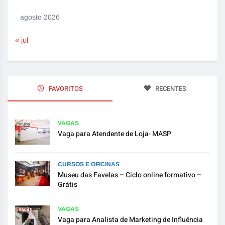
agosto 2026
« jul
FAVORITOS
RECENTES
VAGAS
Vaga para Atendente de Loja- MASP
CURSOS E OFICINAS
Museu das Favelas – Ciclo online formativo –
Grátis
VAGAS
Vaga para Analista de Marketing de Influência