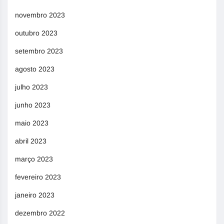
novembro 2023
outubro 2023
setembro 2023
agosto 2023
julho 2023
junho 2023
maio 2023
abril 2023
março 2023
fevereiro 2023
janeiro 2023
dezembro 2022