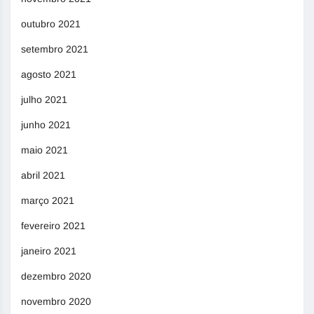
outubro 2021
setembro 2021
agosto 2021
julho 2021
junho 2021
maio 2021
abril 2021
março 2021
fevereiro 2021
janeiro 2021
dezembro 2020
novembro 2020