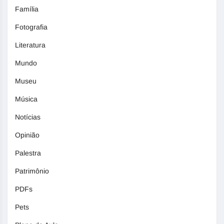
Família
Fotografia
Literatura
Mundo
Museu
Música
Notícias
Opinião
Palestra
Patrimônio
PDFs
Pets