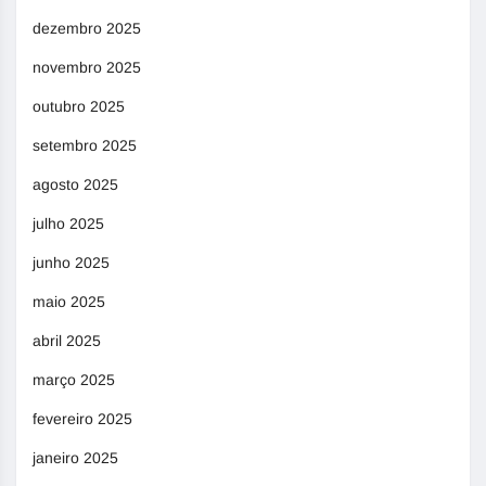
dezembro 2025
novembro 2025
outubro 2025
setembro 2025
agosto 2025
julho 2025
junho 2025
maio 2025
abril 2025
março 2025
fevereiro 2025
janeiro 2025