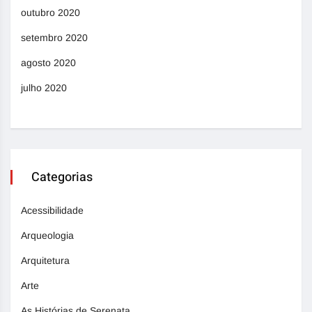
outubro 2020
setembro 2020
agosto 2020
julho 2020
Categorias
Acessibilidade
Arqueologia
Arquitetura
Arte
As Histórias de Serenata