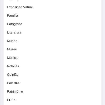
Exposição Virtual
Família
Fotografia
Literatura
Mundo
Museu
Música
Notícias
Opinião
Palestra
Patrimônio
PDFs