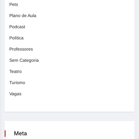
Pets
Plano de Aula
Podcast
Política
Professores
Sem Categoria
Teatro
Turismo
Vagas
Meta