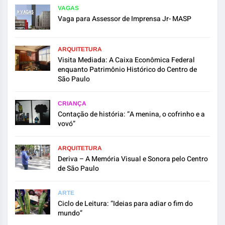
VAGAS
Vaga para Assessor de Imprensa Jr- MASP
ARQUITETURA
Visita Mediada: A Caixa Econômica Federal
enquanto Patrimônio Histórico do Centro de
São Paulo
CRIANÇA
Contação de história: “A menina, o cofrinho e a
vovó”
ARQUITETURA
Deriva – A Memória Visual e Sonora pelo Centro
de São Paulo
ARTE
Ciclo de Leitura: “Ideias para adiar o fim do
mundo”