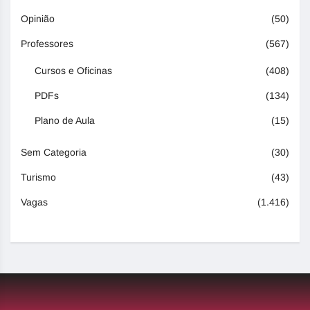
Opinião
(50)
Professores
(567)
Cursos e Oficinas
(408)
PDFs
(134)
Plano de Aula
(15)
Sem Categoria
(30)
Turismo
(43)
Vagas
(1.416)