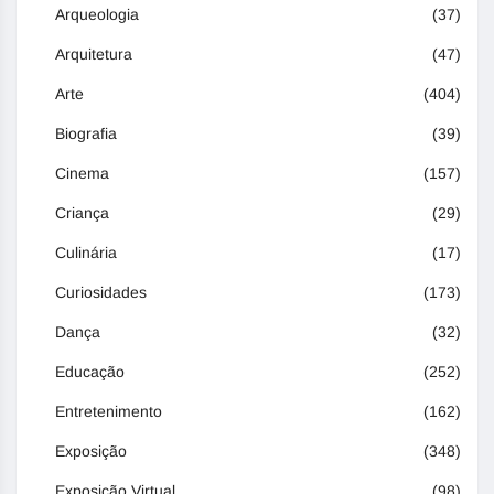
Arqueologia
(37)
Arquitetura
(47)
Arte
(404)
Biografia
(39)
Cinema
(157)
Criança
(29)
Culinária
(17)
Curiosidades
(173)
Dança
(32)
Educação
(252)
Entretenimento
(162)
Exposição
(348)
Exposição Virtual
(98)