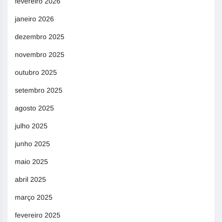
fevereiro 2026
janeiro 2026
dezembro 2025
novembro 2025
outubro 2025
setembro 2025
agosto 2025
julho 2025
junho 2025
maio 2025
abril 2025
março 2025
fevereiro 2025