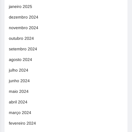
janeiro 2025
dezembro 2024
novembro 2024
outubro 2024
setembro 2024
agosto 2024
julho 2024
junho 2024
maio 2024
abril 2024
março 2024
fevereiro 2024