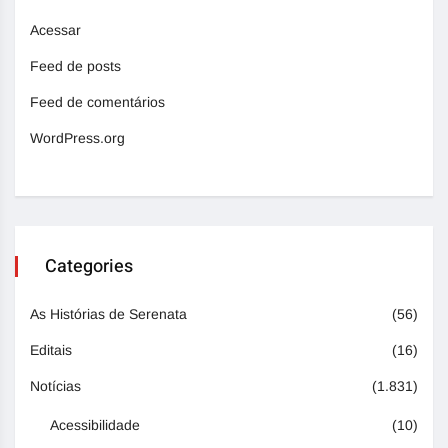
Acessar
Feed de posts
Feed de comentários
WordPress.org
Categories
As Histórias de Serenata
(56)
Editais
(16)
Notícias
(1.831)
Acessibilidade
(10)