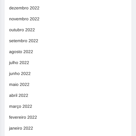
dezembro 2022
novembro 2022
outubro 2022
setembro 2022
agosto 2022
julho 2022
junho 2022
maio 2022
abril 2022
março 2022
fevereiro 2022
janeiro 2022