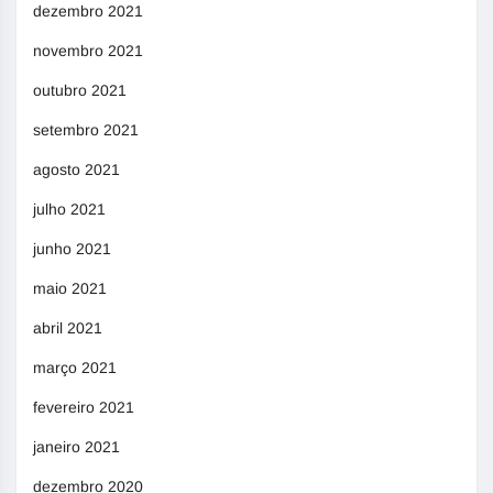
dezembro 2021
novembro 2021
outubro 2021
setembro 2021
agosto 2021
julho 2021
junho 2021
maio 2021
abril 2021
março 2021
fevereiro 2021
janeiro 2021
dezembro 2020