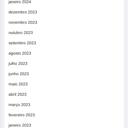
janeiro 2024
dezembro 2023
novembro 2023
outubro 2023
setembro 2023
agosto 2023
julho 2023
junho 2023
maio 2023
abril 2023
março 2023
fevereiro 2023
janeiro 2023