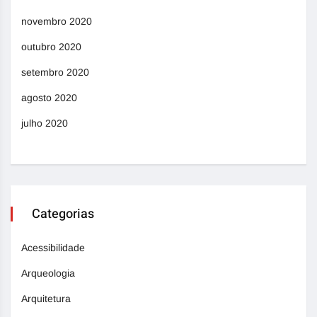
novembro 2020
outubro 2020
setembro 2020
agosto 2020
julho 2020
Categorias
Acessibilidade
Arqueologia
Arquitetura