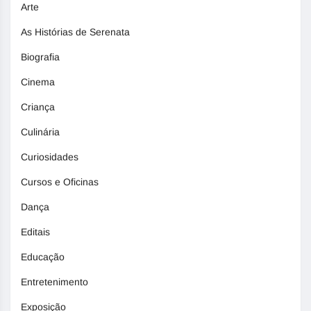
Arte
As Histórias de Serenata
Biografia
Cinema
Criança
Culinária
Curiosidades
Cursos e Oficinas
Dança
Editais
Educação
Entretenimento
Exposição