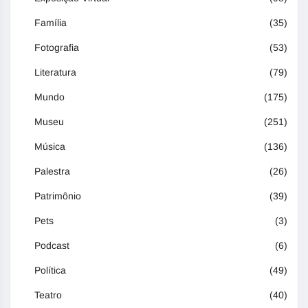
Família
(35)
Fotografia
(53)
Literatura
(79)
Mundo
(175)
Museu
(251)
Música
(136)
Palestra
(26)
Patrimônio
(39)
Pets
(3)
Podcast
(6)
Política
(49)
Teatro
(40)