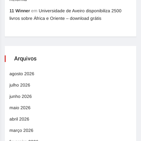
11 Winner
em
Universidade de Aveiro disponibiliza 2500
livros sobre África e Oriente – download grátis
Arquivos
agosto 2026
julho 2026
junho 2026
maio 2026
abril 2026
março 2026