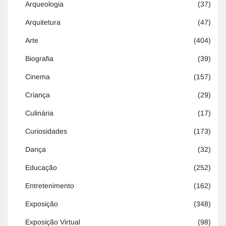
Arqueologia
(37)
Arquitetura
(47)
Arte
(404)
Biografia
(39)
Cinema
(157)
Criança
(29)
Culinária
(17)
Curiosidades
(173)
Dança
(32)
Educação
(252)
Entretenimento
(162)
Exposição
(348)
Exposição Virtual
(98)