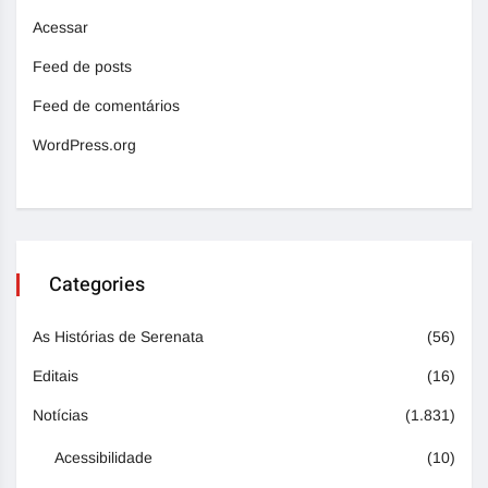
Acessar
Feed de posts
Feed de comentários
WordPress.org
Categories
As Histórias de Serenata
(56)
Editais
(16)
Notícias
(1.831)
Acessibilidade
(10)