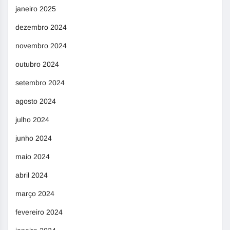
janeiro 2025
dezembro 2024
novembro 2024
outubro 2024
setembro 2024
agosto 2024
julho 2024
junho 2024
maio 2024
abril 2024
março 2024
fevereiro 2024