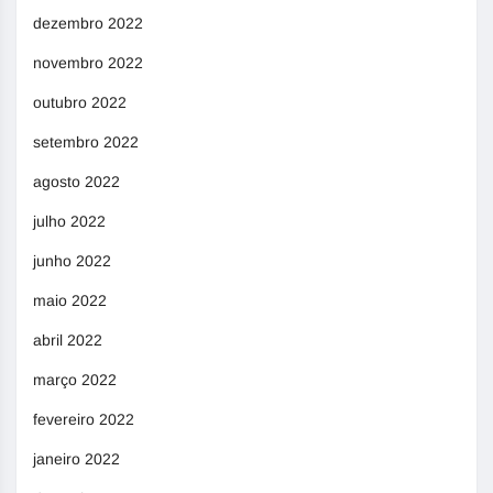
dezembro 2022
novembro 2022
outubro 2022
setembro 2022
agosto 2022
julho 2022
junho 2022
maio 2022
abril 2022
março 2022
fevereiro 2022
janeiro 2022