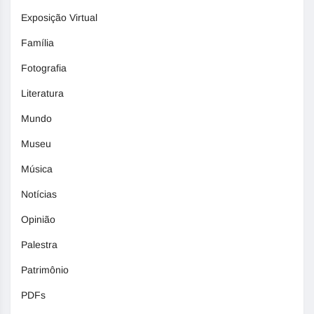
Exposição Virtual
Família
Fotografia
Literatura
Mundo
Museu
Música
Notícias
Opinião
Palestra
Patrimônio
PDFs