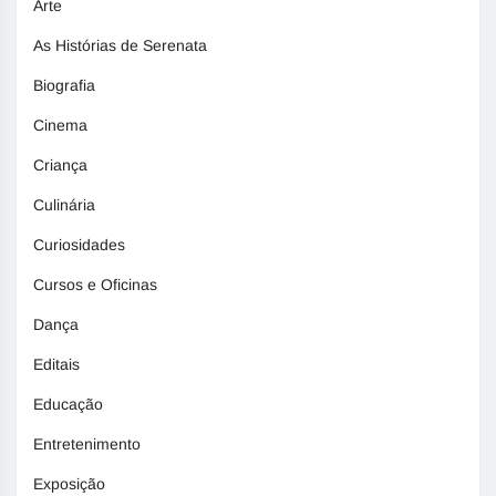
Arte
As Histórias de Serenata
Biografia
Cinema
Criança
Culinária
Curiosidades
Cursos e Oficinas
Dança
Editais
Educação
Entretenimento
Exposição