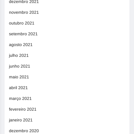
dezembro 2021
novembro 2021
outubro 2021
setembro 2021
agosto 2021
julho 2021
junho 2021
maio 2021
abril 2021
março 2021
fevereiro 2021
janeiro 2021
dezembro 2020