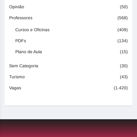
Opinião
(50)
Professores
(568)
Cursos e Oficinas
(409)
PDFs
(134)
Plano de Aula
(15)
Sem Categoria
(30)
Turismo
(43)
Vagas
(1.420)