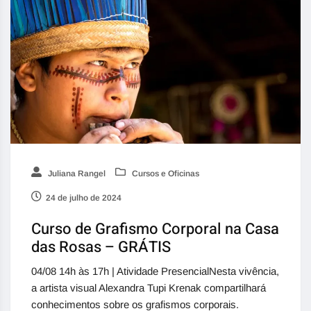
Juliana Rangel
Cursos e Oficinas
24 de julho de 2024
Curso de Grafismo Corporal na Casa
das Rosas – GRÁTIS
04/08 14h às 17h | Atividade PresencialNesta vivência,
a artista visual Alexandra Tupi Krenak compartilhará
conhecimentos sobre os grafismos corporais.