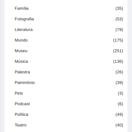
Família
(35)
Fotografia
(53)
Literatura
(79)
Mundo
(175)
Museu
(251)
Música
(136)
Palestra
(26)
Patrimônio
(39)
Pets
(3)
Podcast
(6)
Política
(49)
Teatro
(40)