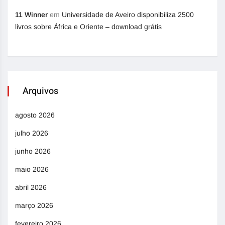
11 Winner
em
Universidade de Aveiro disponibiliza 2500
livros sobre África e Oriente – download grátis
Arquivos
agosto 2026
julho 2026
junho 2026
maio 2026
abril 2026
março 2026
fevereiro 2026