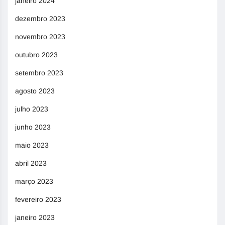
janeiro 2024
dezembro 2023
novembro 2023
outubro 2023
setembro 2023
agosto 2023
julho 2023
junho 2023
maio 2023
abril 2023
março 2023
fevereiro 2023
janeiro 2023