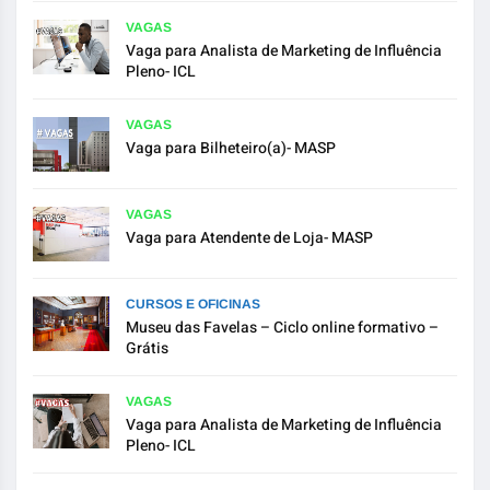
VAGAS
Vaga para Analista de Marketing de Influência
Pleno- ICL
VAGAS
Vaga para Bilheteiro(a)- MASP
VAGAS
Vaga para Atendente de Loja- MASP
CURSOS E OFICINAS
Museu das Favelas – Ciclo online formativo –
Grátis
VAGAS
Vaga para Analista de Marketing de Influência
Pleno- ICL