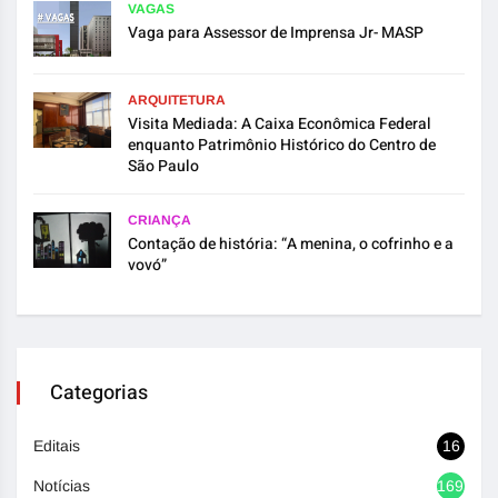
VAGAS
Vaga para Assessor de Imprensa Jr- MASP
ARQUITETURA
Visita Mediada: A Caixa Econômica Federal
enquanto Patrimônio Histórico do Centro de
São Paulo
CRIANÇA
Contação de história: “A menina, o cofrinho e a
vovó”
Categorias
Editais
16
Notícias
1692