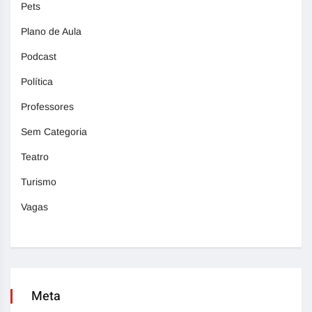
Pets
Plano de Aula
Podcast
Política
Professores
Sem Categoria
Teatro
Turismo
Vagas
Meta