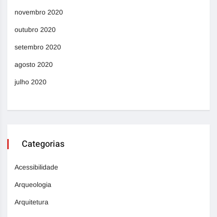
novembro 2020
outubro 2020
setembro 2020
agosto 2020
julho 2020
Categorias
Acessibilidade
Arqueologia
Arquitetura