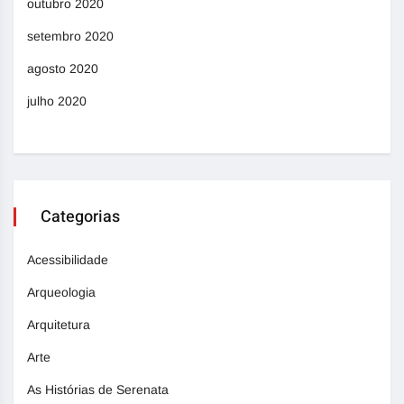
outubro 2020
setembro 2020
agosto 2020
julho 2020
Categorias
Acessibilidade
Arqueologia
Arquitetura
Arte
As Histórias de Serenata