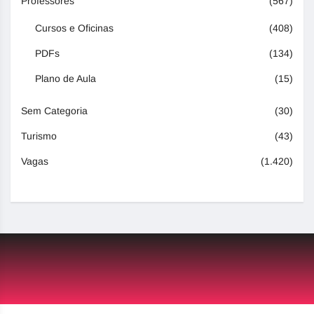
Professores
(567)
Cursos e Oficinas
(408)
PDFs
(134)
Plano de Aula
(15)
Sem Categoria
(30)
Turismo
(43)
Vagas
(1.420)