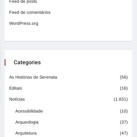
Feed de posts
Feed de comentários
WordPress.org
Categories
As Histórias de Serenata
(56)
Editais
(16)
Notícias
(1.831)
Acessibilidade
(10)
Arqueologia
(37)
Arquitetura
(47)