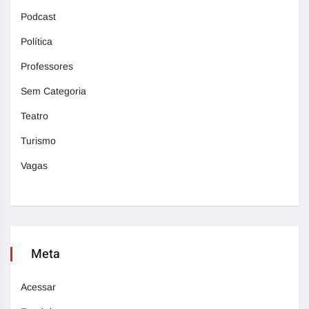
Podcast
Política
Professores
Sem Categoria
Teatro
Turismo
Vagas
Meta
Acessar