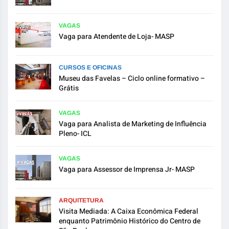
VAGAS
Vaga para Atendente de Loja- MASP
CURSOS E OFICINAS
Museu das Favelas – Ciclo online formativo –
Grátis
VAGAS
Vaga para Analista de Marketing de Influência
Pleno- ICL
VAGAS
Vaga para Assessor de Imprensa Jr- MASP
ARQUITETURA
Visita Mediada: A Caixa Econômica Federal
enquanto Patrimônio Histórico do Centro de