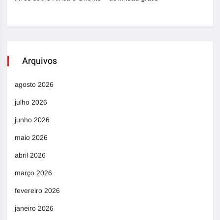
Arquivos
agosto 2026
julho 2026
junho 2026
maio 2026
abril 2026
março 2026
fevereiro 2026
janeiro 2026