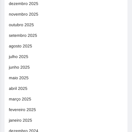
dezembro 2025
novembro 2025
outubro 2025
setembro 2025
agosto 2025
julho 2025
junho 2025
maio 2025
abril 2025
março 2025
fevereiro 2025
janeiro 2025
dezembro 2024