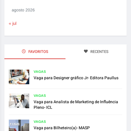
agosto 2026
« jul
FAVORITOS
RECENTES
VAGAS
Vaga para Designer gráfico Jr- Editora Paullus
VAGAS
Vaga para Analista de Marketing de Influência
Pleno- ICL
VAGAS
Vaga para Bilheteiro(a)- MASP