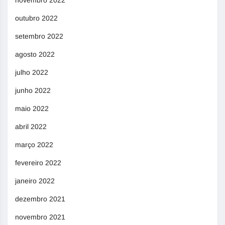
novembro 2022
outubro 2022
setembro 2022
agosto 2022
julho 2022
junho 2022
maio 2022
abril 2022
março 2022
fevereiro 2022
janeiro 2022
dezembro 2021
novembro 2021