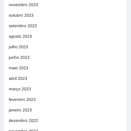
novembro 2023
outubro 2023
setembro 2023
agosto 2023
julho 2023
junho 2023
maio 2023
abril 2023
março 2023
fevereiro 2023
janeiro 2023
dezembro 2022