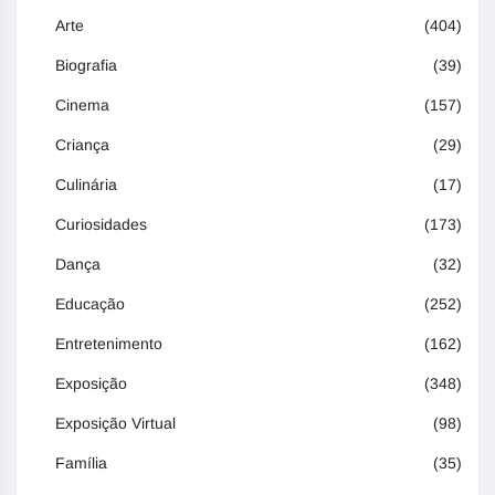
Arte
(404)
Biografia
(39)
Cinema
(157)
Criança
(29)
Culinária
(17)
Curiosidades
(173)
Dança
(32)
Educação
(252)
Entretenimento
(162)
Exposição
(348)
Exposição Virtual
(98)
Família
(35)