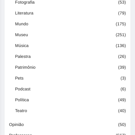
Fotografia
(53)
Literatura
(79)
Mundo
(175)
Museu
(251)
Música
(136)
Palestra
(26)
Patrimônio
(39)
Pets
(3)
Podcast
(6)
Política
(49)
Teatro
(40)
Opinião
(50)