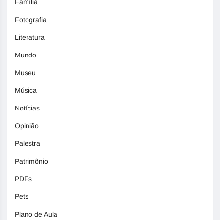
Família
Fotografia
Literatura
Mundo
Museu
Música
Notícias
Opinião
Palestra
Patrimônio
PDFs
Pets
Plano de Aula