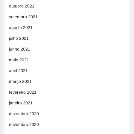
outubro 2021
setembro 2021
agosto 2021
julho 2021
junho 2021
maio 2021
abril 2021
março 2021
fevereiro 2021
janeiro 2021
dezembro 2020
novembro 2020