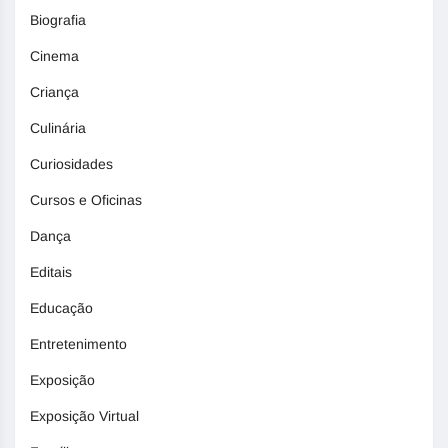
Biografia
Cinema
Criança
Culinária
Curiosidades
Cursos e Oficinas
Dança
Editais
Educação
Entretenimento
Exposição
Exposição Virtual