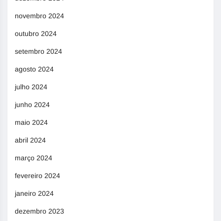
novembro 2024
outubro 2024
setembro 2024
agosto 2024
julho 2024
junho 2024
maio 2024
abril 2024
março 2024
fevereiro 2024
janeiro 2024
dezembro 2023