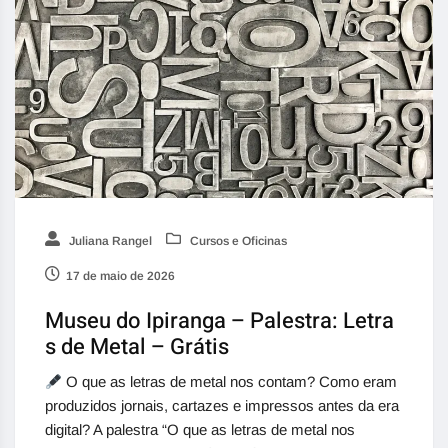
Juliana Rangel
Cursos e Oficinas
17 de maio de 2026
Museu do Ipiranga – Palestra: Letra
s de Metal – Grátis
O que as letras de metal nos contam? Como eram
produzidos jornais, cartazes e impressos antes da era
digital? A palestra “O que as letras de metal nos