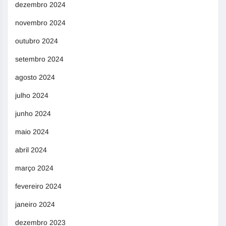
dezembro 2024
novembro 2024
outubro 2024
setembro 2024
agosto 2024
julho 2024
junho 2024
maio 2024
abril 2024
março 2024
fevereiro 2024
janeiro 2024
dezembro 2023