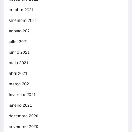
outubro 2021
setembro 2021
agosto 2021
julho 2021
junho 2021
maio 2021
abril 2021
março 2021
fevereiro 2021
janeiro 2021
dezembro 2020
novembro 2020