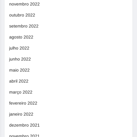
novembro 2022
outubro 2022
setembro 2022
agosto 2022
julho 2022
junho 2022
maio 2022
abril 2022
março 2022
fevereiro 2022
janeiro 2022
dezembro 2021
novembro 2021