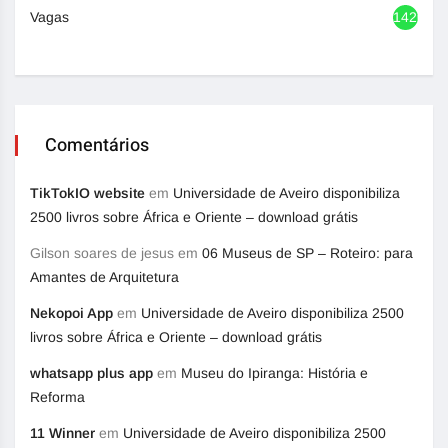
Vagas
1420
Comentários
TikTokIO website
em
Universidade de Aveiro disponibiliza
2500 livros sobre África e Oriente – download grátis
Gilson soares de jesus
em
06 Museus de SP – Roteiro: para
Amantes de Arquitetura
Nekopoi App
em
Universidade de Aveiro disponibiliza 2500
livros sobre África e Oriente – download grátis
whatsapp plus app
em
Museu do Ipiranga: História e
Reforma
11 Winner
em
Universidade de Aveiro disponibiliza 2500