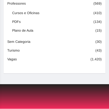
Professores
(569)
Cursos e Oficinas
(410)
PDFs
(134)
Plano de Aula
(15)
Sem Categoria
(30)
Turismo
(43)
Vagas
(1.420)