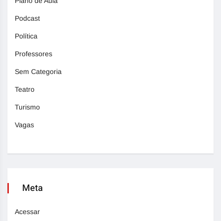
Plano de Aula
Podcast
Política
Professores
Sem Categoria
Teatro
Turismo
Vagas
Meta
Acessar