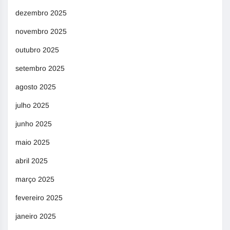
dezembro 2025
novembro 2025
outubro 2025
setembro 2025
agosto 2025
julho 2025
junho 2025
maio 2025
abril 2025
março 2025
fevereiro 2025
janeiro 2025