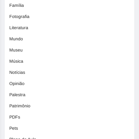
Família
Fotografia
Literatura
Mundo
Museu
Música
Notícias
Opinião
Palestra
Patrimônio
PDFs
Pets