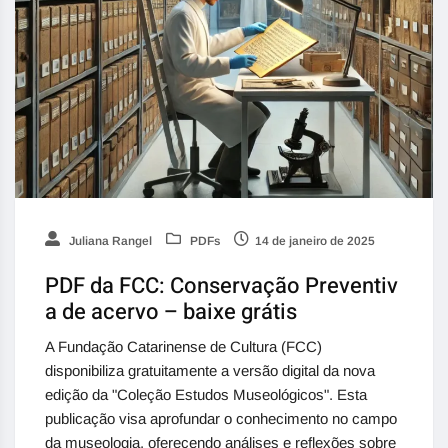
Juliana Rangel
PDFs
14 de janeiro de 2025
PDF da FCC: Conservação Preventiv
a de acervo – baixe grátis
A Fundação Catarinense de Cultura (FCC)
disponibiliza gratuitamente a versão digital da nova
edição da "Coleção Estudos Museológicos". Esta
publicação visa aprofundar o conhecimento no campo
da museologia, oferecendo análises e reflexões sobre