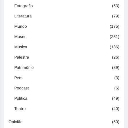
Fotografia
(53)
Literatura
(79)
Mundo
(175)
Museu
(251)
Música
(136)
Palestra
(26)
Patrimônio
(39)
Pets
(3)
Podcast
(6)
Política
(49)
Teatro
(40)
Opinião
(50)