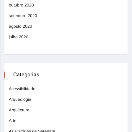
outubro 2020
setembro 2020
agosto 2020
julho 2020
Categorias
Acessibilidade
Arqueologia
Arquitetura
Arte
As Histórias de Serenata