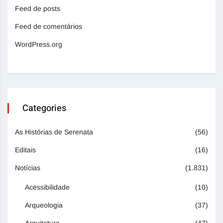
Feed de posts
Feed de comentários
WordPress.org
Categories
As Histórias de Serenata
(56)
Editais
(16)
Notícias
(1.831)
Acessibilidade
(10)
Arqueologia
(37)