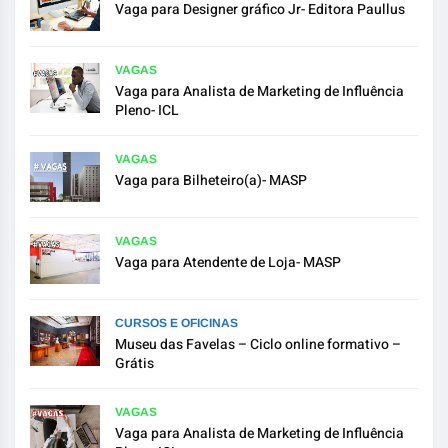
Vaga para Designer gráfico Jr- Editora Paullus
VAGAS
Vaga para Analista de Marketing de Influência
Pleno- ICL
VAGAS
Vaga para Bilheteiro(a)- MASP
VAGAS
Vaga para Atendente de Loja- MASP
CURSOS E OFICINAS
Museu das Favelas – Ciclo online formativo –
Grátis
VAGAS
Vaga para Analista de Marketing de Influência