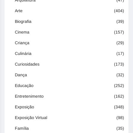
Arquitetura
(47)
Arte
(404)
Biografia
(39)
Cinema
(157)
Criança
(29)
Culinária
(17)
Curiosidades
(173)
Dança
(32)
Educação
(252)
Entretenimento
(162)
Exposição
(348)
Exposição Virtual
(98)
Família
(35)