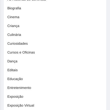
Biografia
Cinema
Criança
Culinária
Curiosidades
Cursos e Oficinas
Dança
Editais
Educação
Entretenimento
Exposição
Exposição Virtual