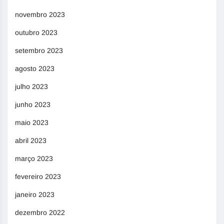
novembro 2023
outubro 2023
setembro 2023
agosto 2023
julho 2023
junho 2023
maio 2023
abril 2023
março 2023
fevereiro 2023
janeiro 2023
dezembro 2022