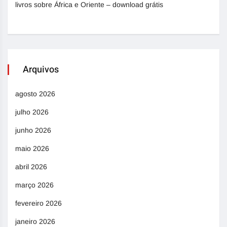
livros sobre África e Oriente – download grátis
Arquivos
agosto 2026
julho 2026
junho 2026
maio 2026
abril 2026
março 2026
fevereiro 2026
janeiro 2026