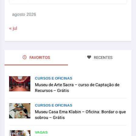
agosto 2026
« jul
FAVORITOS
RECENTES
CURSOS E OFICINAS
Museu de Arte Sacra – curso de Captação de
Recursos – Grátis
CURSOS E OFICINAS
Museu Casa Ema Klabin – Oficina: Bordar o que
sobrou – Grátis
VAGAS