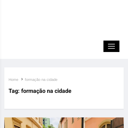
Home
formação na cidade
Tag:
formação na cidade