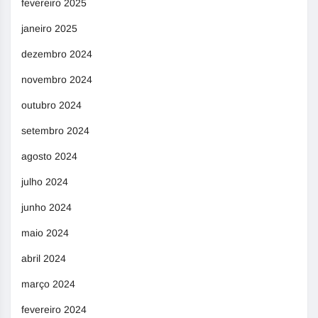
fevereiro 2025
janeiro 2025
dezembro 2024
novembro 2024
outubro 2024
setembro 2024
agosto 2024
julho 2024
junho 2024
maio 2024
abril 2024
março 2024
fevereiro 2024