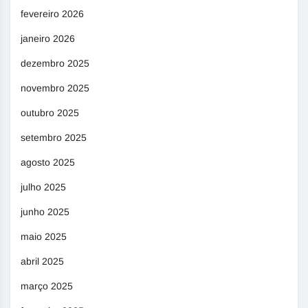
fevereiro 2026
janeiro 2026
dezembro 2025
novembro 2025
outubro 2025
setembro 2025
agosto 2025
julho 2025
junho 2025
maio 2025
abril 2025
março 2025