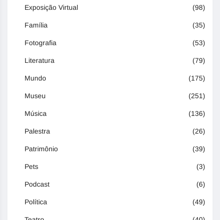
Exposição Virtual
(98)
Família
(35)
Fotografia
(53)
Literatura
(79)
Mundo
(175)
Museu
(251)
Música
(136)
Palestra
(26)
Patrimônio
(39)
Pets
(3)
Podcast
(6)
Política
(49)
Teatro
(40)