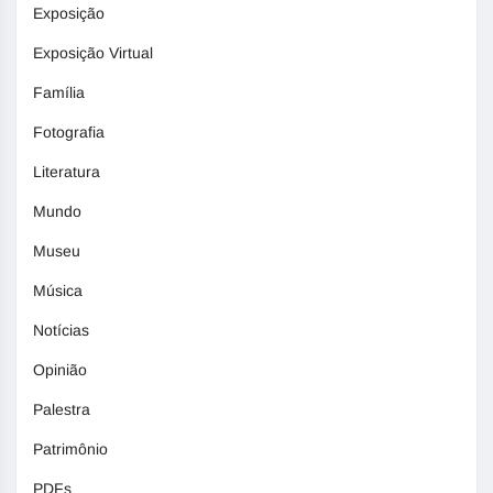
Exposição
Exposição Virtual
Família
Fotografia
Literatura
Mundo
Museu
Música
Notícias
Opinião
Palestra
Patrimônio
PDFs