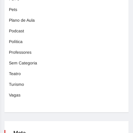
Pets
Plano de Aula
Podcast
Política
Professores
Sem Categoria
Teatro
Turismo
Vagas