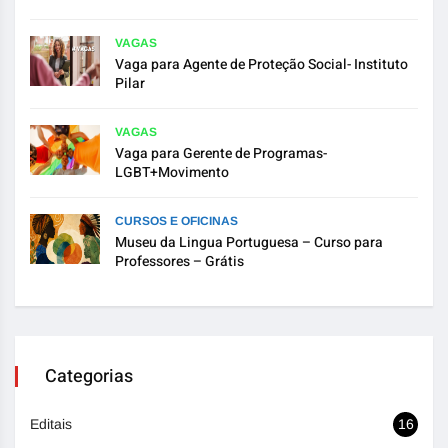
VAGAS
Vaga para Agente de Proteção Social- Instituto
Pilar
VAGAS
Vaga para Gerente de Programas-
LGBT+Movimento
CURSOS E OFICINAS
Museu da Lingua Portuguesa – Curso para
Professores – Grátis
Categorias
Editais
16