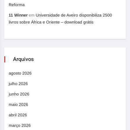
Reforma
11 Winner
em
Universidade de Aveiro disponibiliza 2500
livros sobre África e Oriente – download grátis
Arquivos
agosto 2026
julho 2026
junho 2026
maio 2026
abril 2026
março 2026