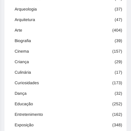
Arqueologia
(37)
Arquitetura
(47)
Arte
(404)
Biografia
(39)
Cinema
(157)
Criança
(29)
Culinária
(17)
Curiosidades
(173)
Dança
(32)
Educação
(252)
Entretenimento
(162)
Exposição
(348)