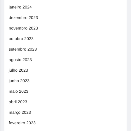
janeiro 2024
dezembro 2023
novembro 2023
outubro 2023
setembro 2023
agosto 2023
julho 2023
junho 2023
maio 2023
abril 2023
março 2023
fevereiro 2023