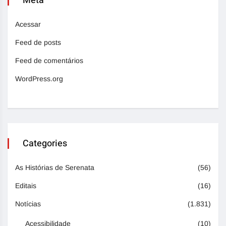
Meta
Acessar
Feed de posts
Feed de comentários
WordPress.org
Categories
As Histórias de Serenata
(56)
Editais
(16)
Notícias
(1.831)
Acessibilidade
(10)