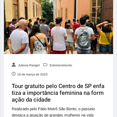
Juliana Rangel
Entretenimento
16 de março de 2023
Tour gratuito pelo Centro de SP enfa
tiza a importância feminina na form
ação da cidade
Realizado pelo Pátio Metrô São Bento, o passeio
destaca a atuação de grandes mulheres na vida