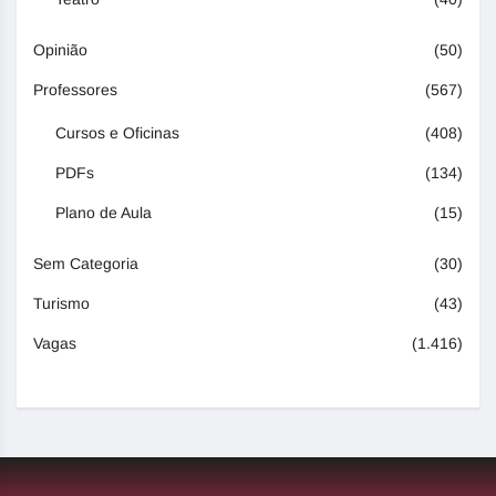
Opinião
(50)
Professores
(567)
Cursos e Oficinas
(408)
PDFs
(134)
Plano de Aula
(15)
Sem Categoria
(30)
Turismo
(43)
Vagas
(1.416)