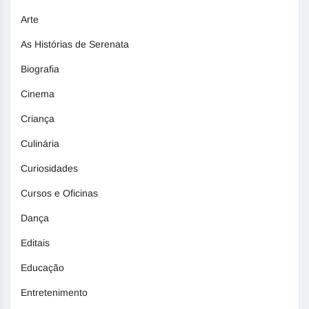
Arte
As Histórias de Serenata
Biografia
Cinema
Criança
Culinária
Curiosidades
Cursos e Oficinas
Dança
Editais
Educação
Entretenimento