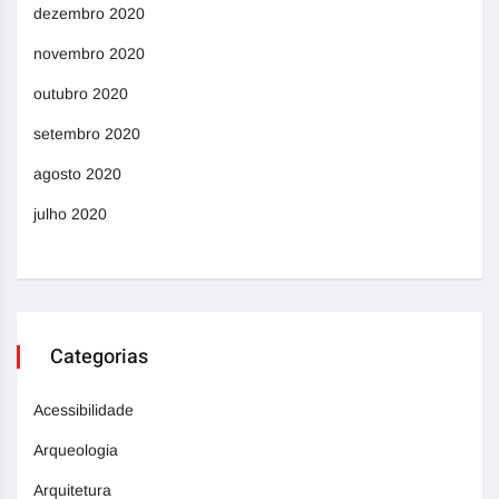
dezembro 2020
novembro 2020
outubro 2020
setembro 2020
agosto 2020
julho 2020
Categorias
Acessibilidade
Arqueologia
Arquitetura