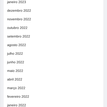
janeiro 2023
dezembro 2022
novembro 2022
outubro 2022
setembro 2022
agosto 2022
julho 2022
junho 2022
maio 2022
abril 2022
março 2022
fevereiro 2022
janeiro 2022