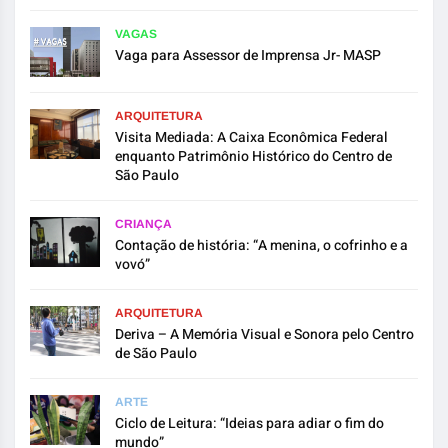
VAGAS
Vaga para Assessor de Imprensa Jr- MASP
ARQUITETURA
Visita Mediada: A Caixa Econômica Federal
enquanto Patrimônio Histórico do Centro de
São Paulo
CRIANÇA
Contação de história: “A menina, o cofrinho e a
vovó”
ARQUITETURA
Deriva – A Memória Visual e Sonora pelo Centro
de São Paulo
ARTE
Ciclo de Leitura: “Ideias para adiar o fim do
mundo”