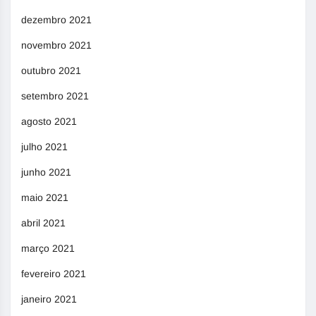
dezembro 2021
novembro 2021
outubro 2021
setembro 2021
agosto 2021
julho 2021
junho 2021
maio 2021
abril 2021
março 2021
fevereiro 2021
janeiro 2021