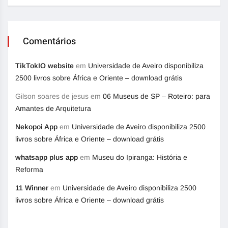
Comentários
TikTokIO website
em
Universidade de Aveiro disponibiliza
2500 livros sobre África e Oriente – download grátis
Gilson soares de jesus
em
06 Museus de SP – Roteiro: para
Amantes de Arquitetura
Nekopoi App
em
Universidade de Aveiro disponibiliza 2500
livros sobre África e Oriente – download grátis
whatsapp plus app
em
Museu do Ipiranga: História e
Reforma
11 Winner
em
Universidade de Aveiro disponibiliza 2500
livros sobre África e Oriente – download grátis