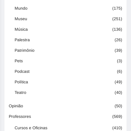
Mundo
(175)
Museu
(251)
Música
(136)
Palestra
(26)
Patrimônio
(39)
Pets
(3)
Podcast
(6)
Política
(49)
Teatro
(40)
Opinião
(50)
Professores
(569)
Cursos e Oficinas
(410)