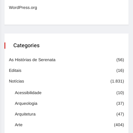
WordPress.org
Categories
As Histórias de Serenata
(56)
Editais
(16)
Notícias
(1.831)
Acessibilidade
(10)
Arqueologia
(37)
Arquitetura
(47)
Arte
(404)