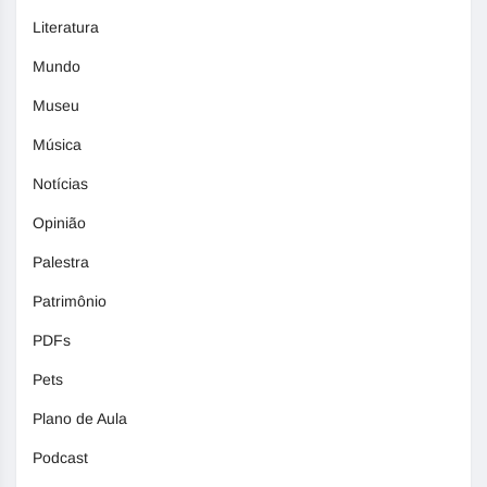
Literatura
Mundo
Museu
Música
Notícias
Opinião
Palestra
Patrimônio
PDFs
Pets
Plano de Aula
Podcast