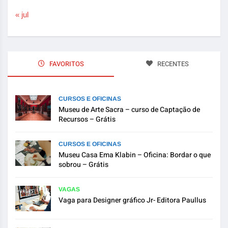
« jul
FAVORITOS
RECENTES
CURSOS E OFICINAS
Museu de Arte Sacra – curso de Captação de
Recursos – Grátis
CURSOS E OFICINAS
Museu Casa Ema Klabin – Oficina: Bordar o que
sobrou – Grátis
VAGAS
Vaga para Designer gráfico Jr- Editora Paullus