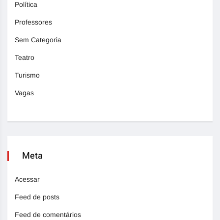
Política
Professores
Sem Categoria
Teatro
Turismo
Vagas
Meta
Acessar
Feed de posts
Feed de comentários