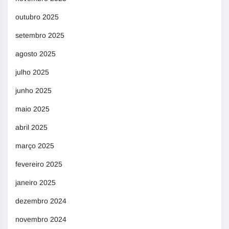
outubro 2025
setembro 2025
agosto 2025
julho 2025
junho 2025
maio 2025
abril 2025
março 2025
fevereiro 2025
janeiro 2025
dezembro 2024
novembro 2024