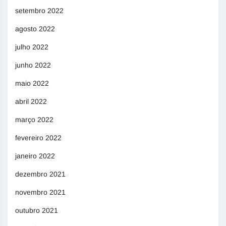
setembro 2022
agosto 2022
julho 2022
junho 2022
maio 2022
abril 2022
março 2022
fevereiro 2022
janeiro 2022
dezembro 2021
novembro 2021
outubro 2021