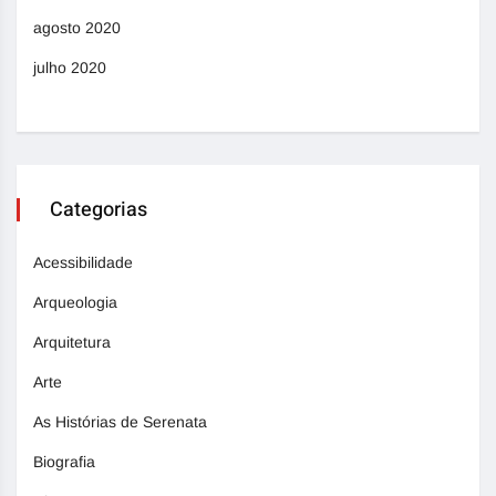
agosto 2020
julho 2020
Categorias
Acessibilidade
Arqueologia
Arquitetura
Arte
As Histórias de Serenata
Biografia