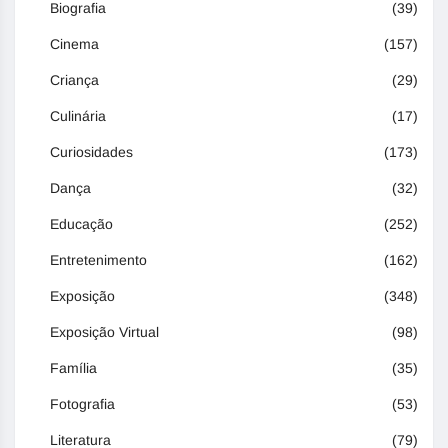
Biografia
(39)
Cinema
(157)
Criança
(29)
Culinária
(17)
Curiosidades
(173)
Dança
(32)
Educação
(252)
Entretenimento
(162)
Exposição
(348)
Exposição Virtual
(98)
Família
(35)
Fotografia
(53)
Literatura
(79)