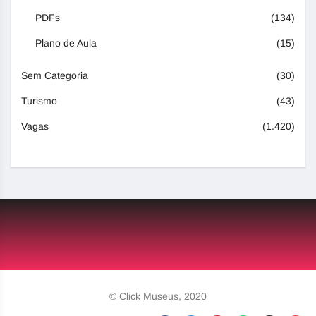
PDFs
(134)
Plano de Aula
(15)
Sem Categoria
(30)
Turismo
(43)
Vagas
(1.420)
© Click Museus, 2020