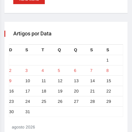
Artigos por Data
D
S
T
Q
Q
S
S
1
2
3
4
5
6
7
8
9
10
11
12
13
14
15
16
17
18
19
20
21
22
23
24
25
26
27
28
29
30
31
agosto 2026