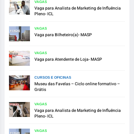
VAGAS
Vaga para Analista de Marketing de Influência
Pleno- ICL
VAGAS
Vaga para Bilheteiro(a)- MASP
VAGAS
Vaga para Atendente de Loja- MASP
CURSOS E OFICINAS
Museu das Favelas – Ciclo online formativo –
Grátis
VAGAS
Vaga para Analista de Marketing de Influência
Pleno- ICL
VAGAS