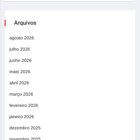
Arquivos
agosto 2026
julho 2026
junho 2026
maio 2026
abril 2026
março 2026
fevereiro 2026
janeiro 2026
dezembro 2025
novembro 2025