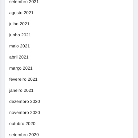
setembro 2021
agosto 2021
julho 2021
junho 2021
maio 2021
abril 2021
março 2021
fevereiro 2021
janeiro 2021
dezembro 2020
novembro 2020
outubro 2020
setembro 2020