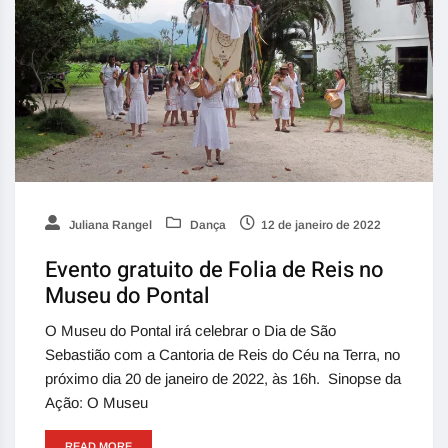
Juliana Rangel
Dança
12 de janeiro de 2022
Evento gratuito de Folia de Reis no
Museu do Pontal
O Museu do Pontal irá celebrar o Dia de São
Sebastião com a Cantoria de Reis do Céu na Terra, no
próximo dia 20 de janeiro de 2022, às 16h. Sinopse da
Ação: O Museu
READ MORE