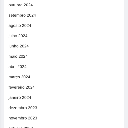
outubro 2024
setembro 2024
agosto 2024
julho 2024
junho 2024
maio 2024
abril 2024
março 2024
fevereiro 2024
janeiro 2024
dezembro 2023
novembro 2023