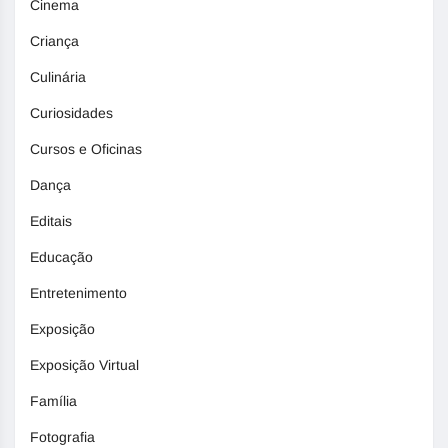
Cinema
Criança
Culinária
Curiosidades
Cursos e Oficinas
Dança
Editais
Educação
Entretenimento
Exposição
Exposição Virtual
Família
Fotografia