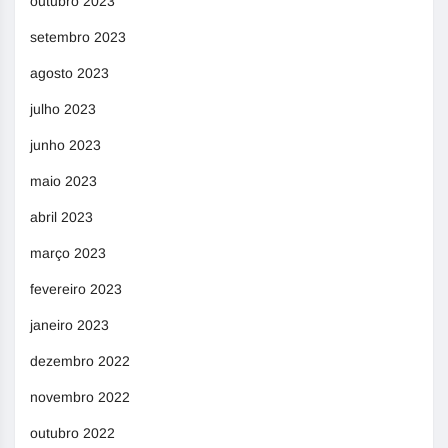
outubro 2023
setembro 2023
agosto 2023
julho 2023
junho 2023
maio 2023
abril 2023
março 2023
fevereiro 2023
janeiro 2023
dezembro 2022
novembro 2022
outubro 2022