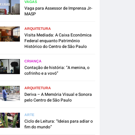
VAGAS
Vaga para Assessor de Imprensa Jr-
MASP
ARQUITETURA
Visita Mediada: A Caixa Econômica
Federal enquanto Patrimônio
Histórico do Centro de São Paulo
CRIANÇA
Contação de história: “A menina, o
cofrinho e a vovó”
ARQUITETURA
Deriva – A Memória Visual e Sonora
pelo Centro de São Paulo
ARTE
Ciclo de Leitura: “Ideias para adiar o
fim do mundo”