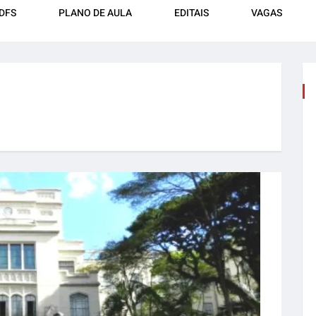
DFS
PLANO DE AULA
EDITAIS
VAGAS