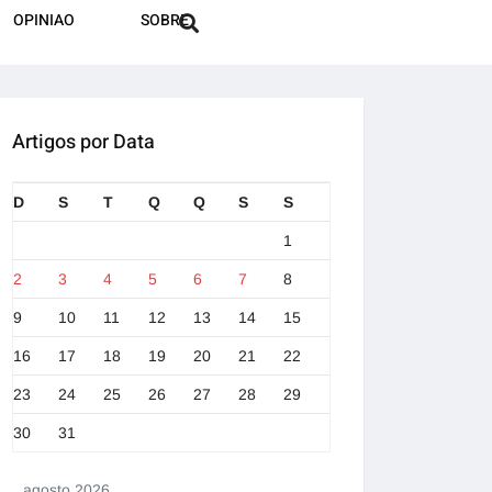
OPINIAO
SOBRE
Artigos por Data
D
S
T
Q
Q
S
S
1
2
3
4
5
6
7
8
9
10
11
12
13
14
15
16
17
18
19
20
21
22
23
24
25
26
27
28
29
30
31
agosto 2026