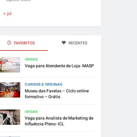
« jul
FAVORITOS
RECENTES
VAGAS
Vaga para Atendente de Loja- MASP
CURSOS E OFICINAS
Museu das Favelas – Ciclo online
formativo – Grátis
VAGAS
Vaga para Analista de Marketing de
Influência Pleno- ICL