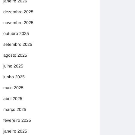
janeiro 2026
dezembro 2025
novembro 2025
outubro 2025
setembro 2025
agosto 2025
julho 2025
junho 2025
maio 2025
abril 2025
março 2025
fevereiro 2025
janeiro 2025