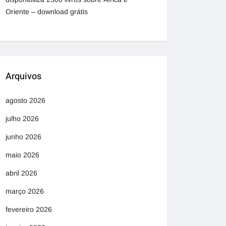
Oriente – download grátis
Arquivos
agosto 2026
julho 2026
junho 2026
maio 2026
abril 2026
março 2026
fevereiro 2026