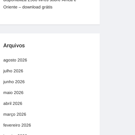
Oriente – download grátis
Arquivos
agosto 2026
julho 2026
junho 2026
maio 2026
abril 2026
março 2026
fevereiro 2026