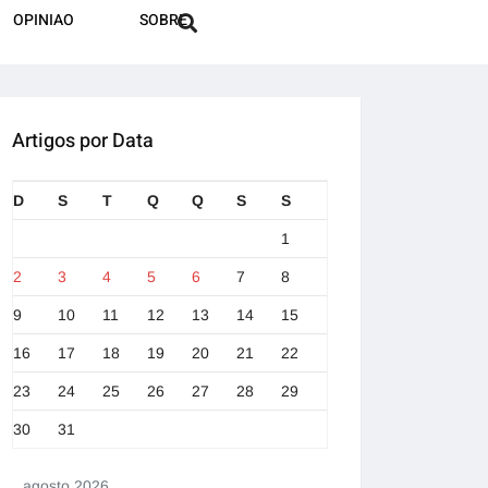
OPINIAO
SOBRE
Artigos por Data
D
S
T
Q
Q
S
S
1
2
3
4
5
6
7
8
9
10
11
12
13
14
15
16
17
18
19
20
21
22
23
24
25
26
27
28
29
30
31
agosto 2026