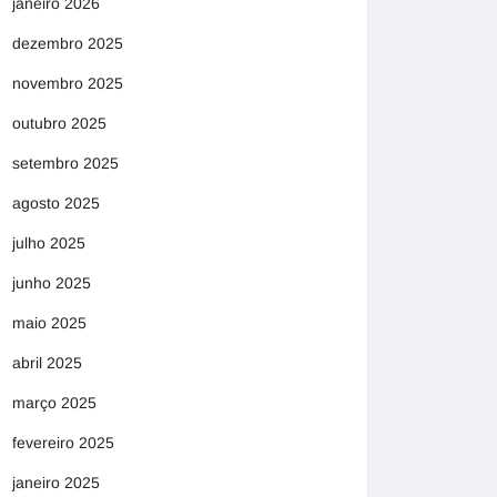
janeiro 2026
dezembro 2025
novembro 2025
outubro 2025
setembro 2025
agosto 2025
julho 2025
junho 2025
maio 2025
abril 2025
março 2025
fevereiro 2025
janeiro 2025