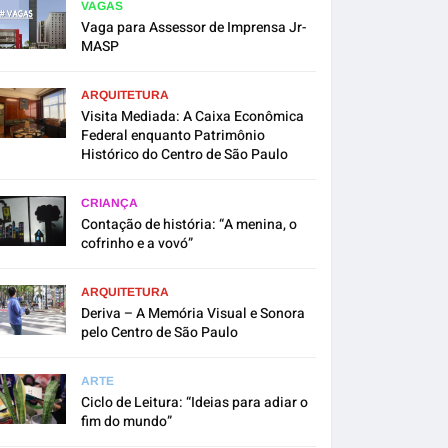
VAGAS
Vaga para Assessor de Imprensa Jr-
MASP
ARQUITETURA
Visita Mediada: A Caixa Econômica
Federal enquanto Patrimônio
Histórico do Centro de São Paulo
CRIANÇA
Contação de história: “A menina, o
cofrinho e a vovó”
ARQUITETURA
Deriva – A Memória Visual e Sonora
pelo Centro de São Paulo
ARTE
Ciclo de Leitura: “Ideias para adiar o
fim do mundo”