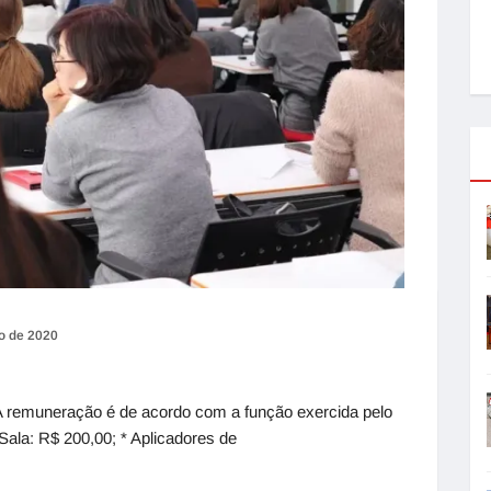
o de 2020
 A remuneração é de acordo com a função exercida pelo
Sala: R$ 200,00; * Aplicadores de