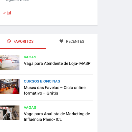
« jul
FAVORITOS
RECENTES
VAGAS
Vaga para Atendente de Loja- MASP
CURSOS E OFICINAS
Museu das Favelas – Ciclo online
formativo – Grátis
VAGAS
Vaga para Analista de Marketing de
Influência Pleno- ICL