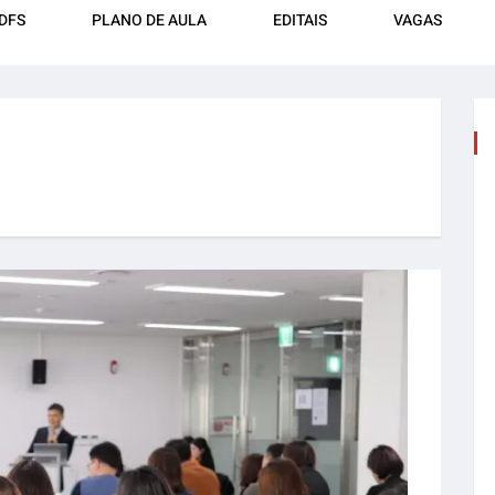
DFS
PLANO DE AULA
EDITAIS
VAGAS