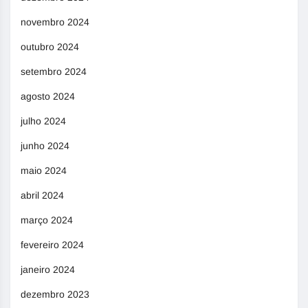
novembro 2024
outubro 2024
setembro 2024
agosto 2024
julho 2024
junho 2024
maio 2024
abril 2024
março 2024
fevereiro 2024
janeiro 2024
dezembro 2023