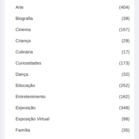
Arte
(404)
Biografia
(39)
Cinema
(157)
Criança
(29)
Culinária
(17)
Curiosidades
(173)
Dança
(32)
Educação
(252)
Entretenimento
(162)
Exposição
(348)
Exposição Virtual
(98)
Família
(35)