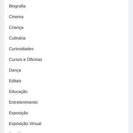
Biografia
Cinema
Criança
Culinária
Curiosidades
Cursos e Oficinas
Dança
Editais
Educação
Entretenimento
Exposição
Exposição Virtual