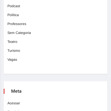
Podcast
Política
Professores
Sem Categoria
Teatro
Turismo
Vagas
Meta
Acessar