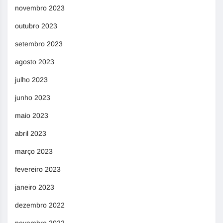
novembro 2023
outubro 2023
setembro 2023
agosto 2023
julho 2023
junho 2023
maio 2023
abril 2023
março 2023
fevereiro 2023
janeiro 2023
dezembro 2022