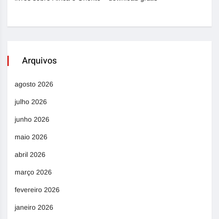
Arquivos
agosto 2026
julho 2026
junho 2026
maio 2026
abril 2026
março 2026
fevereiro 2026
janeiro 2026