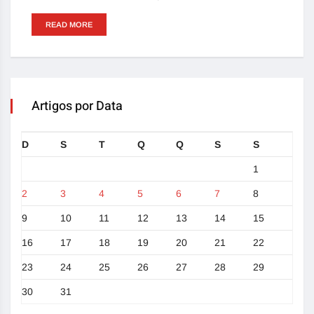
READ MORE
Artigos por Data
D
S
T
Q
Q
S
S
1
2
3
4
5
6
7
8
9
10
11
12
13
14
15
16
17
18
19
20
21
22
23
24
25
26
27
28
29
30
31