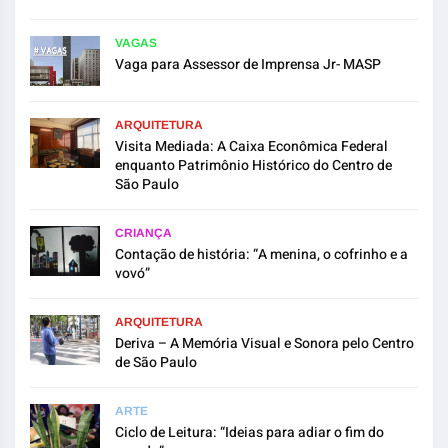
VAGAS
Vaga para Assessor de Imprensa Jr- MASP
ARQUITETURA
Visita Mediada: A Caixa Econômica Federal
enquanto Patrimônio Histórico do Centro de
São Paulo
CRIANÇA
Contação de história: “A menina, o cofrinho e a
vovó”
ARQUITETURA
Deriva – A Memória Visual e Sonora pelo Centro
de São Paulo
ARTE
Ciclo de Leitura: “Ideias para adiar o fim do