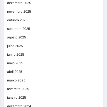
dezembro 2025
novembro 2025
outubro 2025
setembro 2025
agosto 2025
julho 2025
junho 2025
maio 2025
abril 2025
março 2025
fevereiro 2025
janeiro 2025
dezembro 2024