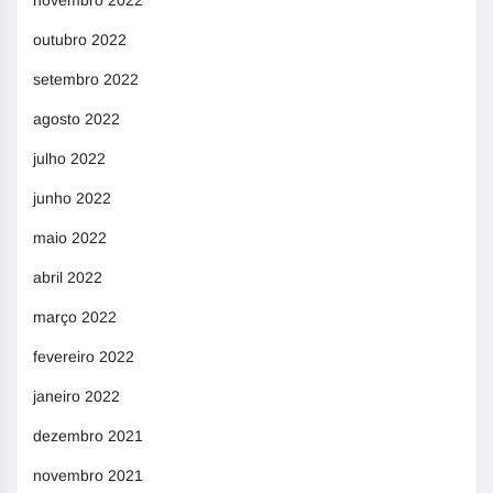
novembro 2022
outubro 2022
setembro 2022
agosto 2022
julho 2022
junho 2022
maio 2022
abril 2022
março 2022
fevereiro 2022
janeiro 2022
dezembro 2021
novembro 2021