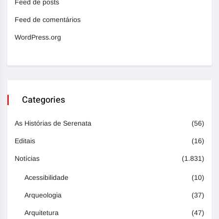
Feed de posts
Feed de comentários
WordPress.org
Categories
As Histórias de Serenata
(56)
Editais
(16)
Notícias
(1.831)
Acessibilidade
(10)
Arqueologia
(37)
Arquitetura
(47)