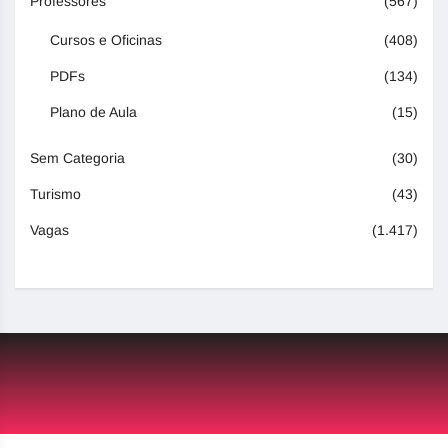
Professores
(567)
Cursos e Oficinas
(408)
PDFs
(134)
Plano de Aula
(15)
Sem Categoria
(30)
Turismo
(43)
Vagas
(1.417)