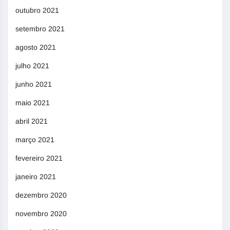
outubro 2021
setembro 2021
agosto 2021
julho 2021
junho 2021
maio 2021
abril 2021
março 2021
fevereiro 2021
janeiro 2021
dezembro 2020
novembro 2020