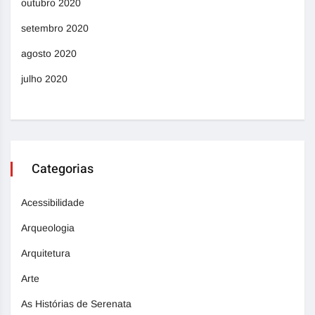
outubro 2020
setembro 2020
agosto 2020
julho 2020
Categorias
Acessibilidade
Arqueologia
Arquitetura
Arte
As Histórias de Serenata