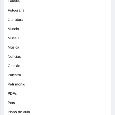
Família
Fotografia
Literatura
Mundo
Museu
Música
Notícias
Opinião
Palestra
Patrimônio
PDFs
Pets
Plano de Aula