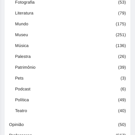
Fotografia
(53)
Literatura
(79)
Mundo
(175)
Museu
(251)
Música
(136)
Palestra
(26)
Patrimônio
(39)
Pets
(3)
Podcast
(6)
Política
(49)
Teatro
(40)
Opinião
(50)