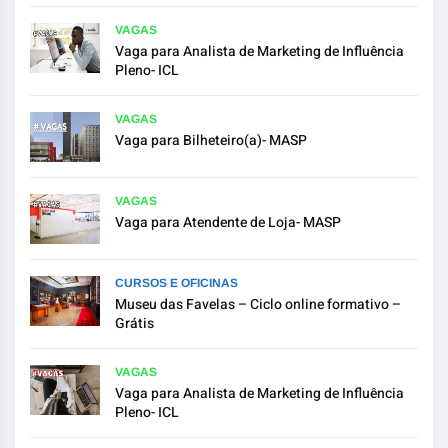
VAGAS
Vaga para Analista de Marketing de Influência
Pleno- ICL
VAGAS
Vaga para Bilheteiro(a)- MASP
VAGAS
Vaga para Atendente de Loja- MASP
CURSOS E OFICINAS
Museu das Favelas – Ciclo online formativo –
Grátis
VAGAS
Vaga para Analista de Marketing de Influência
Pleno- ICL