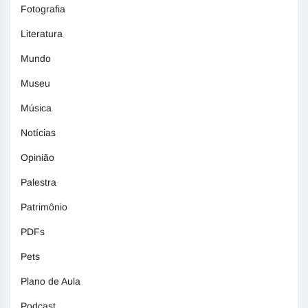
Fotografia
Literatura
Mundo
Museu
Música
Notícias
Opinião
Palestra
Patrimônio
PDFs
Pets
Plano de Aula
Podcast