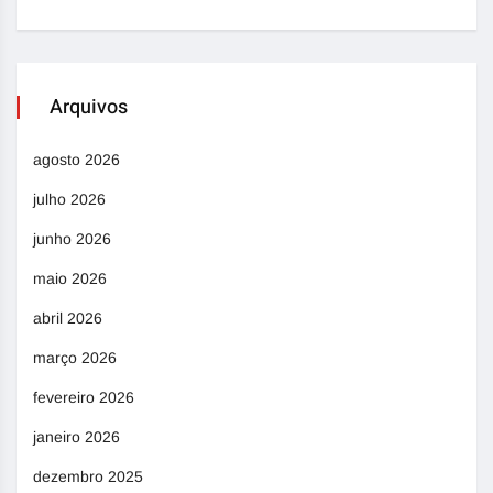
Arquivos
agosto 2026
julho 2026
junho 2026
maio 2026
abril 2026
março 2026
fevereiro 2026
janeiro 2026
dezembro 2025