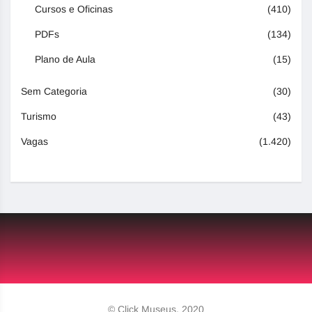
Cursos e Oficinas
(410)
PDFs
(134)
Plano de Aula
(15)
Sem Categoria
(30)
Turismo
(43)
Vagas
(1.420)
© Click Museus, 2020