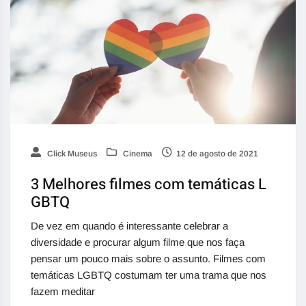
Click Museus
Cinema
12 de agosto de 2021
3 Melhores filmes com temáticas L
GBTQ
De vez em quando é interessante celebrar a
diversidade e procurar algum filme que nos faça
pensar um pouco mais sobre o assunto. Filmes com
temáticas LGBTQ costumam ter uma trama que nos
fazem meditar