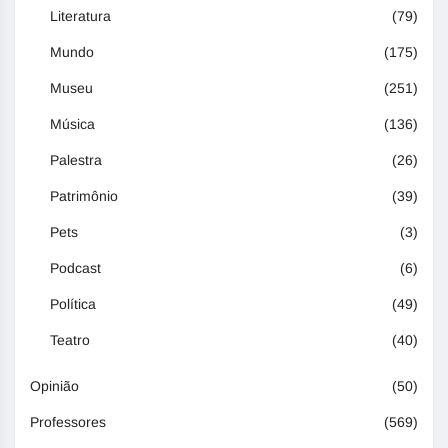
Literatura
(79)
Mundo
(175)
Museu
(251)
Música
(136)
Palestra
(26)
Patrimônio
(39)
Pets
(3)
Podcast
(6)
Política
(49)
Teatro
(40)
Opinião
(50)
Professores
(569)