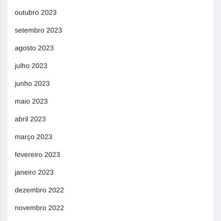
outubro 2023
setembro 2023
agosto 2023
julho 2023
junho 2023
maio 2023
abril 2023
março 2023
fevereiro 2023
janeiro 2023
dezembro 2022
novembro 2022