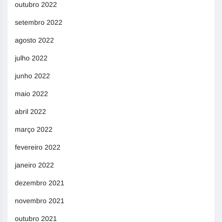
outubro 2022
setembro 2022
agosto 2022
julho 2022
junho 2022
maio 2022
abril 2022
março 2022
fevereiro 2022
janeiro 2022
dezembro 2021
novembro 2021
outubro 2021