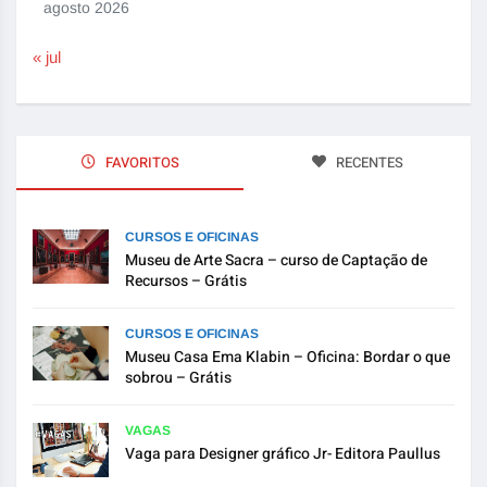
agosto 2026
« jul
FAVORITOS
RECENTES
CURSOS E OFICINAS
Museu de Arte Sacra – curso de Captação de
Recursos – Grátis
CURSOS E OFICINAS
Museu Casa Ema Klabin – Oficina: Bordar o que
sobrou – Grátis
VAGAS
Vaga para Designer gráfico Jr- Editora Paullus