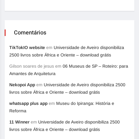
Comentários
TikTokIO website
em
Universidade de Aveiro disponibiliza
2500 livros sobre África e Oriente – download grátis
Gilson soares de jesus
em
06 Museus de SP – Roteiro: para
Amantes de Arquitetura
Nekopoi App
em
Universidade de Aveiro disponibiliza 2500
livros sobre África e Oriente – download grátis
whatsapp plus app
em
Museu do Ipiranga: História e
Reforma
11 Winner
em
Universidade de Aveiro disponibiliza 2500
livros sobre África e Oriente – download grátis