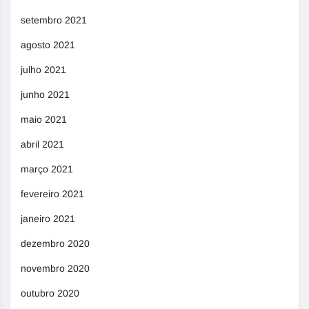
setembro 2021
agosto 2021
julho 2021
junho 2021
maio 2021
abril 2021
março 2021
fevereiro 2021
janeiro 2021
dezembro 2020
novembro 2020
outubro 2020