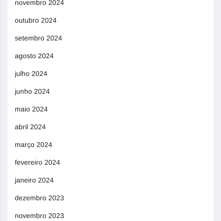
novembro 2024
outubro 2024
setembro 2024
agosto 2024
julho 2024
junho 2024
maio 2024
abril 2024
março 2024
fevereiro 2024
janeiro 2024
dezembro 2023
novembro 2023