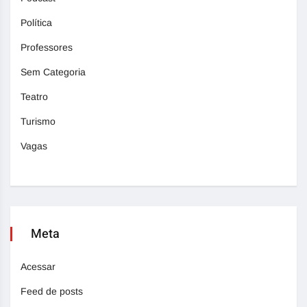
Política
Professores
Sem Categoria
Teatro
Turismo
Vagas
Meta
Acessar
Feed de posts