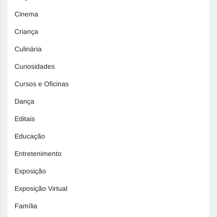
Cinema
Criança
Culinária
Curiosidades
Cursos e Oficinas
Dança
Editais
Educação
Entretenimento
Exposição
Exposição Virtual
Família