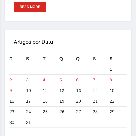
READ MORE
Artigos por Data
D
S
T
Q
Q
S
S
1
2
3
4
5
6
7
8
9
10
11
12
13
14
15
16
17
18
19
20
21
22
23
24
25
26
27
28
29
30
31