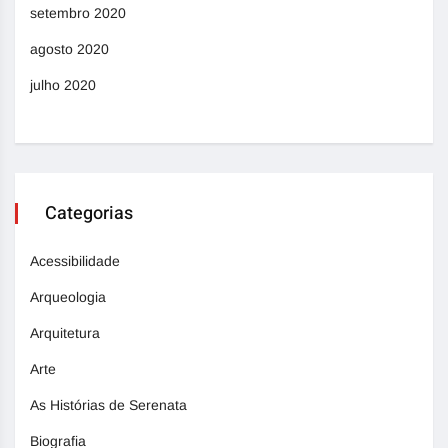
setembro 2020
agosto 2020
julho 2020
Categorias
Acessibilidade
Arqueologia
Arquitetura
Arte
As Histórias de Serenata
Biografia