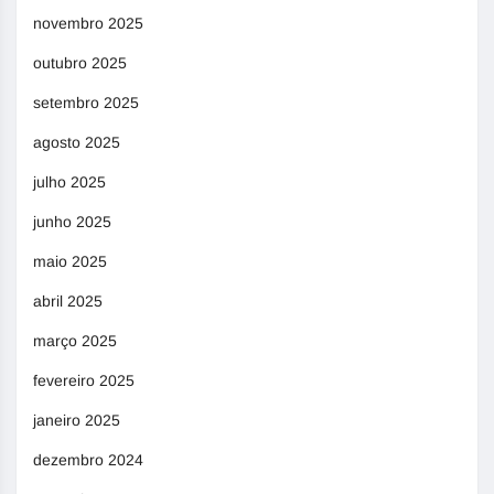
novembro 2025
outubro 2025
setembro 2025
agosto 2025
julho 2025
junho 2025
maio 2025
abril 2025
março 2025
fevereiro 2025
janeiro 2025
dezembro 2024