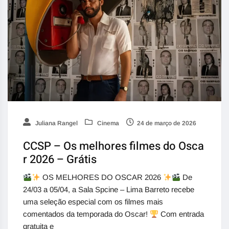
Juliana Rangel
Cinema
24 de março de 2026
CCSP – Os melhores filmes do Osca
r 2026 – Grátis
OS MELHORES DO OSCAR 2026
De
24/03 a 05/04, a Sala Spcine – Lima Barreto recebe
uma seleção especial com os filmes mais
comentados da temporada do Oscar!
Com entrada
gratuita e