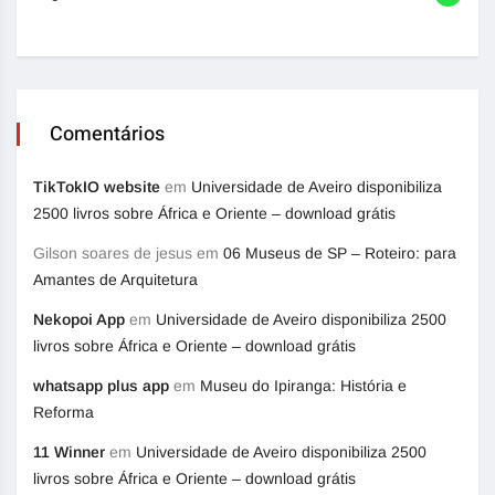
Comentários
TikTokIO website
em
Universidade de Aveiro disponibiliza
2500 livros sobre África e Oriente – download grátis
Gilson soares de jesus
em
06 Museus de SP – Roteiro: para
Amantes de Arquitetura
Nekopoi App
em
Universidade de Aveiro disponibiliza 2500
livros sobre África e Oriente – download grátis
whatsapp plus app
em
Museu do Ipiranga: História e
Reforma
11 Winner
em
Universidade de Aveiro disponibiliza 2500
livros sobre África e Oriente – download grátis