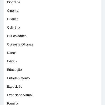
Biografia
Cinema
Criança
Culinária
Curiosidades
Cursos e Oficinas
Dança
Editais
Educação
Entretenimento
Exposição
Exposição Virtual
Família