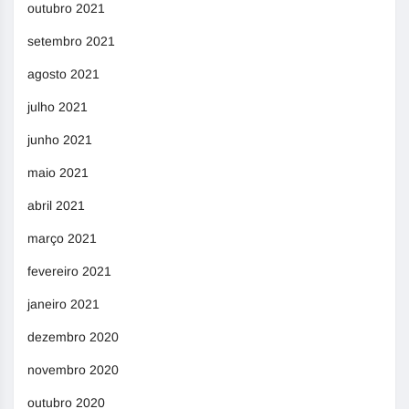
outubro 2021
setembro 2021
agosto 2021
julho 2021
junho 2021
maio 2021
abril 2021
março 2021
fevereiro 2021
janeiro 2021
dezembro 2020
novembro 2020
outubro 2020