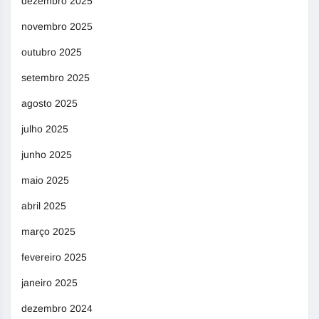
dezembro 2025
novembro 2025
outubro 2025
setembro 2025
agosto 2025
julho 2025
junho 2025
maio 2025
abril 2025
março 2025
fevereiro 2025
janeiro 2025
dezembro 2024