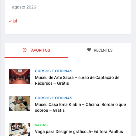
agosto 2026
« jul
FAVORITOS
RECENTES
CURSOS E OFICINAS
Museu de Arte Sacra – curso de Captação de
Recursos – Grátis
CURSOS E OFICINAS
Museu Casa Ema Klabin – Oficina: Bordar o que
sobrou – Grátis
VAGAS
Vaga para Designer gráfico Jr- Editora Paullus