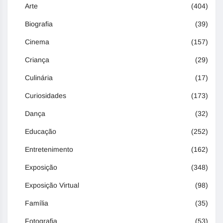
Arte
(404)
Biografia
(39)
Cinema
(157)
Criança
(29)
Culinária
(17)
Curiosidades
(173)
Dança
(32)
Educação
(252)
Entretenimento
(162)
Exposição
(348)
Exposição Virtual
(98)
Família
(35)
Fotografia
(53)