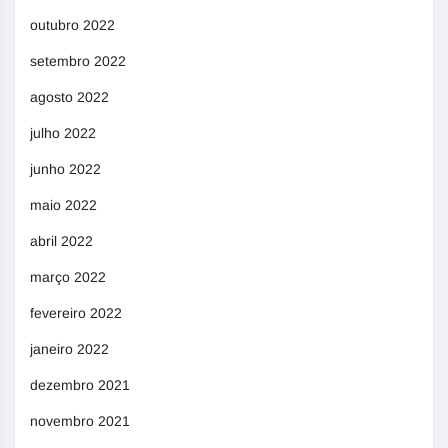
outubro 2022
setembro 2022
agosto 2022
julho 2022
junho 2022
maio 2022
abril 2022
março 2022
fevereiro 2022
janeiro 2022
dezembro 2021
novembro 2021