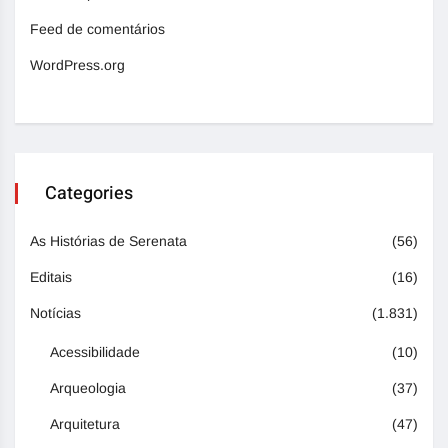
Feed de comentários
WordPress.org
Categories
As Histórias de Serenata
(56)
Editais
(16)
Notícias
(1.831)
Acessibilidade
(10)
Arqueologia
(37)
Arquitetura
(47)