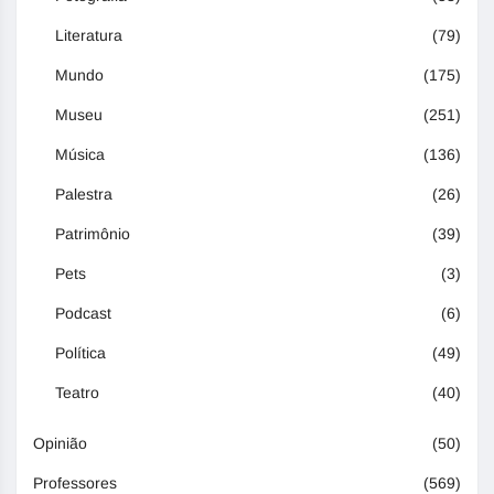
Literatura
(79)
Mundo
(175)
Museu
(251)
Música
(136)
Palestra
(26)
Patrimônio
(39)
Pets
(3)
Podcast
(6)
Política
(49)
Teatro
(40)
Opinião
(50)
Professores
(569)