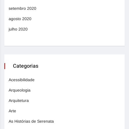
setembro 2020
agosto 2020
julho 2020
Categorias
Acessibilidade
Arqueologia
Arquitetura
Arte
As Histórias de Serenata