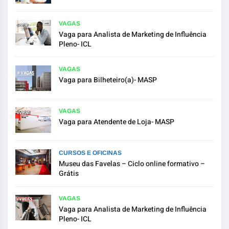
VAGAS
Vaga para Analista de Marketing de Influência
Pleno- ICL
VAGAS
Vaga para Bilheteiro(a)- MASP
VAGAS
Vaga para Atendente de Loja- MASP
CURSOS E OFICINAS
Museu das Favelas – Ciclo online formativo –
Grátis
VAGAS
Vaga para Analista de Marketing de Influência
Pleno- ICL