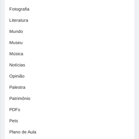
Fotografia
Literatura
Mundo
Museu
Música
Notícias
Opinião
Palestra
Patrimônio
PDFs
Pets
Plano de Aula