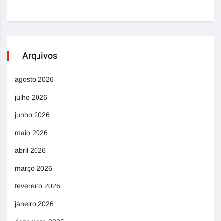
Arquivos
agosto 2026
julho 2026
junho 2026
maio 2026
abril 2026
março 2026
fevereiro 2026
janeiro 2026