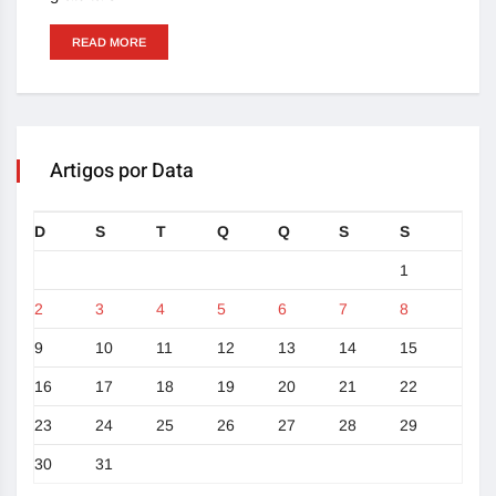
READ MORE
Artigos por Data
D
S
T
Q
Q
S
S
1
2
3
4
5
6
7
8
9
10
11
12
13
14
15
16
17
18
19
20
21
22
23
24
25
26
27
28
29
30
31