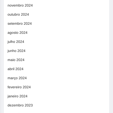
novembro 2024
outubro 2024
setembro 2024
agosto 2024
julho 2024
junho 2024
maio 2024
abril 2024
março 2024
fevereiro 2024
janeiro 2024
dezembro 2023