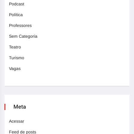
Podcast
Política
Professores
Sem Categoria
Teatro
Turismo
Vagas
Meta
Acessar
Feed de posts