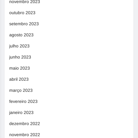
novembro 2023
outubro 2023
setembro 2023
agosto 2023
julho 2023
junho 2023
maio 2023
abril 2023
março 2023
fevereiro 2023
janeiro 2023
dezembro 2022
novembro 2022