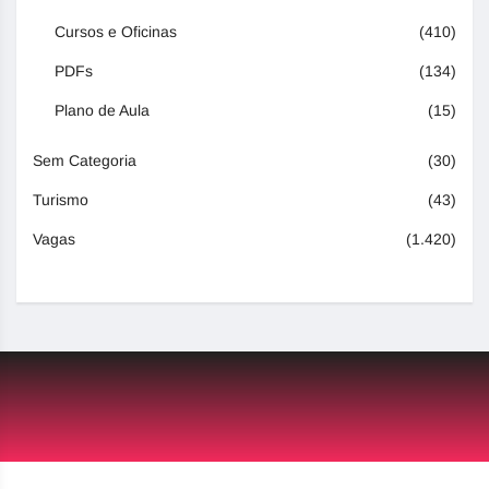
Cursos e Oficinas
(410)
PDFs
(134)
Plano de Aula
(15)
Sem Categoria
(30)
Turismo
(43)
Vagas
(1.420)