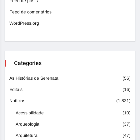
Feed de posts
Feed de comentários
WordPress.org
Categories
As Histórias de Serenata
(56)
Editais
(16)
Notícias
(1.831)
Acessibilidade
(10)
Arqueologia
(37)
Arquitetura
(47)