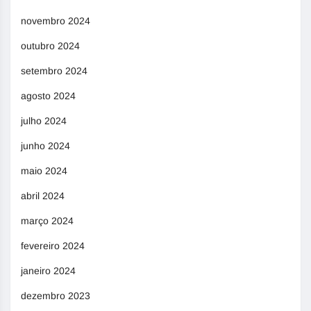
novembro 2024
outubro 2024
setembro 2024
agosto 2024
julho 2024
junho 2024
maio 2024
abril 2024
março 2024
fevereiro 2024
janeiro 2024
dezembro 2023