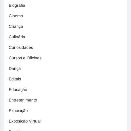
Biografia
Cinema
Criança
Culinária
Curiosidades
Cursos e Oficinas
Dança
Editais
Educação
Entretenimento
Exposição
Exposição Virtual