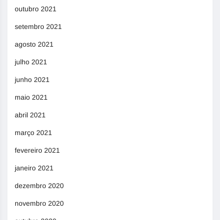
outubro 2021
setembro 2021
agosto 2021
julho 2021
junho 2021
maio 2021
abril 2021
março 2021
fevereiro 2021
janeiro 2021
dezembro 2020
novembro 2020