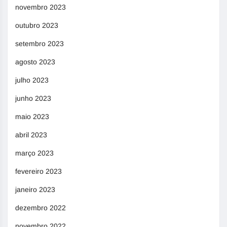
novembro 2023
outubro 2023
setembro 2023
agosto 2023
julho 2023
junho 2023
maio 2023
abril 2023
março 2023
fevereiro 2023
janeiro 2023
dezembro 2022
novembro 2022