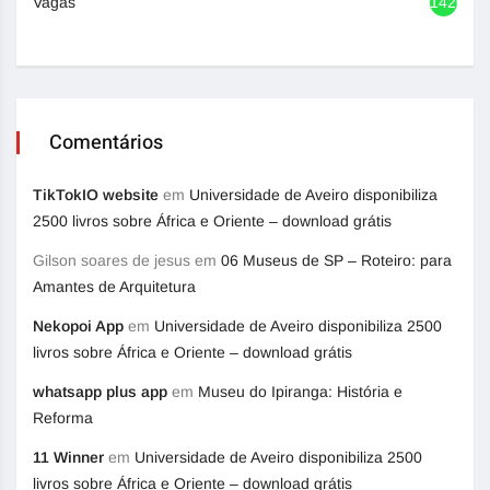
Vagas
1420
Comentários
TikTokIO website
em
Universidade de Aveiro disponibiliza
2500 livros sobre África e Oriente – download grátis
Gilson soares de jesus
em
06 Museus de SP – Roteiro: para
Amantes de Arquitetura
Nekopoi App
em
Universidade de Aveiro disponibiliza 2500
livros sobre África e Oriente – download grátis
whatsapp plus app
em
Museu do Ipiranga: História e
Reforma
11 Winner
em
Universidade de Aveiro disponibiliza 2500
livros sobre África e Oriente – download grátis