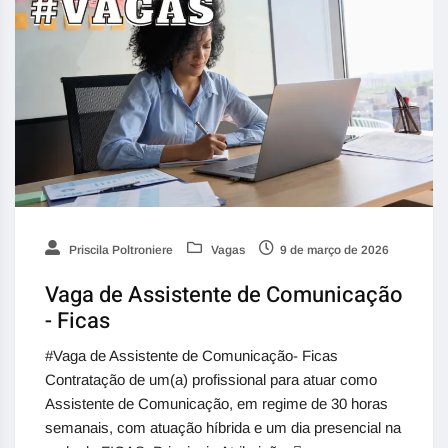
Priscila Poltroniere
Vagas
9 de março de 2026
Vaga de Assistente de Comunicação
- Ficas
#Vaga de Assistente de Comunicação- Ficas
Contratação de um(a) profissional para atuar como
Assistente de Comunicação, em regime de 30 horas
semanais, com atuação híbrida e um dia presencial na