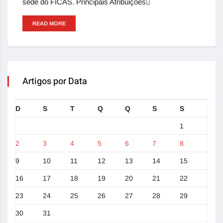
sede do FICAS. Principais Atribuições
READ MORE
Artigos por Data
D
S
T
Q
Q
S
S
1
2
3
4
5
6
7
8
9
10
11
12
13
14
15
16
17
18
19
20
21
22
23
24
25
26
27
28
29
30
31