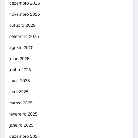
dezembro 2025
novembro 2025
outubro 2025
setembro 2025
agosto 2025
julho 2025
junho 2025
maio 2025
abril 2025
março 2025
fevereiro 2025
janeiro 2025
dezembro 2024