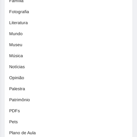
Família
Fotografia
Literatura
Mundo
Museu
Música
Notícias
Opinião
Palestra
Patrimônio
PDFs
Pets
Plano de Aula