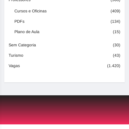
Cursos e Oficinas
(409)
PDFs
(134)
Plano de Aula
(15)
Sem Categoria
(30)
Turismo
(43)
Vagas
(1.420)