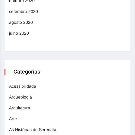
outubro 2020
setembro 2020
agosto 2020
julho 2020
Categorias
Acessibilidade
Arqueologia
Arquitetura
Arte
As Histórias de Serenata