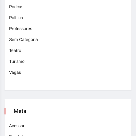
Podcast
Política
Professores
Sem Categoria
Teatro
Turismo
Vagas
Meta
Acessar