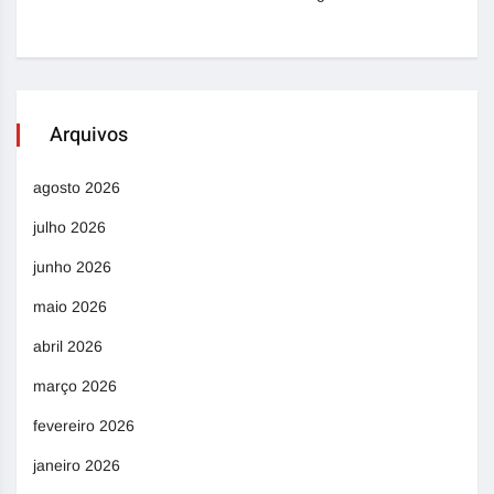
Arquivos
agosto 2026
julho 2026
junho 2026
maio 2026
abril 2026
março 2026
fevereiro 2026
janeiro 2026