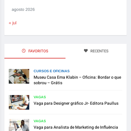
agosto 2026
« jul
FAVORITOS
RECENTES
CURSOS E OFICINAS
Museu Casa Ema Klabin – Oficina: Bordar o que
sobrou – Grátis
VAGAS
Vaga para Designer gráfico Jr- Editora Paullus
VAGAS
Vaga para Analista de Marketing de Influência