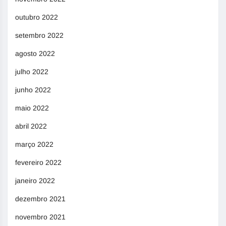
outubro 2022
setembro 2022
agosto 2022
julho 2022
junho 2022
maio 2022
abril 2022
março 2022
fevereiro 2022
janeiro 2022
dezembro 2021
novembro 2021