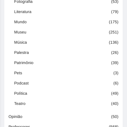
Fotografia
(53)
Literatura
(79)
Mundo
(175)
Museu
(251)
Música
(136)
Palestra
(26)
Patrimônio
(39)
Pets
(3)
Podcast
(6)
Política
(49)
Teatro
(40)
Opinião
(50)
Professores
(568)