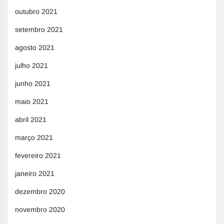
outubro 2021
setembro 2021
agosto 2021
julho 2021
junho 2021
maio 2021
abril 2021
março 2021
fevereiro 2021
janeiro 2021
dezembro 2020
novembro 2020