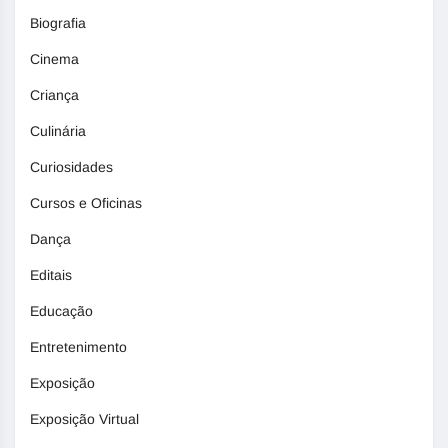
Biografia
Cinema
Criança
Culinária
Curiosidades
Cursos e Oficinas
Dança
Editais
Educação
Entretenimento
Exposição
Exposição Virtual