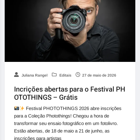
Juliana Rangel
Editais
27 de maio de 2026
Incrições abertas para o Festival PH
OTOTHINGS – Grátis
Festival PHOTOTHINGS 2026 abre inscrições
para a Coleção Photothings! Chegou a hora de
transformar seu ensaio fotográfico em um fotolivro.
Estão abertas, de 18 de maio a 21 de junho, as
inscrições para artistas