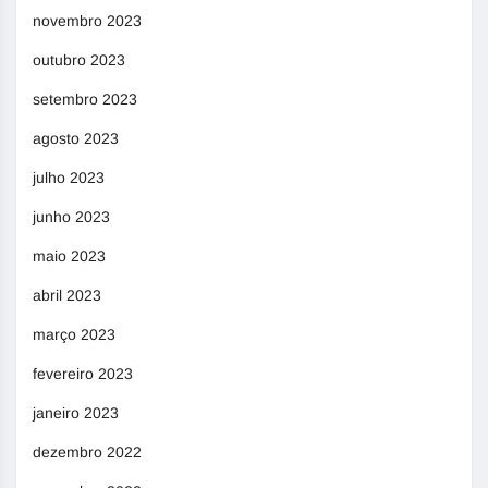
novembro 2023
outubro 2023
setembro 2023
agosto 2023
julho 2023
junho 2023
maio 2023
abril 2023
março 2023
fevereiro 2023
janeiro 2023
dezembro 2022