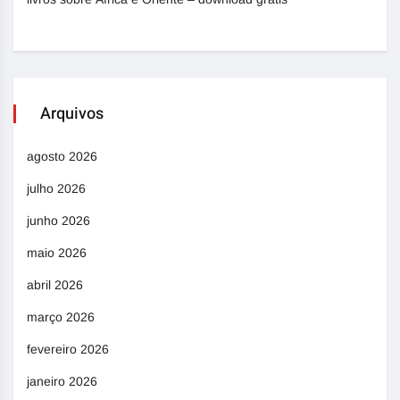
Arquivos
agosto 2026
julho 2026
junho 2026
maio 2026
abril 2026
março 2026
fevereiro 2026
janeiro 2026