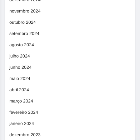
novembro 2024
outubro 2024
setembro 2024
agosto 2024
julho 2024
junho 2024
maio 2024
abril 2024
março 2024
fevereiro 2024
janeiro 2024
dezembro 2023