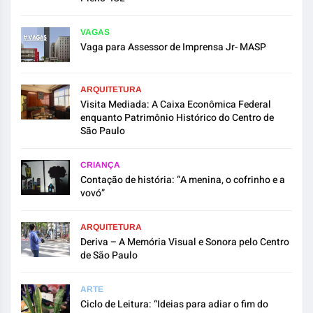
VAGAS
Vaga para Assessor de Imprensa Jr- MASP
ARQUITETURA
Visita Mediada: A Caixa Econômica Federal
enquanto Patrimônio Histórico do Centro de
São Paulo
CRIANÇA
Contação de história: “A menina, o cofrinho e a
vovó”
ARQUITETURA
Deriva – A Memória Visual e Sonora pelo Centro
de São Paulo
ARTE
Ciclo de Leitura: “Ideias para adiar o fim do