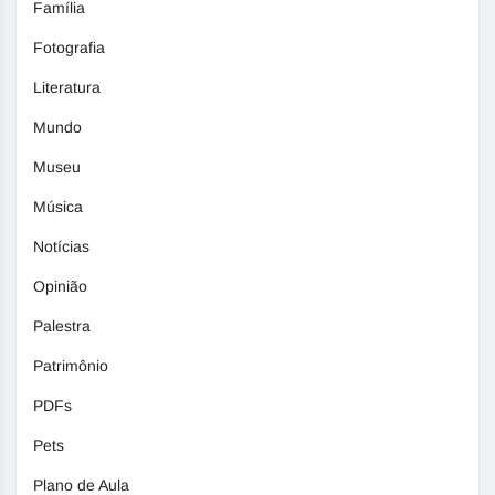
Família
Fotografia
Literatura
Mundo
Museu
Música
Notícias
Opinião
Palestra
Patrimônio
PDFs
Pets
Plano de Aula