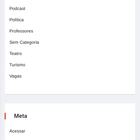
Podcast
Política
Professores
Sem Categoria
Teatro
Turismo
Vagas
Meta
Acessar