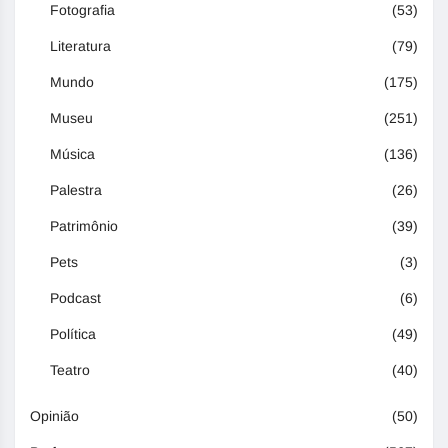
Fotografia
(53)
Literatura
(79)
Mundo
(175)
Museu
(251)
Música
(136)
Palestra
(26)
Patrimônio
(39)
Pets
(3)
Podcast
(6)
Política
(49)
Teatro
(40)
Opinião
(50)