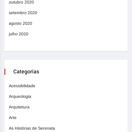
outubro 2020
setembro 2020
agosto 2020
julho 2020
Categorias
Acessibilidade
Arqueologia
Arquitetura
Arte
As Histórias de Serenata