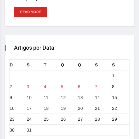
READ MORE
Artigos por Data
D
S
T
Q
Q
S
S
1
2
3
4
5
6
7
8
9
10
11
12
13
14
15
16
17
18
19
20
21
22
23
24
25
26
27
28
29
30
31