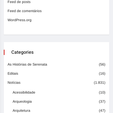
Feed de posts
Feed de comentários
WordPress.org
Categories
As Histórias de Serenata
(56)
Editais
(16)
Notícias
(1.831)
Acessibilidade
(10)
Arqueologia
(37)
Arquitetura
(47)