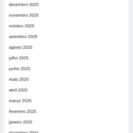
dezembro 2025
novembro 2025
outubro 2025
setembro 2025
agosto 2025
julho 2025
junho 2025
maio 2025
abril 2025
março 2025
fevereiro 2025
janeiro 2025
dezembro 2024