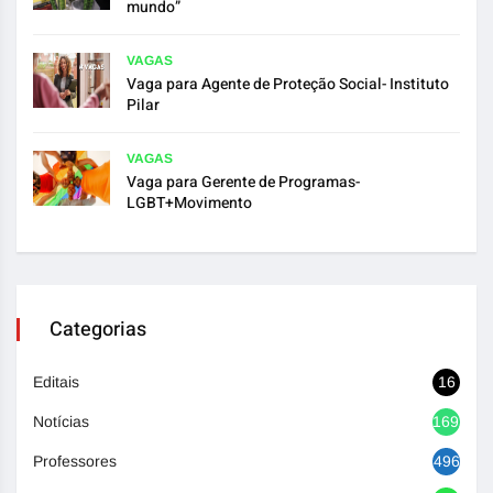
mundo”
VAGAS
Vaga para Agente de Proteção Social- Instituto
Pilar
VAGAS
Vaga para Gerente de Programas-
LGBT+Movimento
Categorias
Editais
16
Notícias
1692
Professores
496