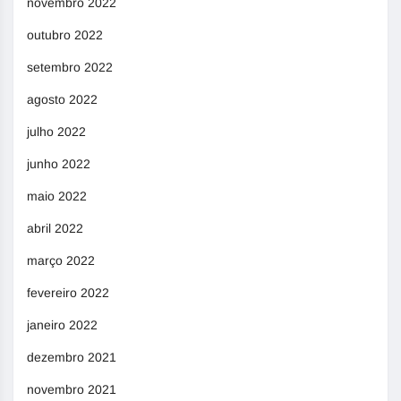
novembro 2022
outubro 2022
setembro 2022
agosto 2022
julho 2022
junho 2022
maio 2022
abril 2022
março 2022
fevereiro 2022
janeiro 2022
dezembro 2021
novembro 2021