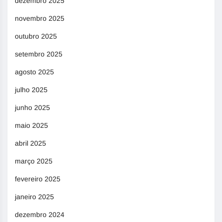
dezembro 2025
novembro 2025
outubro 2025
setembro 2025
agosto 2025
julho 2025
junho 2025
maio 2025
abril 2025
março 2025
fevereiro 2025
janeiro 2025
dezembro 2024