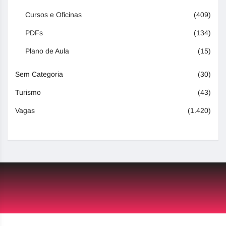
Cursos e Oficinas
(409)
PDFs
(134)
Plano de Aula
(15)
Sem Categoria
(30)
Turismo
(43)
Vagas
(1.420)