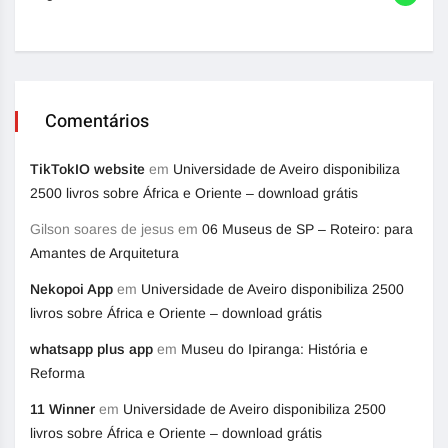
Comentários
TikTokIO website
em
Universidade de Aveiro disponibiliza
2500 livros sobre África e Oriente – download grátis
Gilson soares de jesus
em
06 Museus de SP – Roteiro: para
Amantes de Arquitetura
Nekopoi App
em
Universidade de Aveiro disponibiliza 2500
livros sobre África e Oriente – download grátis
whatsapp plus app
em
Museu do Ipiranga: História e
Reforma
11 Winner
em
Universidade de Aveiro disponibiliza 2500
livros sobre África e Oriente – download grátis