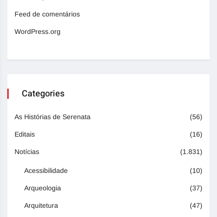
Feed de comentários
WordPress.org
Categories
As Histórias de Serenata
(56)
Editais
(16)
Notícias
(1.831)
Acessibilidade
(10)
Arqueologia
(37)
Arquitetura
(47)