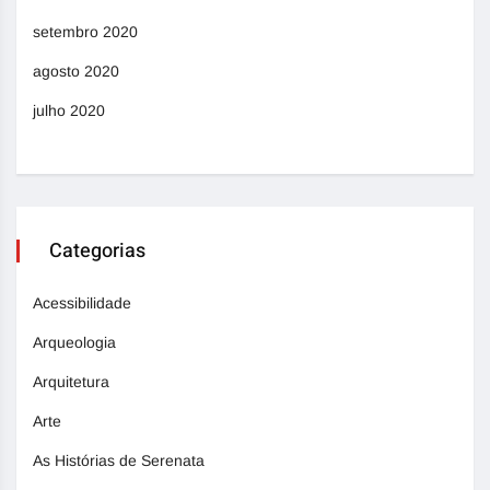
setembro 2020
agosto 2020
julho 2020
Categorias
Acessibilidade
Arqueologia
Arquitetura
Arte
As Histórias de Serenata