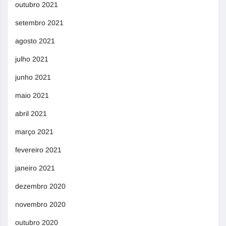
outubro 2021
setembro 2021
agosto 2021
julho 2021
junho 2021
maio 2021
abril 2021
março 2021
fevereiro 2021
janeiro 2021
dezembro 2020
novembro 2020
outubro 2020