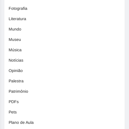
Fotografia
Literatura
Mundo
Museu
Música
Notícias
Opinião
Palestra
Patrimônio
PDFs
Pets
Plano de Aula