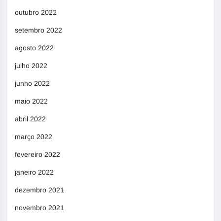
outubro 2022
setembro 2022
agosto 2022
julho 2022
junho 2022
maio 2022
abril 2022
março 2022
fevereiro 2022
janeiro 2022
dezembro 2021
novembro 2021