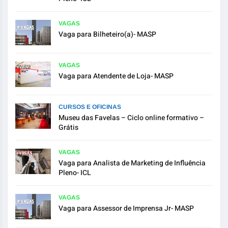
VAGAS
Vaga para Bilheteiro(a)- MASP
VAGAS
Vaga para Atendente de Loja- MASP
CURSOS E OFICINAS
Museu das Favelas – Ciclo online formativo –
Grátis
VAGAS
Vaga para Analista de Marketing de Influência
Pleno- ICL
VAGAS
Vaga para Assessor de Imprensa Jr- MASP