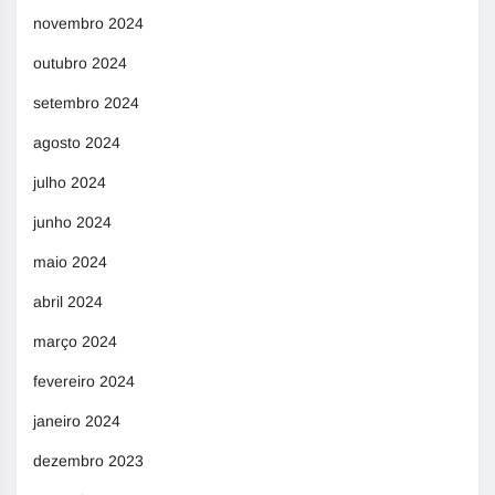
novembro 2024
outubro 2024
setembro 2024
agosto 2024
julho 2024
junho 2024
maio 2024
abril 2024
março 2024
fevereiro 2024
janeiro 2024
dezembro 2023