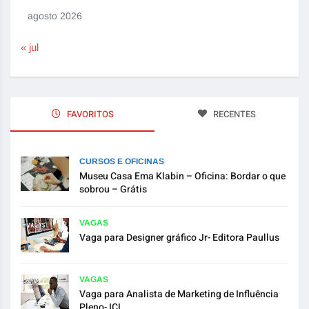
agosto 2026
« jul
FAVORITOS
RECENTES
CURSOS E OFICINAS
Museu Casa Ema Klabin – Oficina: Bordar o que
sobrou – Grátis
VAGAS
Vaga para Designer gráfico Jr- Editora Paullus
VAGAS
Vaga para Analista de Marketing de Influência
Pleno- ICL