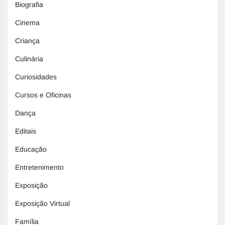
Biografia
Cinema
Criança
Culinária
Curiosidades
Cursos e Oficinas
Dança
Editais
Educação
Entretenimento
Exposição
Exposição Virtual
Família