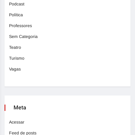
Podcast
Política
Professores
Sem Categoria
Teatro
Turismo
Vagas
Meta
Acessar
Feed de posts