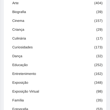
Arte
(404)
Biografia
(39)
Cinema
(157)
Criança
(29)
Culinária
(17)
Curiosidades
(173)
Dança
(32)
Educação
(252)
Entretenimento
(162)
Exposição
(348)
Exposição Virtual
(98)
Família
(35)
Fotografia
(53)