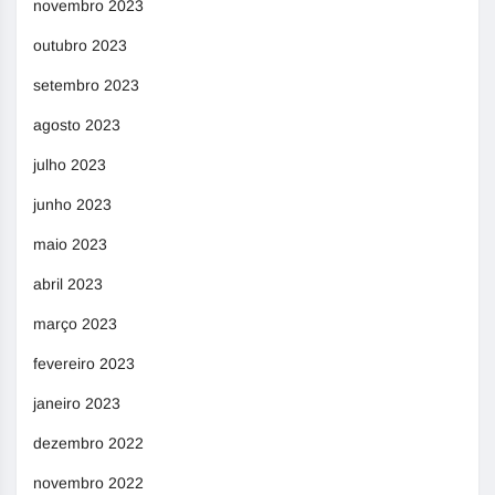
novembro 2023
outubro 2023
setembro 2023
agosto 2023
julho 2023
junho 2023
maio 2023
abril 2023
março 2023
fevereiro 2023
janeiro 2023
dezembro 2022
novembro 2022