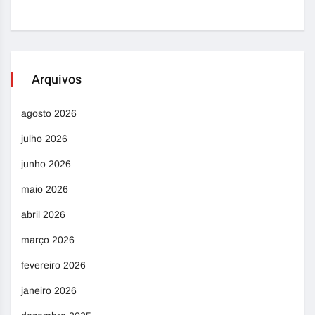
Arquivos
agosto 2026
julho 2026
junho 2026
maio 2026
abril 2026
março 2026
fevereiro 2026
janeiro 2026