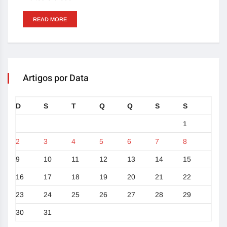
READ MORE
Artigos por Data
D
S
T
Q
Q
S
S
1
2
3
4
5
6
7
8
9
10
11
12
13
14
15
16
17
18
19
20
21
22
23
24
25
26
27
28
29
30
31