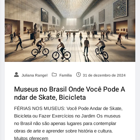
Juliana Rangel
Família
31 de dezembro de 2024
Museus no Brasil Onde Você Pode A
ndar de Skate, Bicicleta
FÉRIAS NOS MUSEUS: Você Pode Andar de Skate,
Bicicleta ou Fazer Exercícios no Jardim Os museus
no Brasil não são apenas lugares para contemplar
obras de arte e aprender sobre história e cultura.
Muitos oferecem