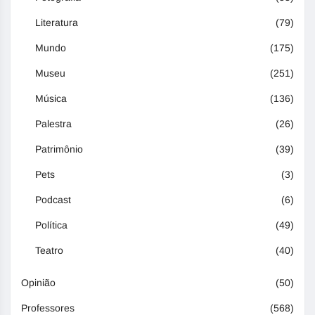
Literatura
(79)
Mundo
(175)
Museu
(251)
Música
(136)
Palestra
(26)
Patrimônio
(39)
Pets
(3)
Podcast
(6)
Política
(49)
Teatro
(40)
Opinião
(50)
Professores
(568)