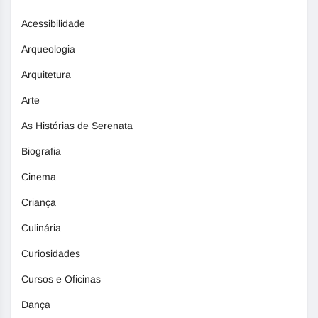
Acessibilidade
Arqueologia
Arquitetura
Arte
As Histórias de Serenata
Biografia
Cinema
Criança
Culinária
Curiosidades
Cursos e Oficinas
Dança