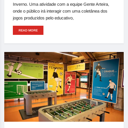
Inverno. Uma atividade com a equipe Gente Arteira,
onde o público irá interagir com uma coletânea dos
jogos produzidos pelo educativo,
READ MORE