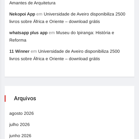
Amantes de Arquitetura
Nekopoi App
em
Universidade de Aveiro disponibiliza 2500
livros sobre África e Oriente – download grátis
whatsapp plus app
em
Museu do Ipiranga: História e
Reforma
11 Winner
em
Universidade de Aveiro disponibiliza 2500
livros sobre África e Oriente – download grátis
Arquivos
agosto 2026
julho 2026
junho 2026