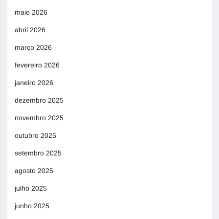
maio 2026
abril 2026
março 2026
fevereiro 2026
janeiro 2026
dezembro 2025
novembro 2025
outubro 2025
setembro 2025
agosto 2025
julho 2025
junho 2025