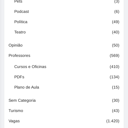
Pets
(3)
Podcast
(6)
Política
(49)
Teatro
(40)
Opinião
(50)
Professores
(569)
Cursos e Oficinas
(410)
PDFs
(134)
Plano de Aula
(15)
Sem Categoria
(30)
Turismo
(43)
Vagas
(1.420)