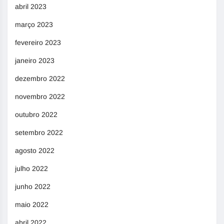
abril 2023
março 2023
fevereiro 2023
janeiro 2023
dezembro 2022
novembro 2022
outubro 2022
setembro 2022
agosto 2022
julho 2022
junho 2022
maio 2022
abril 2022