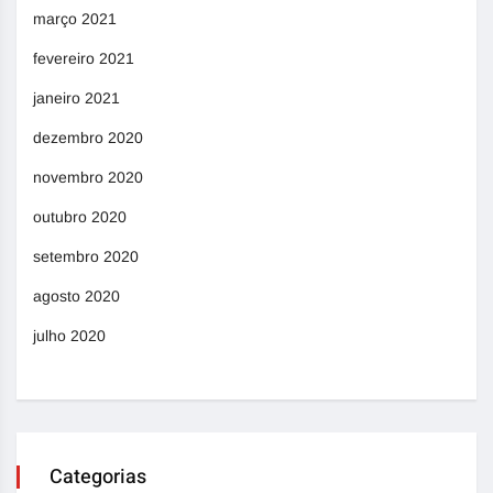
março 2021
fevereiro 2021
janeiro 2021
dezembro 2020
novembro 2020
outubro 2020
setembro 2020
agosto 2020
julho 2020
Categorias