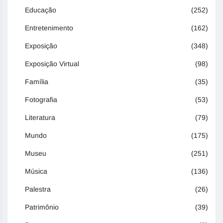
Educação
(252)
Entretenimento
(162)
Exposição
(348)
Exposição Virtual
(98)
Família
(35)
Fotografia
(53)
Literatura
(79)
Mundo
(175)
Museu
(251)
Música
(136)
Palestra
(26)
Patrimônio
(39)