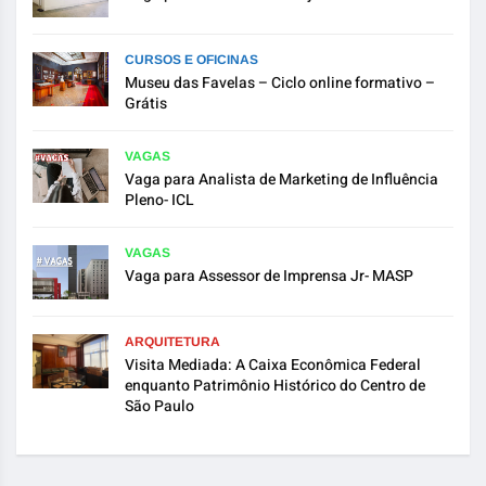
CURSOS E OFICINAS
Museu das Favelas – Ciclo online formativo –
Grátis
VAGAS
Vaga para Analista de Marketing de Influência
Pleno- ICL
VAGAS
Vaga para Assessor de Imprensa Jr- MASP
ARQUITETURA
Visita Mediada: A Caixa Econômica Federal
enquanto Patrimônio Histórico do Centro de
São Paulo