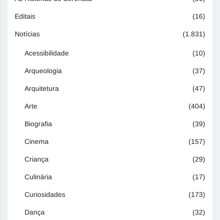
Editais
(16)
Notícias
(1.831)
Acessibilidade
(10)
Arqueologia
(37)
Arquitetura
(47)
Arte
(404)
Biografia
(39)
Cinema
(157)
Criança
(29)
Culinária
(17)
Curiosidades
(173)
Dança
(32)