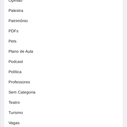
Opinião
Palestra
Patrimônio
PDFs
Pets
Plano de Aula
Podcast
Política
Professores
Sem Categoria
Teatro
Turismo
Vagas