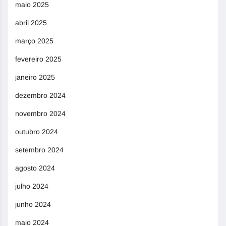
maio 2025
abril 2025
março 2025
fevereiro 2025
janeiro 2025
dezembro 2024
novembro 2024
outubro 2024
setembro 2024
agosto 2024
julho 2024
junho 2024
maio 2024