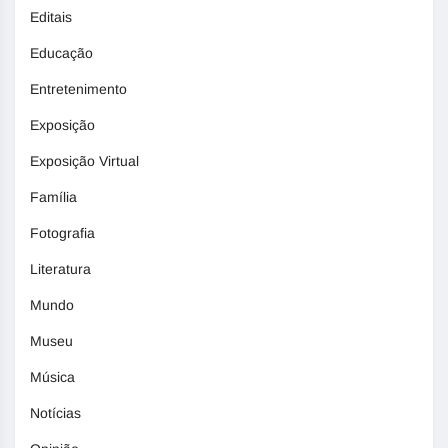
Editais
Educação
Entretenimento
Exposição
Exposição Virtual
Família
Fotografia
Literatura
Mundo
Museu
Música
Notícias