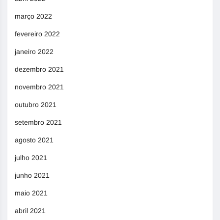
março 2022
fevereiro 2022
janeiro 2022
dezembro 2021
novembro 2021
outubro 2021
setembro 2021
agosto 2021
julho 2021
junho 2021
maio 2021
abril 2021