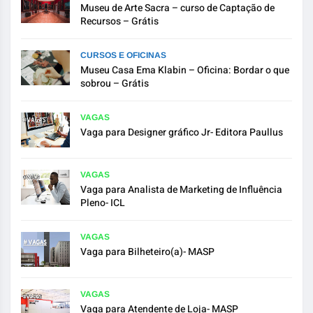
Museu de Arte Sacra – curso de Captação de
Recursos – Grátis
CURSOS E OFICINAS
Museu Casa Ema Klabin – Oficina: Bordar o que
sobrou – Grátis
VAGAS
Vaga para Designer gráfico Jr- Editora Paullus
VAGAS
Vaga para Analista de Marketing de Influência
Pleno- ICL
VAGAS
Vaga para Bilheteiro(a)- MASP
VAGAS
Vaga para Atendente de Loja- MASP