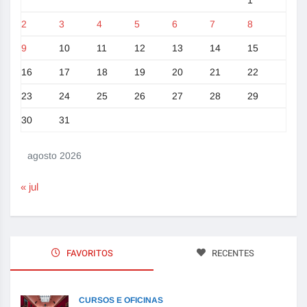
2
3
4
5
6
7
8
9
10
11
12
13
14
15
16
17
18
19
20
21
22
23
24
25
26
27
28
29
30
31
agosto 2026
« jul
FAVORITOS
RECENTES
CURSOS E OFICINAS