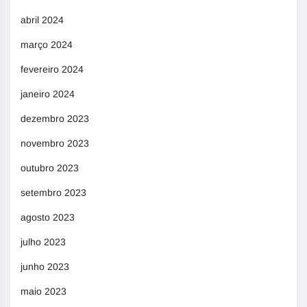
abril 2024
março 2024
fevereiro 2024
janeiro 2024
dezembro 2023
novembro 2023
outubro 2023
setembro 2023
agosto 2023
julho 2023
junho 2023
maio 2023