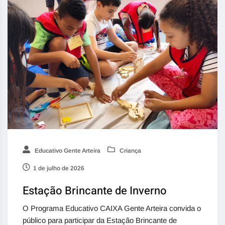
Educativo Gente Arteira
Criança
1 de julho de 2026
Estação Brincante de Inverno
O Programa Educativo CAIXA Gente Arteira convida o
público para participar da Estação Brincante de