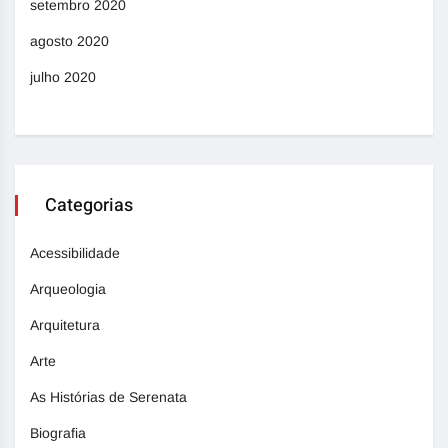
setembro 2020
agosto 2020
julho 2020
Categorias
Acessibilidade
Arqueologia
Arquitetura
Arte
As Histórias de Serenata
Biografia