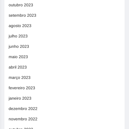
outubro 2023
setembro 2023
agosto 2023
julho 2023
junho 2023
maio 2023
abril 2023
março 2023
fevereiro 2023
janeiro 2023
dezembro 2022
novembro 2022