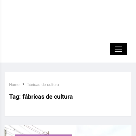
Home
fábricas de cultura
Tag:
fábricas de cultura