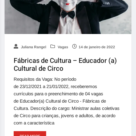
Juliana Rangel
Vagas
14 de janeiro de 2022
Fábricas de Cultura – Educador (a)
Cultural de Circo
Requisitos da Vaga: No período
de 23/12/2021 a 21/01/2022, receberemos
currículos para o preenchimento de 04 vagas
de Educador(a) Cultural de Circo - Fábricas de
Cultura. Descrição do cargo: Ministrar aulas coletivas
de Circo para crianças, jovens e adultos, de acordo
com a característica
READ MORE