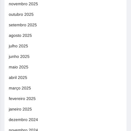
novembro 2025
outubro 2025
setembro 2025
agosto 2025
julho 2025
junho 2025
maio 2025
abril 2025
março 2025
fevereiro 2025
janeiro 2025
dezembro 2024
novembro 2024