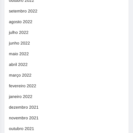
outubro 2022
setembro 2022
agosto 2022
julho 2022
junho 2022
maio 2022
abril 2022
março 2022
fevereiro 2022
janeiro 2022
dezembro 2021
novembro 2021
outubro 2021