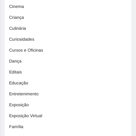
Cinema
Criança
Culinária
Curiosidades
Cursos e Oficinas
Dança
Editais
Educação
Entretenimento
Exposição
Exposição Virtual
Família