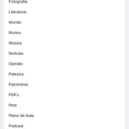
Fotografia
Literatura
Mundo
Museu
Música
Notícias
Opinião
Palestra
Patrimônio
PDFs
Pets
Plano de Aula
Podcast