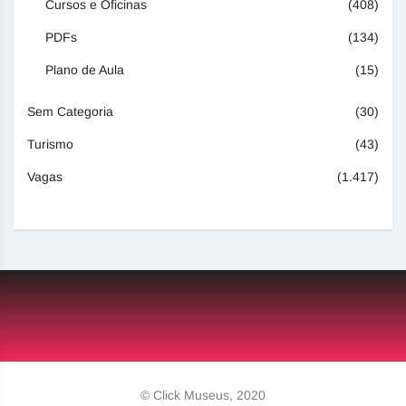
Cursos e Oficinas
(408)
PDFs
(134)
Plano de Aula
(15)
Sem Categoria
(30)
Turismo
(43)
Vagas
(1.417)
© Click Museus, 2020