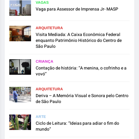
VAGAS
Vaga para Assessor de Imprensa Jr- MASP
ARQUITETURA
Visita Mediada: A Caixa Econômica Federal
enquanto Patrimônio Histórico do Centro de
São Paulo
CRIANÇA
Contação de história: “A menina, o cofrinho e a
vovó”
ARQUITETURA
Deriva – A Memória Visual e Sonora pelo Centro
de São Paulo
ARTE
Ciclo de Leitura: “Ideias para adiar o fim do
mundo”