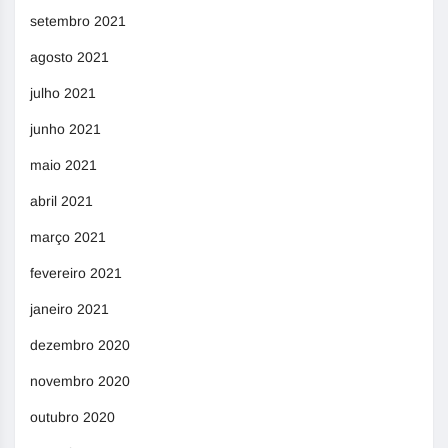
setembro 2021
agosto 2021
julho 2021
junho 2021
maio 2021
abril 2021
março 2021
fevereiro 2021
janeiro 2021
dezembro 2020
novembro 2020
outubro 2020