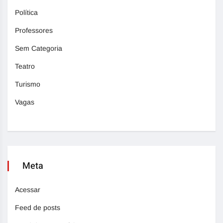
Política
Professores
Sem Categoria
Teatro
Turismo
Vagas
Meta
Acessar
Feed de posts