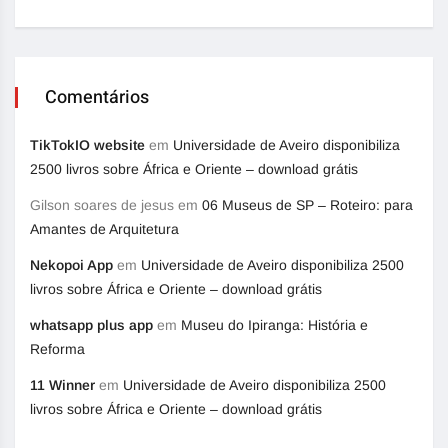
Comentários
TikTokIO website
em
Universidade de Aveiro disponibiliza
2500 livros sobre África e Oriente – download grátis
Gilson soares de jesus
em
06 Museus de SP – Roteiro: para
Amantes de Arquitetura
Nekopoi App
em
Universidade de Aveiro disponibiliza 2500
livros sobre África e Oriente – download grátis
whatsapp plus app
em
Museu do Ipiranga: História e
Reforma
11 Winner
em
Universidade de Aveiro disponibiliza 2500
livros sobre África e Oriente – download grátis