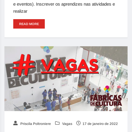
e eventos). Inscrever os aprendizes nas atividades e
realizar
READ MORE
Priscila Poltroniere
Vagas
17 de janeiro de 2022