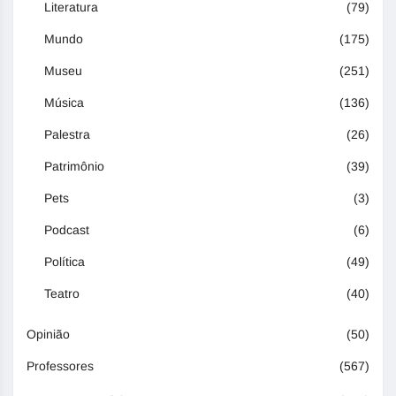
Literatura
(79)
Mundo
(175)
Museu
(251)
Música
(136)
Palestra
(26)
Patrimônio
(39)
Pets
(3)
Podcast
(6)
Política
(49)
Teatro
(40)
Opinião
(50)
Professores
(567)