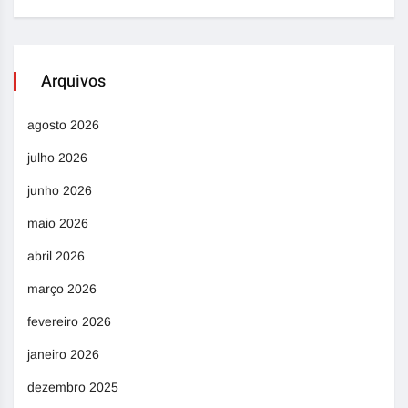
Arquivos
agosto 2026
julho 2026
junho 2026
maio 2026
abril 2026
março 2026
fevereiro 2026
janeiro 2026
dezembro 2025