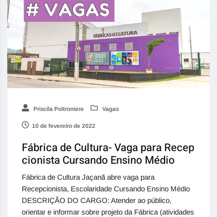
Priscila Poltroniere
Vagas
10 de fevereiro de 2022
Fábrica de Cultura- Vaga para Recep
cionista Cursando Ensino Médio
Fábrica de Cultura Jaçanã abre vaga para
Recepcionista, Escolaridade Cursando Ensino Médio
DESCRIÇÃO DO CARGO: Atender ao público,
orientar e informar sobre projeto da Fábrica (atividades