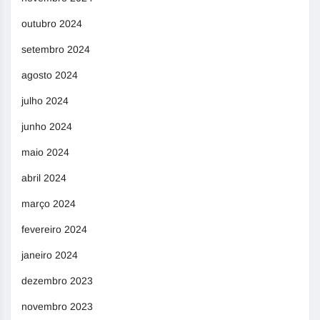
outubro 2024
setembro 2024
agosto 2024
julho 2024
junho 2024
maio 2024
abril 2024
março 2024
fevereiro 2024
janeiro 2024
dezembro 2023
novembro 2023