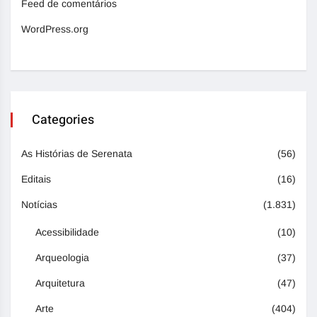
Feed de comentários
WordPress.org
Categories
As Histórias de Serenata
(56)
Editais
(16)
Notícias
(1.831)
Acessibilidade
(10)
Arqueologia
(37)
Arquitetura
(47)
Arte
(404)