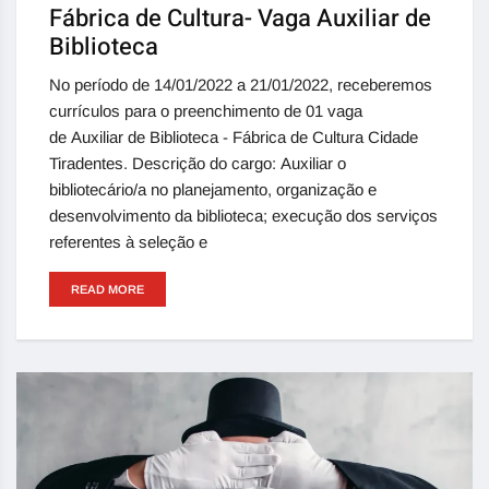
Fábrica de Cultura- Vaga Auxiliar de
Biblioteca
No período de 14/01/2022 a 21/01/2022, receberemos
currículos para o preenchimento de 01 vaga
de Auxiliar de Biblioteca - Fábrica de Cultura Cidade
Tiradentes. Descrição do cargo: Auxiliar o
bibliotecário/a no planejamento, organização e
desenvolvimento da biblioteca; execução dos serviços
referentes à seleção e
READ MORE