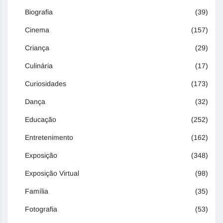
Biografia
(39)
Cinema
(157)
Criança
(29)
Culinária
(17)
Curiosidades
(173)
Dança
(32)
Educação
(252)
Entretenimento
(162)
Exposição
(348)
Exposição Virtual
(98)
Família
(35)
Fotografia
(53)