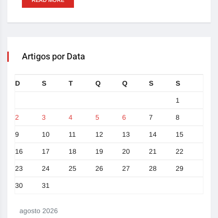
Artigos por Data
D
S
T
Q
Q
S
S
1
2
3
4
5
6
7
8
9
10
11
12
13
14
15
16
17
18
19
20
21
22
23
24
25
26
27
28
29
30
31
agosto 2026