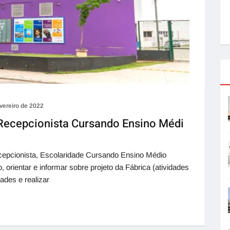
vereiro de 2022
 Recepcionista Cursando Ensino Médi
cepcionista, Escolaridade Cursando Ensino Médio
entar e informar sobre projeto da Fábrica (atividades
ades e realizar