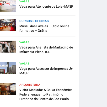
VAGAS
Vaga para Atendente de Loja- MASP
CURSOS E OFICINAS
Museu das Favelas – Ciclo online
formativo – Grátis
VAGAS
Vaga para Analista de Marketing de
Influência Pleno- ICL
VAGAS
Vaga para Assessor de Imprensa Jr-
MASP
ARQUITETURA
Visita Mediada: A Caixa Econômica
Federal enquanto Patrimônio
Histórico do Centro de São Paulo