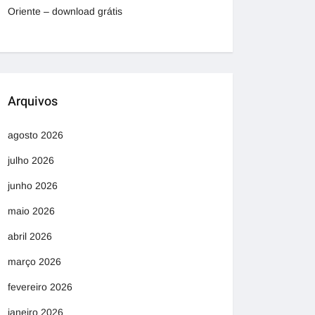
Oriente – download grátis
Arquivos
agosto 2026
julho 2026
junho 2026
maio 2026
abril 2026
março 2026
fevereiro 2026
janeiro 2026