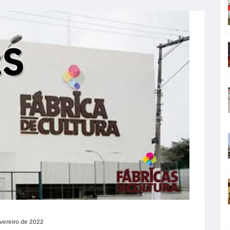
vereiro de 2022