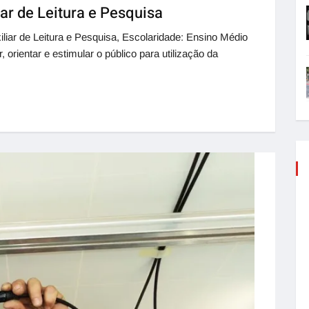
iar de Leitura e Pesquisa
liar de Leitura e Pesquisa, Escolaridade: Ensino Médio
entar e estimular o público para utilização da