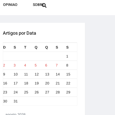
OPINIAO
SOBRE
Artigos por Data
D
S
T
Q
Q
S
S
1
2
3
4
5
6
7
8
9
10
11
12
13
14
15
16
17
18
19
20
21
22
23
24
25
26
27
28
29
30
31
agosto 2026