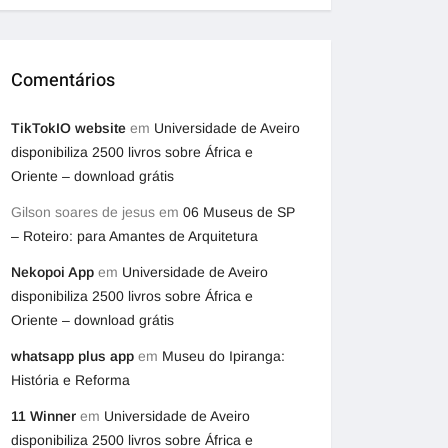
Comentários
TikTokIO website
em
Universidade de Aveiro
disponibiliza 2500 livros sobre África e
Oriente – download grátis
Gilson soares de jesus
em
06 Museus de SP
– Roteiro: para Amantes de Arquitetura
Nekopoi App
em
Universidade de Aveiro
disponibiliza 2500 livros sobre África e
Oriente – download grátis
whatsapp plus app
em
Museu do Ipiranga:
História e Reforma
11 Winner
em
Universidade de Aveiro
disponibiliza 2500 livros sobre África e