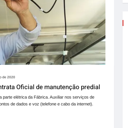
o de 2020
trata Oficial de manutenção predial
te elétrica da Fábrica. Auxiliar nos serviços de
ntos de dados e voz (telefone e cabo da internet).