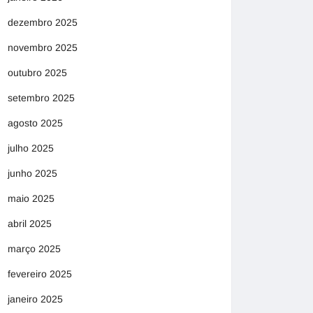
dezembro 2025
novembro 2025
outubro 2025
setembro 2025
agosto 2025
julho 2025
junho 2025
maio 2025
abril 2025
março 2025
fevereiro 2025
janeiro 2025