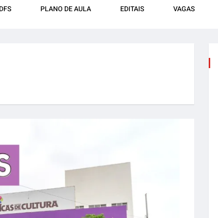
DFS
PLANO DE AULA
EDITAIS
VAGAS