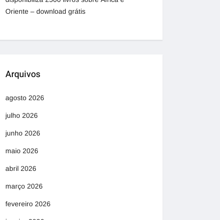
Oriente – download grátis
Arquivos
agosto 2026
julho 2026
junho 2026
maio 2026
abril 2026
março 2026
fevereiro 2026