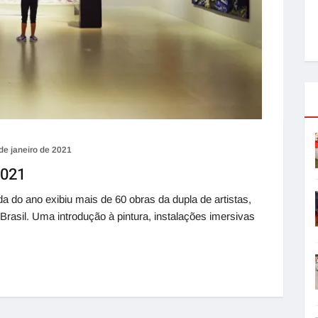
de janeiro de 2021
2021
do ano exibiu mais de 60 obras da dupla de artistas,
rasil. Uma introdução à pintura, instalações imersivas