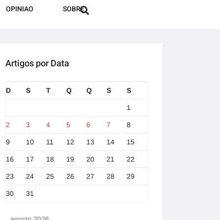
OPINIAO
SOBRE
Artigos por Data
D
S
T
Q
Q
S
S
1
2
3
4
5
6
7
8
9
10
11
12
13
14
15
16
17
18
19
20
21
22
23
24
25
26
27
28
29
30
31
agosto 2026