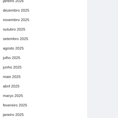
janeiro 2026
dezembro 2025
novembro 2025
outubro 2025
setembro 2025
agosto 2025
julho 2025
junho 2025
maio 2025
abril 2025
março 2025
fevereiro 2025
janeiro 2025