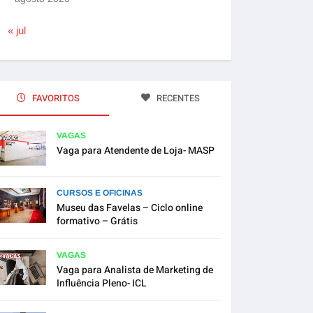
« jul
FAVORITOS
RECENTES
VAGAS
Vaga para Atendente de Loja- MASP
CURSOS E OFICINAS
Museu das Favelas – Ciclo online
formativo – Grátis
VAGAS
Vaga para Analista de Marketing de
Influência Pleno- ICL