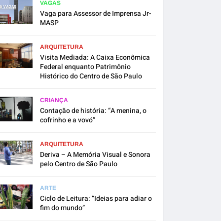
VAGAS
Vaga para Assessor de Imprensa Jr-
MASP
ARQUITETURA
Visita Mediada: A Caixa Econômica
Federal enquanto Patrimônio
Histórico do Centro de São Paulo
CRIANÇA
Contação de história: “A menina, o
cofrinho e a vovó”
ARQUITETURA
Deriva – A Memória Visual e Sonora
pelo Centro de São Paulo
ARTE
Ciclo de Leitura: “Ideias para adiar o
fim do mundo”