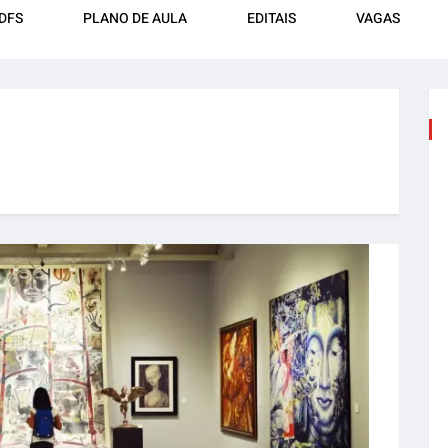
DFS
PLANO DE AULA
EDITAIS
VAGAS