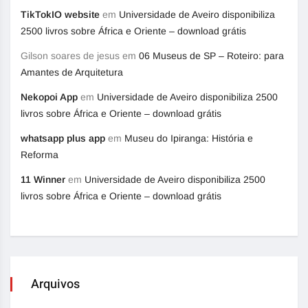
TikTokIO website
em
Universidade de Aveiro disponibiliza
2500 livros sobre África e Oriente – download grátis
Gilson soares de jesus
em
06 Museus de SP – Roteiro: para
Amantes de Arquitetura
Nekopoi App
em
Universidade de Aveiro disponibiliza 2500
livros sobre África e Oriente – download grátis
whatsapp plus app
em
Museu do Ipiranga: História e
Reforma
11 Winner
em
Universidade de Aveiro disponibiliza 2500
livros sobre África e Oriente – download grátis
Arquivos