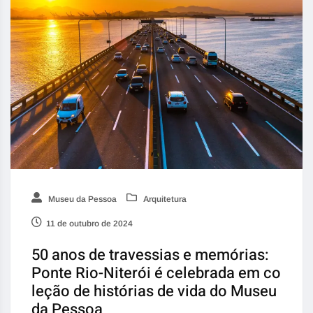
Museu da Pessoa
Arquitetura
11 de outubro de 2024
50 anos de travessias e memórias:
Ponte Rio-Niterói é celebrada em co
leção de histórias de vida do Museu
da Pessoa