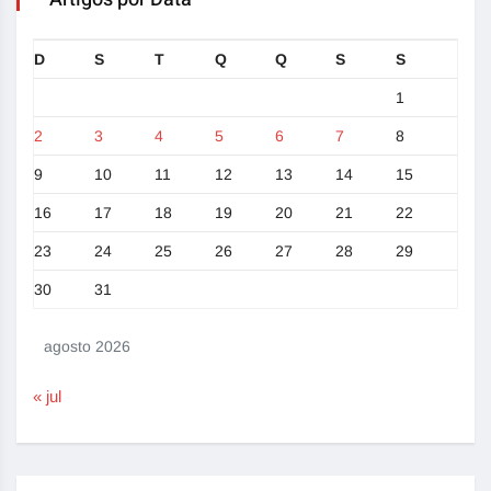
D
S
T
Q
Q
S
S
1
2
3
4
5
6
7
8
9
10
11
12
13
14
15
16
17
18
19
20
21
22
23
24
25
26
27
28
29
30
31
agosto 2026
« jul