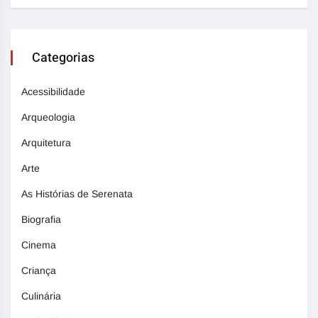
Categorias
Acessibilidade
Arqueologia
Arquitetura
Arte
As Histórias de Serenata
Biografia
Cinema
Criança
Culinária