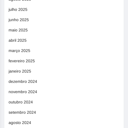
julho 2025
junho 2025
maio 2025
abril 2025
março 2025
fevereiro 2025
janeiro 2025
dezembro 2024
novembro 2024
outubro 2024
setembro 2024
agosto 2024