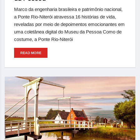
Marco da engenharia brasileira e patrimônio nacional,
a Ponte Rio-Niterói atravessa 16 histórias de vida,
reveladas por meio de depoimentos emocionantes em
uma coletânea digital do Museu da Pessoa Como de
costume, a Ponte Rio-Niterói
READ MORE