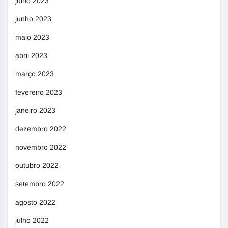
julho 2023
junho 2023
maio 2023
abril 2023
março 2023
fevereiro 2023
janeiro 2023
dezembro 2022
novembro 2022
outubro 2022
setembro 2022
agosto 2022
julho 2022