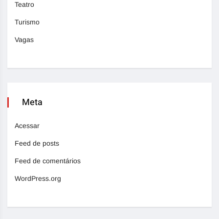
Teatro
Turismo
Vagas
Meta
Acessar
Feed de posts
Feed de comentários
WordPress.org