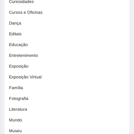
Curiosidades
Cursos e Oficinas
Dança
Editais
Educação
Entretenimento
Exposição
Exposição Virtual
Família
Fotografia
Literatura
Mundo
Museu