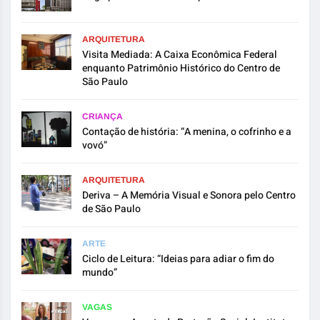
ARQUITETURA
Visita Mediada: A Caixa Econômica Federal
enquanto Patrimônio Histórico do Centro de
São Paulo
CRIANÇA
Contação de história: “A menina, o cofrinho e a
vovó”
ARQUITETURA
Deriva – A Memória Visual e Sonora pelo Centro
de São Paulo
ARTE
Ciclo de Leitura: “Ideias para adiar o fim do
mundo”
VAGAS