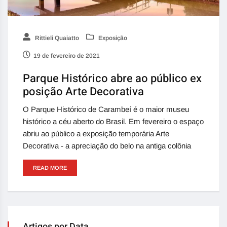
Rittieli Quaiatto
Exposição
19 de fevereiro de 2021
Parque Histórico abre ao público ex
posição Arte Decorativa
O Parque Histórico de Carambeí é o maior museu
histórico a céu aberto do Brasil. Em fevereiro o espaço
abriu ao público a exposição temporária Arte
Decorativa - a apreciação do belo na antiga colônia
READ MORE
Artigos por Data