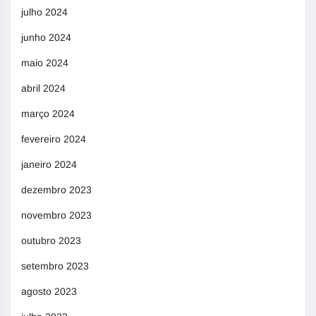
julho 2024
junho 2024
maio 2024
abril 2024
março 2024
fevereiro 2024
janeiro 2024
dezembro 2023
novembro 2023
outubro 2023
setembro 2023
agosto 2023