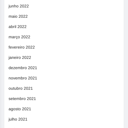
junho 2022
maio 2022
abril 2022
março 2022
fevereiro 2022
janeiro 2022
dezembro 2021
novembro 2021
outubro 2021
setembro 2021
agosto 2021
julho 2021