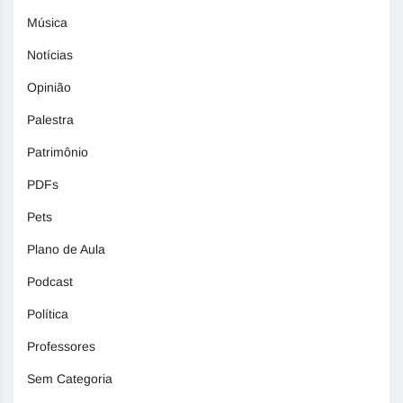
Música
Notícias
Opinião
Palestra
Patrimônio
PDFs
Pets
Plano de Aula
Podcast
Política
Professores
Sem Categoria