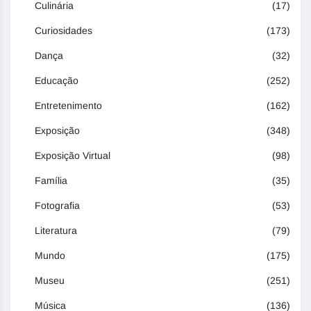
Culinária
(17)
Curiosidades
(173)
Dança
(32)
Educação
(252)
Entretenimento
(162)
Exposição
(348)
Exposição Virtual
(98)
Família
(35)
Fotografia
(53)
Literatura
(79)
Mundo
(175)
Museu
(251)
Música
(136)