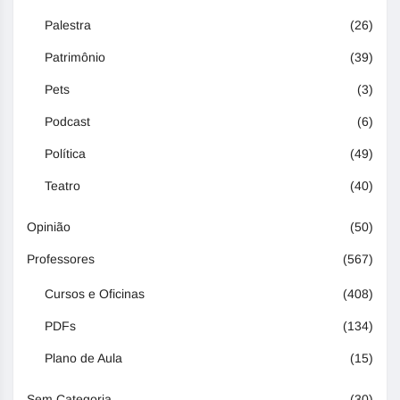
Palestra
(26)
Patrimônio
(39)
Pets
(3)
Podcast
(6)
Política
(49)
Teatro
(40)
Opinião
(50)
Professores
(567)
Cursos e Oficinas
(408)
PDFs
(134)
Plano de Aula
(15)
Sem Categoria
(30)