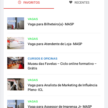
FAVORITOS
RECENTES
VAGAS
Vaga para Bilheteiro(a)- MASP
VAGAS
Vaga para Atendente de Loja- MASP
CURSOS E OFICINAS
Museu das Favelas – Ciclo online formativo –
Grátis
VAGAS
Vaga para Analista de Marketing de Influência
Pleno- ICL
VAGAS
Vaga para Assessor de Imprensa Jr- MASP