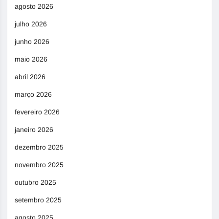
agosto 2026
julho 2026
junho 2026
maio 2026
abril 2026
março 2026
fevereiro 2026
janeiro 2026
dezembro 2025
novembro 2025
outubro 2025
setembro 2025
agosto 2025