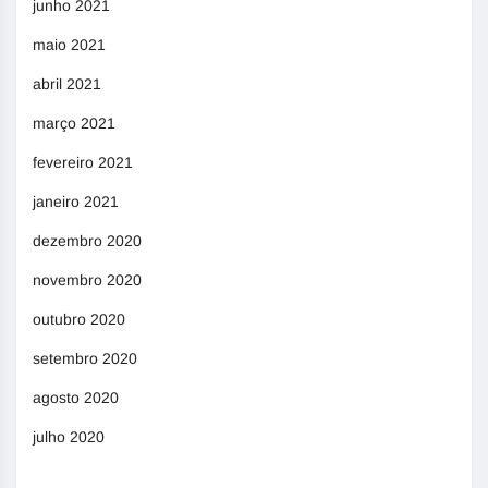
junho 2021
maio 2021
abril 2021
março 2021
fevereiro 2021
janeiro 2021
dezembro 2020
novembro 2020
outubro 2020
setembro 2020
agosto 2020
julho 2020