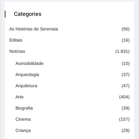
Categories
As Histórias de Serenata
(56)
Editais
(16)
Notícias
(1.831)
Acessibilidade
(10)
Arqueologia
(37)
Arquitetura
(47)
Arte
(404)
Biografia
(39)
Cinema
(157)
Criança
(29)