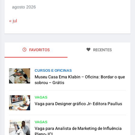
agosto 2026
« jul
FAVORITOS
RECENTES
CURSOS E OFICINAS
Museu Casa Ema Klabin – Oficina: Bordar o que
sobrou – Grátis
VAGAS
Vaga para Designer gráfico Jr- Editora Paullus
VAGAS
Vaga para Analista de Marketing de Influência
Pleno- ICL