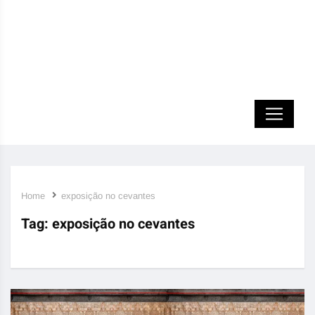
Home
exposição no cevantes
Tag:
exposição no cevantes