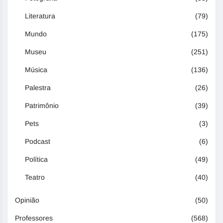
Literatura
(79)
Mundo
(175)
Museu
(251)
Música
(136)
Palestra
(26)
Patrimônio
(39)
Pets
(3)
Podcast
(6)
Política
(49)
Teatro
(40)
Opinião
(50)
Professores
(568)