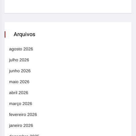
Arquivos
agosto 2026
julho 2026
junho 2026
maio 2026
abril 2026
março 2026
fevereiro 2026
janeiro 2026