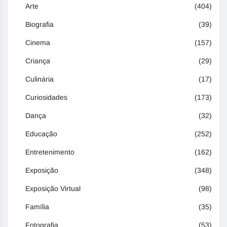
Arte
(404)
Biografia
(39)
Cinema
(157)
Criança
(29)
Culinária
(17)
Curiosidades
(173)
Dança
(32)
Educação
(252)
Entretenimento
(162)
Exposição
(348)
Exposição Virtual
(98)
Família
(35)
Fotografia
(53)