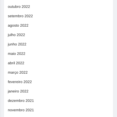
outubro 2022
setembro 2022
agosto 2022
julho 2022
junho 2022
maio 2022
abril 2022
março 2022
fevereiro 2022
janeiro 2022
dezembro 2021
novembro 2021