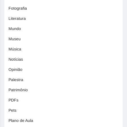
Fotografia
Literatura
Mundo
Museu
Música
Notícias
Opinião
Palestra
Patrimônio
PDFs
Pets
Plano de Aula