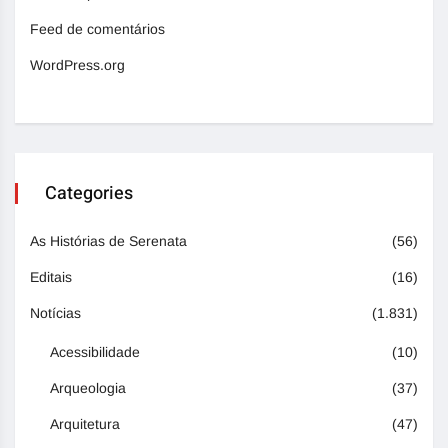
Feed de comentários
WordPress.org
Categories
As Histórias de Serenata
(56)
Editais
(16)
Notícias
(1.831)
Acessibilidade
(10)
Arqueologia
(37)
Arquitetura
(47)