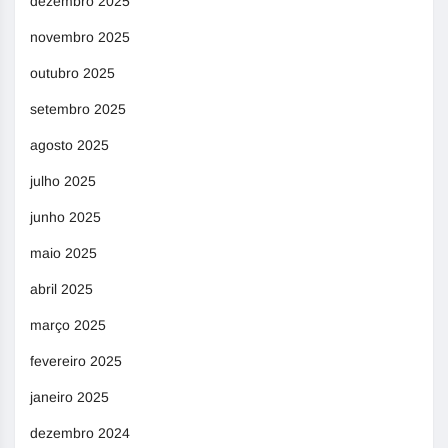
dezembro 2025
novembro 2025
outubro 2025
setembro 2025
agosto 2025
julho 2025
junho 2025
maio 2025
abril 2025
março 2025
fevereiro 2025
janeiro 2025
dezembro 2024