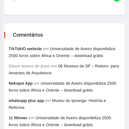
Comentários
TikTokIO website
em
Universidade de Aveiro disponibiliza
2500 livros sobre África e Oriente – download grátis
Gilson soares de jesus
em
06 Museus de SP – Roteiro: para
Amantes de Arquitetura
Nekopoi App
em
Universidade de Aveiro disponibiliza 2500
livros sobre África e Oriente – download grátis
whatsapp plus app
em
Museu do Ipiranga: História e
Reforma
11 Winner
em
Universidade de Aveiro disponibiliza 2500
livros sobre África e Oriente – download grátis