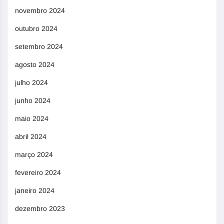
novembro 2024
outubro 2024
setembro 2024
agosto 2024
julho 2024
junho 2024
maio 2024
abril 2024
março 2024
fevereiro 2024
janeiro 2024
dezembro 2023