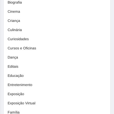
Biografia
Cinema
Criança
Culinária
Curiosidades
Cursos e Oficinas
Dança
Editais
Educação
Entretenimento
Exposição
Exposição Virtual
Família