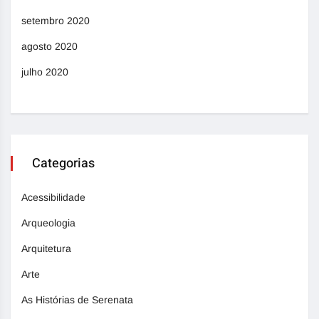
setembro 2020
agosto 2020
julho 2020
Categorias
Acessibilidade
Arqueologia
Arquitetura
Arte
As Histórias de Serenata