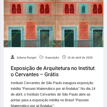
Juliana Rangel
Exposição
16 de abril de 2026
Exposição de Arquitetura no Institut
o Cervantes – Grátis
Instituto Cervantes de São Paulo inaugura exposição
inédita “Passeio Matemático por al-Ândalus” No dia 14
de abril, o Instituto Cervantes de São Paulo abre as
portas para a exposição inédita no Brasil “Passeio
Matemático por al-Ândalus”.