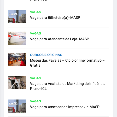
VAGAS
Vaga para Bilheteiro(a)- MASP
VAGAS
Vaga para Atendente de Loja- MASP
CURSOS E OFICINAS
Museu das Favelas – Ciclo online formativo –
Grátis
VAGAS
Vaga para Analista de Marketing de Influência
Pleno- ICL
VAGAS
Vaga para Assessor de Imprensa Jr- MASP