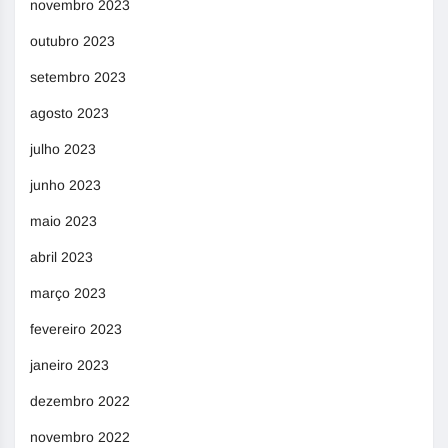
novembro 2023
outubro 2023
setembro 2023
agosto 2023
julho 2023
junho 2023
maio 2023
abril 2023
março 2023
fevereiro 2023
janeiro 2023
dezembro 2022
novembro 2022