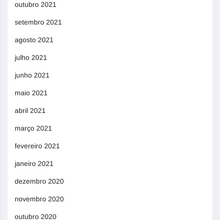
outubro 2021
setembro 2021
agosto 2021
julho 2021
junho 2021
maio 2021
abril 2021
março 2021
fevereiro 2021
janeiro 2021
dezembro 2020
novembro 2020
outubro 2020