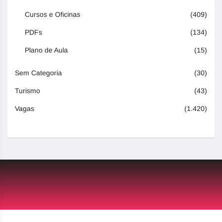
Cursos e Oficinas
(409)
PDFs
(134)
Plano de Aula
(15)
Sem Categoria
(30)
Turismo
(43)
Vagas
(1.420)