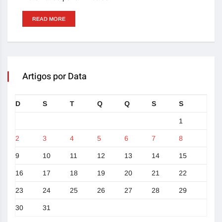
READ MORE
Artigos por Data
D
S
T
Q
Q
S
S
1
2
3
4
5
6
7
8
9
10
11
12
13
14
15
16
17
18
19
20
21
22
23
24
25
26
27
28
29
30
31