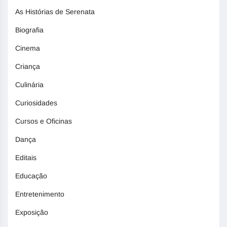
As Histórias de Serenata
Biografia
Cinema
Criança
Culinária
Curiosidades
Cursos e Oficinas
Dança
Editais
Educação
Entretenimento
Exposição