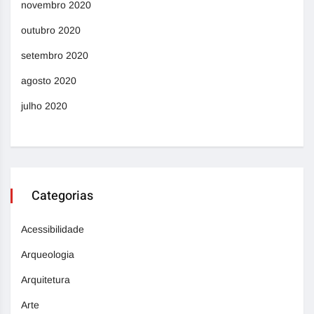
novembro 2020
outubro 2020
setembro 2020
agosto 2020
julho 2020
Categorias
Acessibilidade
Arqueologia
Arquitetura
Arte