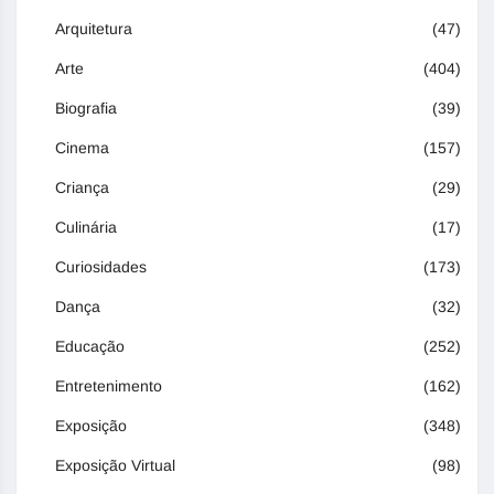
Arquitetura
(47)
Arte
(404)
Biografia
(39)
Cinema
(157)
Criança
(29)
Culinária
(17)
Curiosidades
(173)
Dança
(32)
Educação
(252)
Entretenimento
(162)
Exposição
(348)
Exposição Virtual
(98)