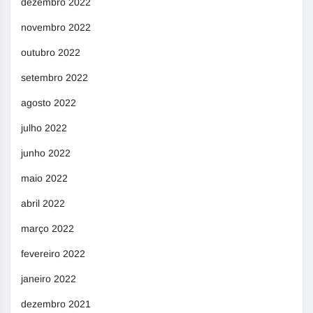
dezembro 2022
novembro 2022
outubro 2022
setembro 2022
agosto 2022
julho 2022
junho 2022
maio 2022
abril 2022
março 2022
fevereiro 2022
janeiro 2022
dezembro 2021