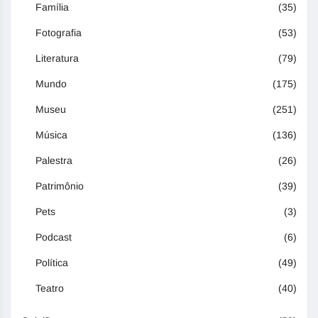
Família
(35)
Fotografia
(53)
Literatura
(79)
Mundo
(175)
Museu
(251)
Música
(136)
Palestra
(26)
Patrimônio
(39)
Pets
(3)
Podcast
(6)
Política
(49)
Teatro
(40)