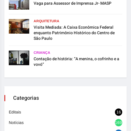
Vaga para Assessor de Imprensa Jr- MASP
ARQUITETURA
Visita Mediada: A Caixa Econômica Federal
enquanto Patrimônio Histórico do Centro de
São Paulo
CRIANÇA
Contação de história: “A menina, o cofrinho e a
vovó”
Categorias
Editais
16
Notícias
1692