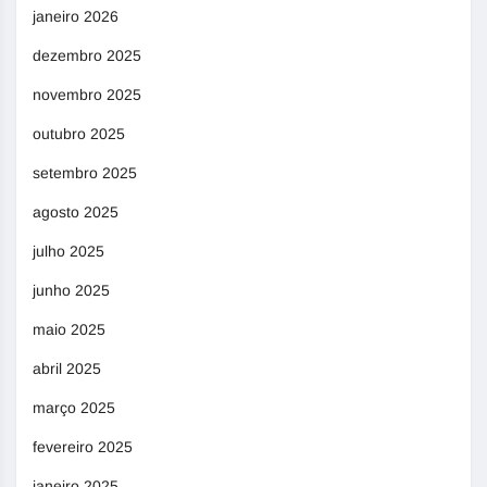
janeiro 2026
dezembro 2025
novembro 2025
outubro 2025
setembro 2025
agosto 2025
julho 2025
junho 2025
maio 2025
abril 2025
março 2025
fevereiro 2025
janeiro 2025