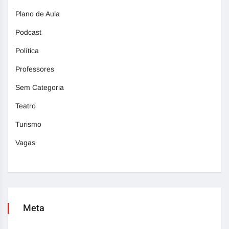
Plano de Aula
Podcast
Política
Professores
Sem Categoria
Teatro
Turismo
Vagas
Meta