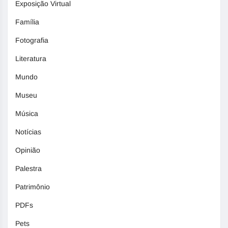
Exposição Virtual
Família
Fotografia
Literatura
Mundo
Museu
Música
Notícias
Opinião
Palestra
Patrimônio
PDFs
Pets