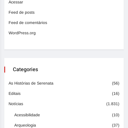
Acessar
Feed de posts
Feed de comentários
WordPress.org
Categories
As Histórias de Serenata
(56)
Editais
(16)
Notícias
(1.831)
Acessibilidade
(10)
Arqueologia
(37)