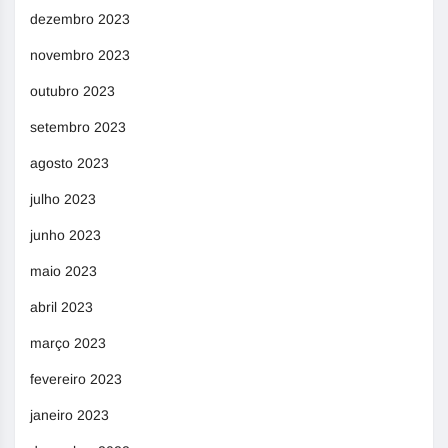
dezembro 2023
novembro 2023
outubro 2023
setembro 2023
agosto 2023
julho 2023
junho 2023
maio 2023
abril 2023
março 2023
fevereiro 2023
janeiro 2023