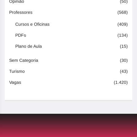
Opinião
(50)
Professores
(568)
Cursos e Oficinas
(409)
PDFs
(134)
Plano de Aula
(15)
Sem Categoria
(30)
Turismo
(43)
Vagas
(1.420)