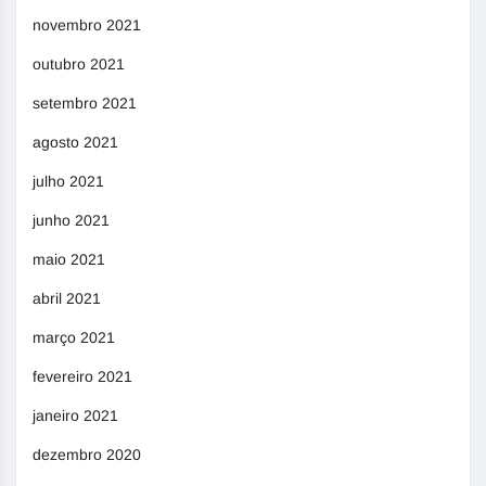
novembro 2021
outubro 2021
setembro 2021
agosto 2021
julho 2021
junho 2021
maio 2021
abril 2021
março 2021
fevereiro 2021
janeiro 2021
dezembro 2020