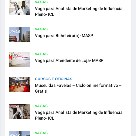
VAGAS
Vaga para Analista de Marketing de Influência
Pleno- ICL
VAGAS
Vaga para Bilheteiro(a)- MASP
VAGAS
Vaga para Atendente de Loja- MASP
CURSOS E OFICINAS
Museu das Favelas – Ciclo online formativo –
Grátis
VAGAS
Vaga para Analista de Marketing de Influência
Pleno- ICL
VAGAS