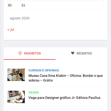
30
31
agosto 2026
« jul
FAVORITOS
RECENTES
CURSOS E OFICINAS
Museu Casa Ema Klabin – Oficina: Bordar o que
sobrou – Grátis
VAGAS
Vaga para Designer gráfico Jr- Editora Paullus