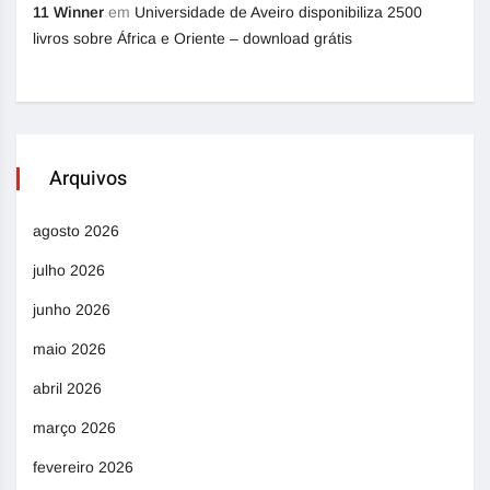
11 Winner
em
Universidade de Aveiro disponibiliza 2500
livros sobre África e Oriente – download grátis
Arquivos
agosto 2026
julho 2026
junho 2026
maio 2026
abril 2026
março 2026
fevereiro 2026