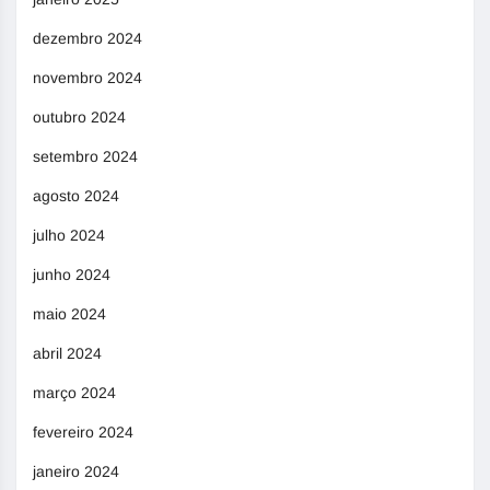
dezembro 2024
novembro 2024
outubro 2024
setembro 2024
agosto 2024
julho 2024
junho 2024
maio 2024
abril 2024
março 2024
fevereiro 2024
janeiro 2024