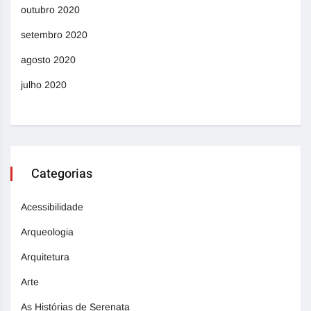
outubro 2020
setembro 2020
agosto 2020
julho 2020
Categorias
Acessibilidade
Arqueologia
Arquitetura
Arte
As Histórias de Serenata