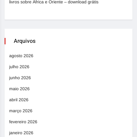
livros sobre África e Oriente – download grátis
Arquivos
agosto 2026
julho 2026
junho 2026
maio 2026
abril 2026
março 2026
fevereiro 2026
janeiro 2026