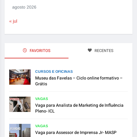
agosto 2026
« jul
FAVORITOS
RECENTES
CURSOS E OFICINAS
Museu das Favelas – Ciclo online formativo –
Grátis
VAGAS
Vaga para Analista de Marketing de Influência
Pleno- ICL
VAGAS
Vaga para Assessor de Imprensa Jr- MASP