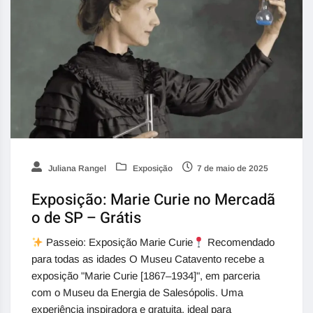
Juliana Rangel
Exposição
7 de maio de 2025
Exposição: Marie Curie no Mercadã
o de SP – Grátis
Passeio: Exposição Marie Curie
Recomendado
para todas as idades O Museu Catavento recebe a
exposição "Marie Curie [1867–1934]", em parceria
com o Museu da Energia de Salesópolis. Uma
experiência inspiradora e gratuita, ideal para