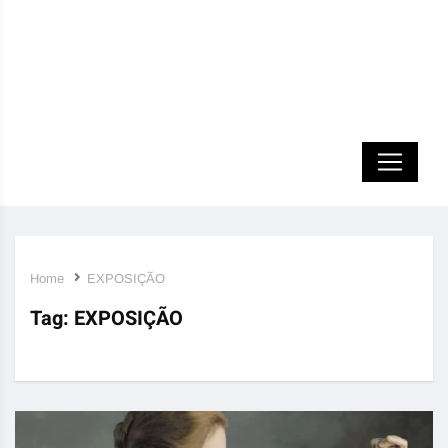
Home
EXPOSIÇÃO
Tag:
EXPOSIÇÃO