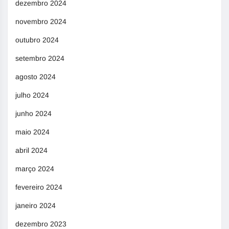
dezembro 2024
novembro 2024
outubro 2024
setembro 2024
agosto 2024
julho 2024
junho 2024
maio 2024
abril 2024
março 2024
fevereiro 2024
janeiro 2024
dezembro 2023