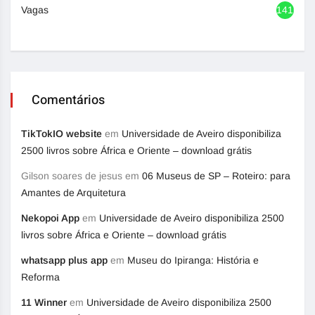
Vagas
1416
Comentários
TikTokIO website
em
Universidade de Aveiro disponibiliza
2500 livros sobre África e Oriente – download grátis
Gilson soares de jesus
em
06 Museus de SP – Roteiro: para
Amantes de Arquitetura
Nekopoi App
em
Universidade de Aveiro disponibiliza 2500
livros sobre África e Oriente – download grátis
whatsapp plus app
em
Museu do Ipiranga: História e
Reforma
11 Winner
em
Universidade de Aveiro disponibiliza 2500