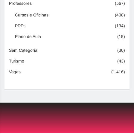
Professores
(567)
Cursos e Oficinas
(408)
PDFs
(134)
Plano de Aula
(15)
Sem Categoria
(30)
Turismo
(43)
Vagas
(1.416)