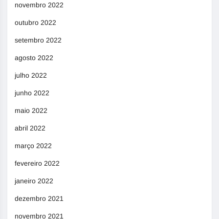
novembro 2022
outubro 2022
setembro 2022
agosto 2022
julho 2022
junho 2022
maio 2022
abril 2022
março 2022
fevereiro 2022
janeiro 2022
dezembro 2021
novembro 2021