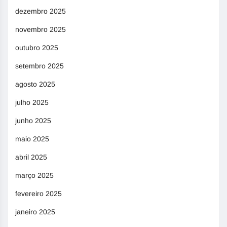
dezembro 2025
novembro 2025
outubro 2025
setembro 2025
agosto 2025
julho 2025
junho 2025
maio 2025
abril 2025
março 2025
fevereiro 2025
janeiro 2025