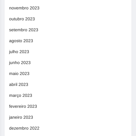
novembro 2023
outubro 2023
setembro 2023
agosto 2023
julho 2023
junho 2023
maio 2023
abril 2023
março 2023
fevereiro 2023
janeiro 2023
dezembro 2022