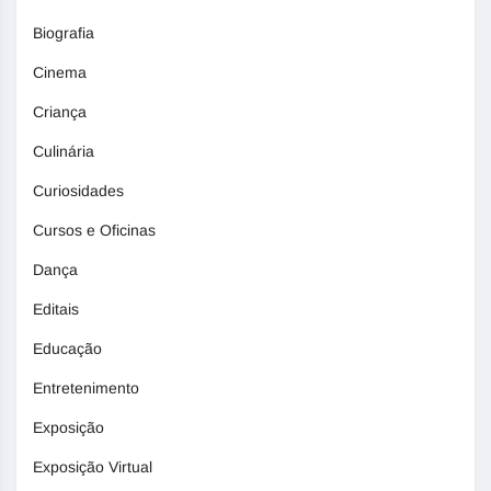
Biografia
Cinema
Criança
Culinária
Curiosidades
Cursos e Oficinas
Dança
Editais
Educação
Entretenimento
Exposição
Exposição Virtual