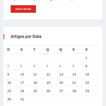
READ MORE
Artigos por Data
D
S
T
Q
Q
S
S
1
2
3
4
5
6
7
8
9
10
11
12
13
14
15
16
17
18
19
20
21
22
23
24
25
26
27
28
29
30
31