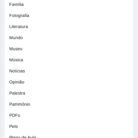
Família
Fotografia
Literatura
Mundo
Museu
Música
Notícias
Opinião
Palestra
Patrimônio
PDFs
Pets
Plano de Aula