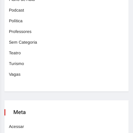
Podcast
Política
Professores
Sem Categoria
Teatro
Turismo
Vagas
Meta
Acessar