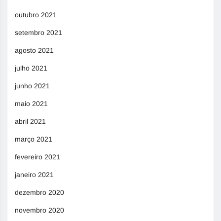
outubro 2021
setembro 2021
agosto 2021
julho 2021
junho 2021
maio 2021
abril 2021
março 2021
fevereiro 2021
janeiro 2021
dezembro 2020
novembro 2020