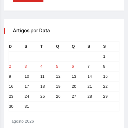
Artigos por Data
D
S
T
Q
Q
S
S
1
2
3
4
5
6
7
8
9
10
11
12
13
14
15
16
17
18
19
20
21
22
23
24
25
26
27
28
29
30
31
agosto 2026