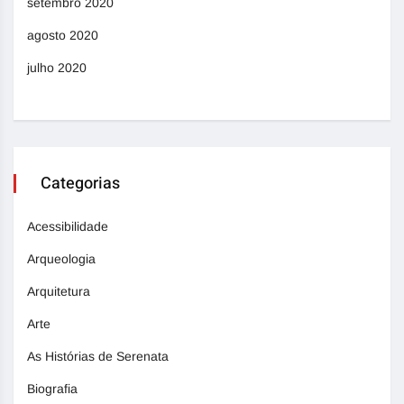
setembro 2020
agosto 2020
julho 2020
Categorias
Acessibilidade
Arqueologia
Arquitetura
Arte
As Histórias de Serenata
Biografia