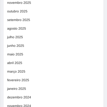
novembro 2025
outubro 2025
setembro 2025
agosto 2025
julho 2025
junho 2025
maio 2025
abril 2025
março 2025
fevereiro 2025
janeiro 2025
dezembro 2024
novembro 2024