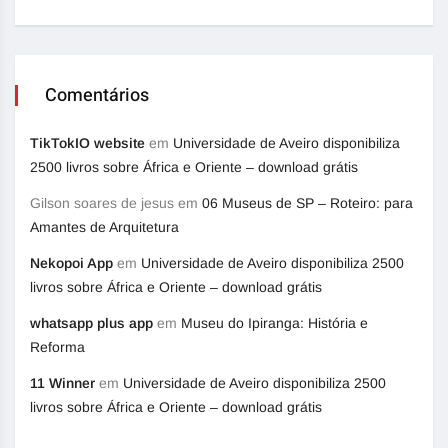
Comentários
TikTokIO website
em
Universidade de Aveiro disponibiliza
2500 livros sobre África e Oriente – download grátis
Gilson soares de jesus
em
06 Museus de SP – Roteiro: para
Amantes de Arquitetura
Nekopoi App
em
Universidade de Aveiro disponibiliza 2500
livros sobre África e Oriente – download grátis
whatsapp plus app
em
Museu do Ipiranga: História e
Reforma
11 Winner
em
Universidade de Aveiro disponibiliza 2500
livros sobre África e Oriente – download grátis