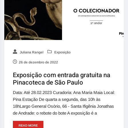
Juliana Rangel
Exposição
26 de dezembro de 2022
Exposição com entrada gratuita na
Pinacoteca de São Paulo
Data: Até 28.02.2023 Curadoria: Ana Maria Maia Local:
Pina Estação De quarta a segunda, das 10h às
18hLargo General Osório, 66 - Santa Ifigênia Jonathas
de Andrade: o rebote do bote A exposição é a
READ MORE