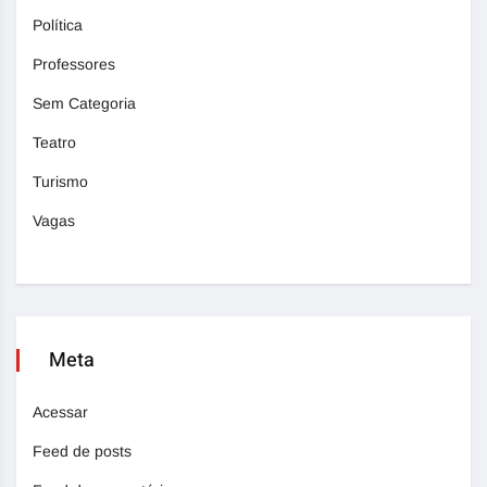
Política
Professores
Sem Categoria
Teatro
Turismo
Vagas
Meta
Acessar
Feed de posts