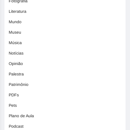
Fotografia
Literatura
Mundo
Museu
Música
Notícias
Opinião
Palestra
Patrimônio
PDFs
Pets
Plano de Aula
Podcast