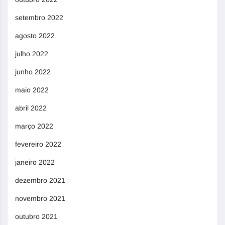
setembro 2022
agosto 2022
julho 2022
junho 2022
maio 2022
abril 2022
março 2022
fevereiro 2022
janeiro 2022
dezembro 2021
novembro 2021
outubro 2021