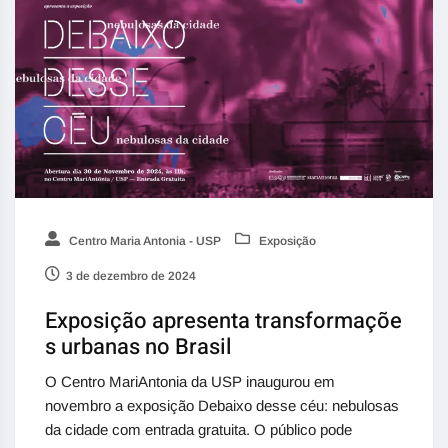
Centro Maria Antonia - USP
Exposição
3 de dezembro de 2024
Exposição apresenta transformaçõe
s urbanas no Brasil
O Centro MariAntonia da USP inaugurou em
novembro a exposição Debaixo desse céu: nebulosas
da cidade com entrada gratuita. O público pode