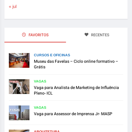
« jul
FAVORITOS
RECENTES
CURSOS E OFICINAS
Museu das Favelas – Ciclo online formativo –
Grátis
VAGAS
Vaga para Analista de Marketing de Influência
Pleno- ICL
VAGAS
Vaga para Assessor de Imprensa Jr- MASP
ARQUITETURA