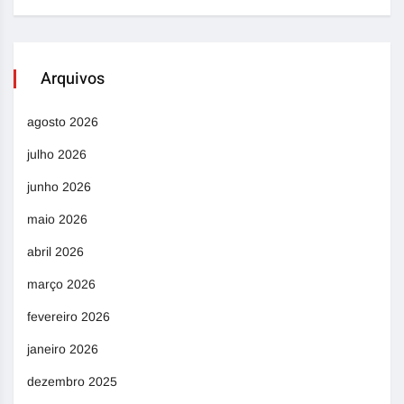
Arquivos
agosto 2026
julho 2026
junho 2026
maio 2026
abril 2026
março 2026
fevereiro 2026
janeiro 2026
dezembro 2025