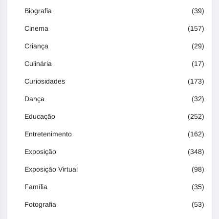
Biografia
(39)
Cinema
(157)
Criança
(29)
Culinária
(17)
Curiosidades
(173)
Dança
(32)
Educação
(252)
Entretenimento
(162)
Exposição
(348)
Exposição Virtual
(98)
Família
(35)
Fotografia
(53)