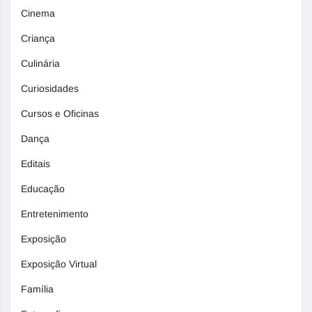
Cinema
Criança
Culinária
Curiosidades
Cursos e Oficinas
Dança
Editais
Educação
Entretenimento
Exposição
Exposição Virtual
Família