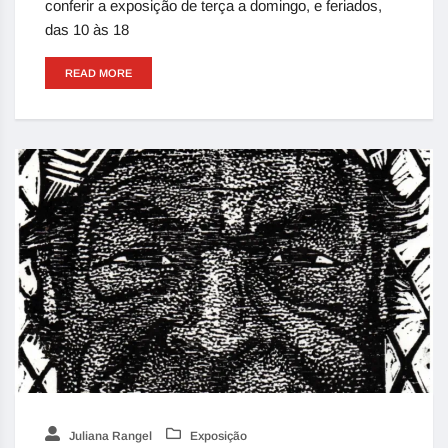
conferir a exposição de terça a domingo, e feriados,
das 10 às 18
READ MORE
Juliana Rangel
Exposição