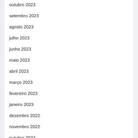
outubro 2023
setembro 2023
agosto 2023
julho 2023
junho 2023
maio 2023
abril 2023
março 2023
fevereiro 2023
janeiro 2023
dezembro 2022
novembro 2022
outubro 2022