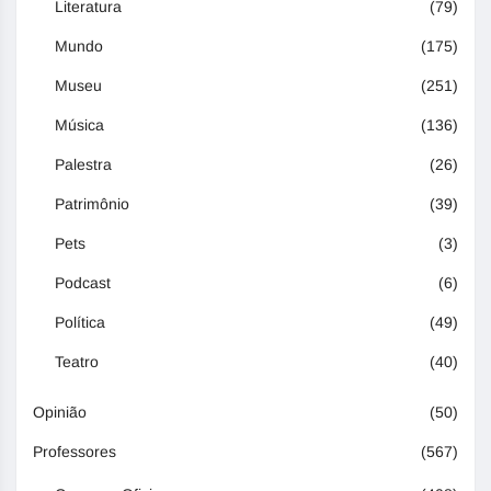
Literatura
(79)
Mundo
(175)
Museu
(251)
Música
(136)
Palestra
(26)
Patrimônio
(39)
Pets
(3)
Podcast
(6)
Política
(49)
Teatro
(40)
Opinião
(50)
Professores
(567)