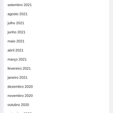
setembro 2021
agosto 2021
julho 2021
junho 2021
maio 2021
abril 2021
março 2021
fevereiro 2021
janeiro 2021
dezembro 2020
novembro 2020
outubro 2020