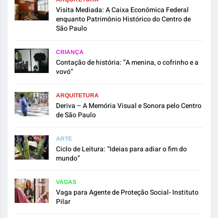
Visita Mediada: A Caixa Econômica Federal
enquanto Patrimônio Histórico do Centro de
São Paulo
CRIANÇA
Contação de história: “A menina, o cofrinho e a
vovó”
ARQUITETURA
Deriva – A Memória Visual e Sonora pelo Centro
de São Paulo
ARTE
Ciclo de Leitura: “Ideias para adiar o fim do
mundo”
VAGAS
Vaga para Agente de Proteção Social- Instituto
Pilar