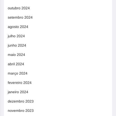
outubro 2024
setembro 2024
agosto 2024
julho 2024
junho 2024
maio 2024
abril 2024
março 2024
fevereiro 2024
janeiro 2024
dezembro 2023
novembro 2023