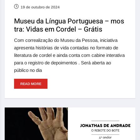
19 de outubro de 2024
Museu da Língua Portuguesa – mos
tra: Vidas em Cordel – Grátis
Com correalização do Museu da Pessoa, iniciativa
apresenta histórias de vida contadas no formato de
literatura de cordel e ainda conta com cabine interativa
para o registro de depoimentos . Será aberta ao
público no dia
READ MORE