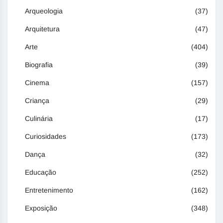
Arqueologia
(37)
Arquitetura
(47)
Arte
(404)
Biografia
(39)
Cinema
(157)
Criança
(29)
Culinária
(17)
Curiosidades
(173)
Dança
(32)
Educação
(252)
Entretenimento
(162)
Exposição
(348)