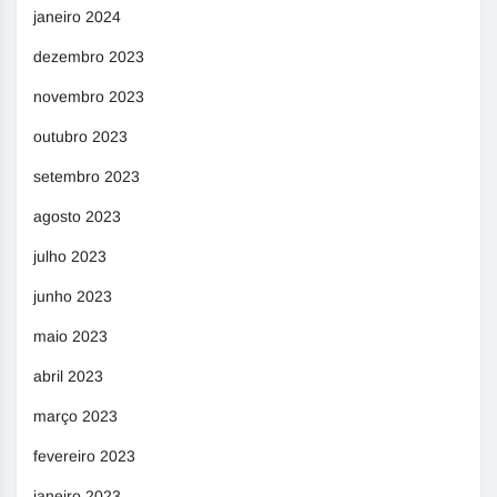
janeiro 2024
dezembro 2023
novembro 2023
outubro 2023
setembro 2023
agosto 2023
julho 2023
junho 2023
maio 2023
abril 2023
março 2023
fevereiro 2023
janeiro 2023