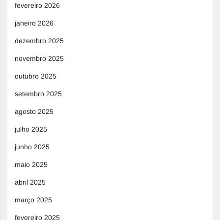
fevereiro 2026
janeiro 2026
dezembro 2025
novembro 2025
outubro 2025
setembro 2025
agosto 2025
julho 2025
junho 2025
maio 2025
abril 2025
março 2025
fevereiro 2025