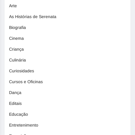
Arte
As Histórias de Serenata
Biografia
Cinema
Criança
Culinária
Curiosidades
Cursos e Oficinas
Dança
Editais
Educação
Entretenimento