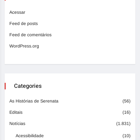
Acessar
Feed de posts
Feed de comentários
WordPress.org
Categories
As Histórias de Serenata
(56)
Editais
(16)
Notícias
(1.831)
Acessibilidade
(10)