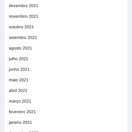
dezembro 2021
novembro 2021
outubro 2021
setembro 2021
agosto 2021
julho 2021
junho 2021
maio 2021
abril 2021
março 2021
fevereiro 2021
janeiro 2021