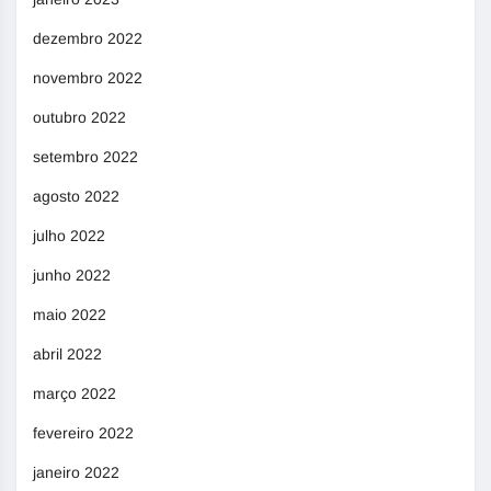
dezembro 2022
novembro 2022
outubro 2022
setembro 2022
agosto 2022
julho 2022
junho 2022
maio 2022
abril 2022
março 2022
fevereiro 2022
janeiro 2022