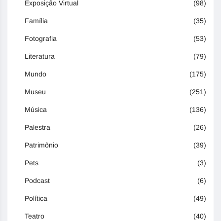
Exposição Virtual
(98)
Família
(35)
Fotografia
(53)
Literatura
(79)
Mundo
(175)
Museu
(251)
Música
(136)
Palestra
(26)
Patrimônio
(39)
Pets
(3)
Podcast
(6)
Política
(49)
Teatro
(40)