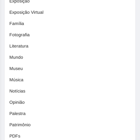
Exposição
Exposição Virtual
Família
Fotografia
Literatura
Mundo
Museu
Música
Notícias
Opinião
Palestra
Patrimônio
PDFs