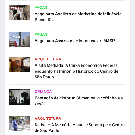
VAGAS
Vaga para Analista de Marketing de Influência
Pleno- ICL
VAGAS
Vaga para Assessor de Imprensa Jr- MASP
ARQUITETURA
Visita Mediada: A Caixa Econômica Federal
enquanto Patrimônio Histórico do Centro de
São Paulo
CRIANÇA
Contação de história: “A menina, o cofrinho e a
vovó”
ARQUITETURA
Deriva – A Memória Visual e Sonora pelo Centro
de São Paulo