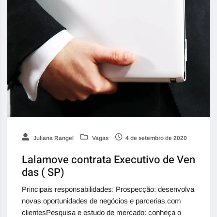
Juliana Rangel
Vagas
4 de setembro de 2020
Lalamove contrata Executivo de Ven
das ( SP)
Principais responsabilidades: Prospecção: desenvolva
novas oportunidades de negócios e parcerias com
clientesPesquisa e estudo de mercado: conheça o