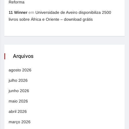
Reforma
11 Winner
em
Universidade de Aveiro disponibiliza 2500
livros sobre África e Oriente – download grátis
Arquivos
agosto 2026
julho 2026
junho 2026
maio 2026
abril 2026
março 2026