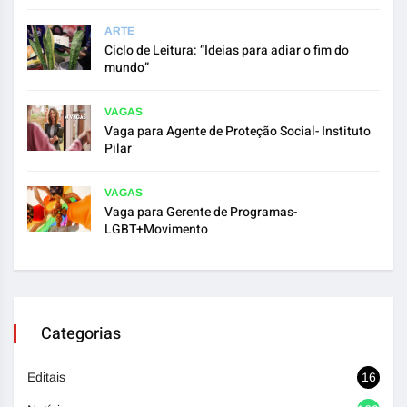
ARTE
Ciclo de Leitura: “Ideias para adiar o fim do
mundo”
VAGAS
Vaga para Agente de Proteção Social- Instituto
Pilar
VAGAS
Vaga para Gerente de Programas-
LGBT+Movimento
Categorias
Editais
16