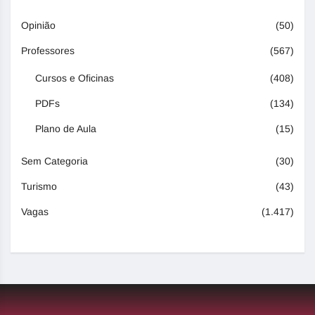
Opinião
(50)
Professores
(567)
Cursos e Oficinas
(408)
PDFs
(134)
Plano de Aula
(15)
Sem Categoria
(30)
Turismo
(43)
Vagas
(1.417)