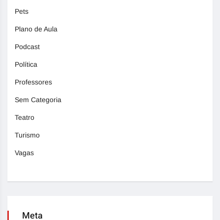
Pets
Plano de Aula
Podcast
Política
Professores
Sem Categoria
Teatro
Turismo
Vagas
Meta