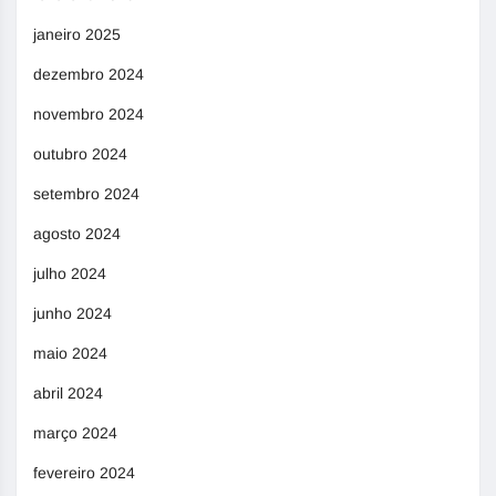
janeiro 2025
dezembro 2024
novembro 2024
outubro 2024
setembro 2024
agosto 2024
julho 2024
junho 2024
maio 2024
abril 2024
março 2024
fevereiro 2024