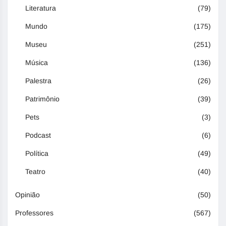
Literatura
(79)
Mundo
(175)
Museu
(251)
Música
(136)
Palestra
(26)
Patrimônio
(39)
Pets
(3)
Podcast
(6)
Política
(49)
Teatro
(40)
Opinião
(50)
Professores
(567)