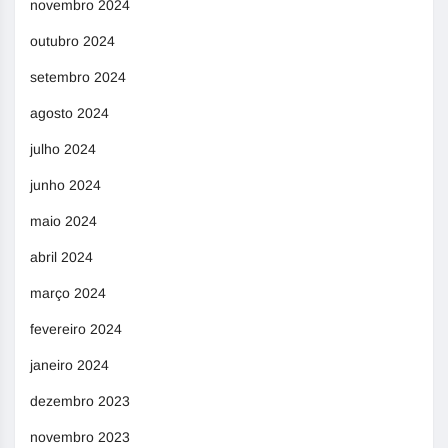
novembro 2024
outubro 2024
setembro 2024
agosto 2024
julho 2024
junho 2024
maio 2024
abril 2024
março 2024
fevereiro 2024
janeiro 2024
dezembro 2023
novembro 2023