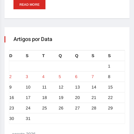
READ MORE
Artigos por Data
D
S
T
Q
Q
S
S
1
2
3
4
5
6
7
8
9
10
11
12
13
14
15
16
17
18
19
20
21
22
23
24
25
26
27
28
29
30
31