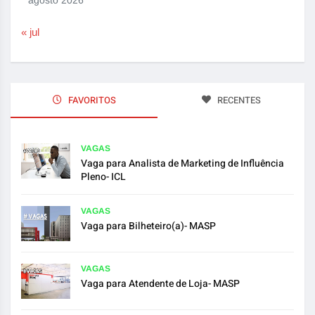
agosto 2026
« jul
FAVORITOS
RECENTES
VAGAS
Vaga para Analista de Marketing de Influência
Pleno- ICL
VAGAS
Vaga para Bilheteiro(a)- MASP
VAGAS
Vaga para Atendente de Loja- MASP