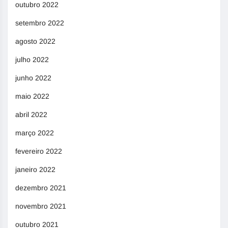
outubro 2022
setembro 2022
agosto 2022
julho 2022
junho 2022
maio 2022
abril 2022
março 2022
fevereiro 2022
janeiro 2022
dezembro 2021
novembro 2021
outubro 2021