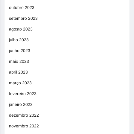
outubro 2023
setembro 2023
agosto 2023
julho 2023
junho 2023
maio 2023
abril 2023
março 2023
fevereiro 2023
janeiro 2023
dezembro 2022
novembro 2022