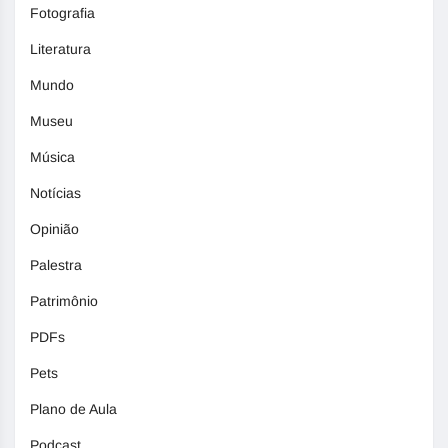
Fotografia
Literatura
Mundo
Museu
Música
Notícias
Opinião
Palestra
Patrimônio
PDFs
Pets
Plano de Aula
Podcast