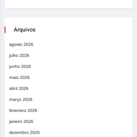
Arquivos
agosto 2026
julho 2026
junho 2026
maio 2026
abril 2026
março 2026
fevereiro 2026
janeiro 2026
dezembro 2025