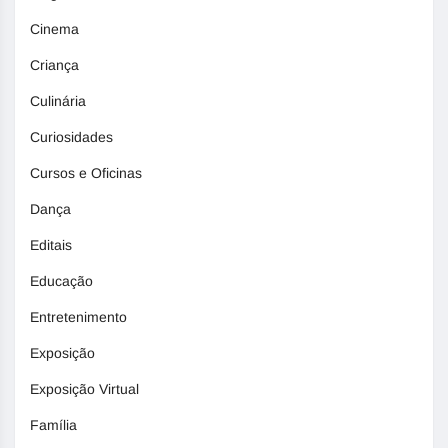
Cinema
Criança
Culinária
Curiosidades
Cursos e Oficinas
Dança
Editais
Educação
Entretenimento
Exposição
Exposição Virtual
Família