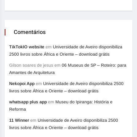
Comentários
TikTokIO website
em
Universidade de Aveiro disponibiliza
2500 livros sobre África e Oriente – download grátis
Gilson soares de jesus
em
06 Museus de SP – Roteiro: para
Amantes de Arquitetura
Nekopoi App
em
Universidade de Aveiro disponibiliza 2500
livros sobre África e Oriente – download grátis
whatsapp plus app
em
Museu do Ipiranga: História e
Reforma
11 Winner
em
Universidade de Aveiro disponibiliza 2500
livros sobre África e Oriente – download grátis