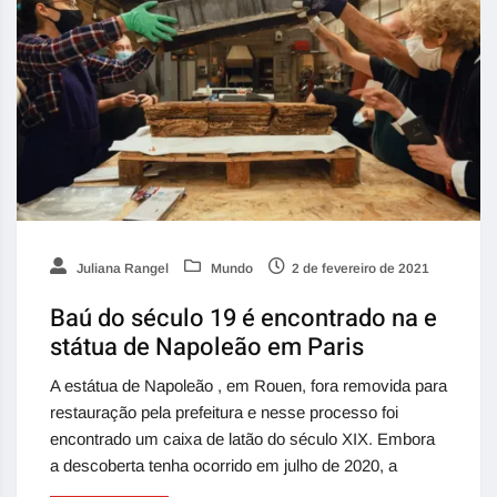
Juliana Rangel
Mundo
2 de fevereiro de 2021
Baú do século 19 é encontrado na e
státua de Napoleão em Paris
A estátua de Napoleão , em Rouen, fora removida para
restauração pela prefeitura e nesse processo foi
encontrado um caixa de latão do século XIX. Embora
a descoberta tenha ocorrido em julho de 2020, a