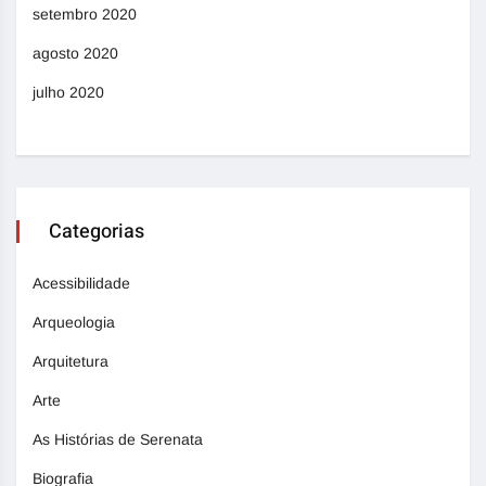
setembro 2020
agosto 2020
julho 2020
Categorias
Acessibilidade
Arqueologia
Arquitetura
Arte
As Histórias de Serenata
Biografia