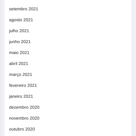
setembro 2021
agosto 2021
julho 2021
junho 2021
maio 2021
abril 2021
março 2021
fevereiro 2021
janeiro 2021
dezembro 2020
novembro 2020
outubro 2020