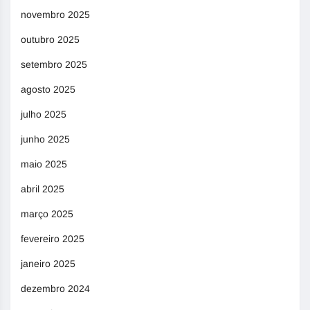
novembro 2025
outubro 2025
setembro 2025
agosto 2025
julho 2025
junho 2025
maio 2025
abril 2025
março 2025
fevereiro 2025
janeiro 2025
dezembro 2024