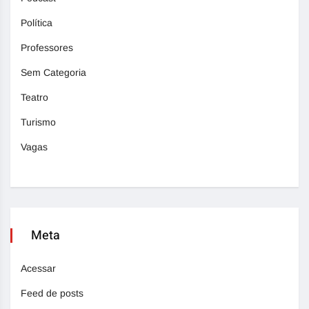
Política
Professores
Sem Categoria
Teatro
Turismo
Vagas
Meta
Acessar
Feed de posts