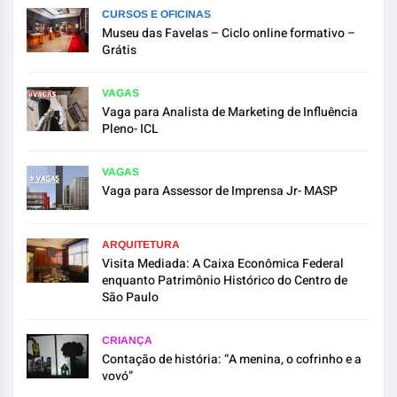
CURSOS E OFICINAS
Museu das Favelas – Ciclo online formativo –
Grátis
VAGAS
Vaga para Analista de Marketing de Influência
Pleno- ICL
VAGAS
Vaga para Assessor de Imprensa Jr- MASP
ARQUITETURA
Visita Mediada: A Caixa Econômica Federal
enquanto Patrimônio Histórico do Centro de
São Paulo
CRIANÇA
Contação de história: “A menina, o cofrinho e a
vovó”