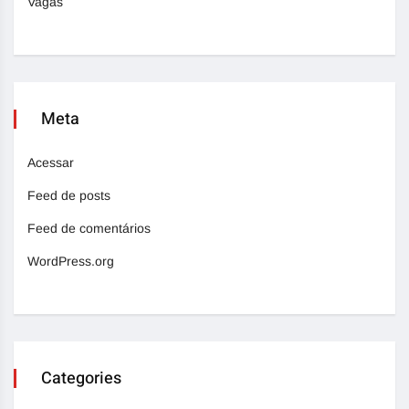
Vagas
Meta
Acessar
Feed de posts
Feed de comentários
WordPress.org
Categories