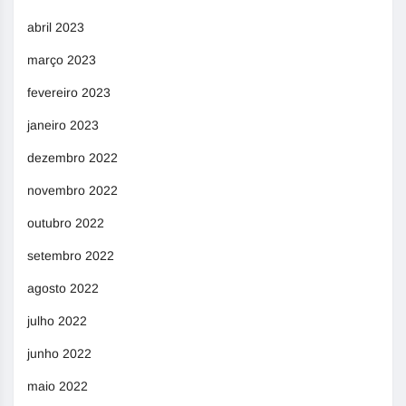
abril 2023
março 2023
fevereiro 2023
janeiro 2023
dezembro 2022
novembro 2022
outubro 2022
setembro 2022
agosto 2022
julho 2022
junho 2022
maio 2022