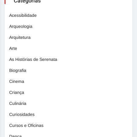
Categorias
Acessibilidade
Arqueologia
Arquitetura
Arte
As Histórias de Serenata
Biografia
Cinema
Criança
Culinária
Curiosidades
Cursos e Oficinas
Dança