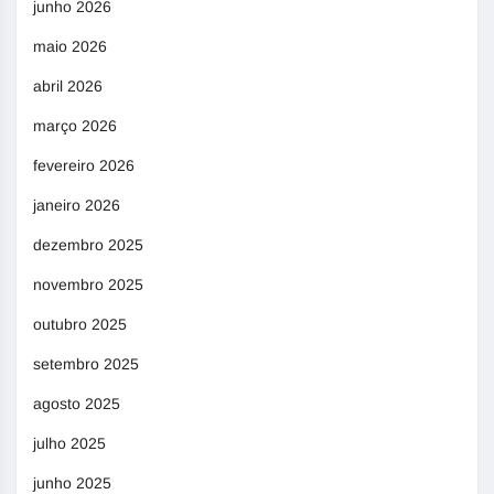
junho 2026
maio 2026
abril 2026
março 2026
fevereiro 2026
janeiro 2026
dezembro 2025
novembro 2025
outubro 2025
setembro 2025
agosto 2025
julho 2025
junho 2025