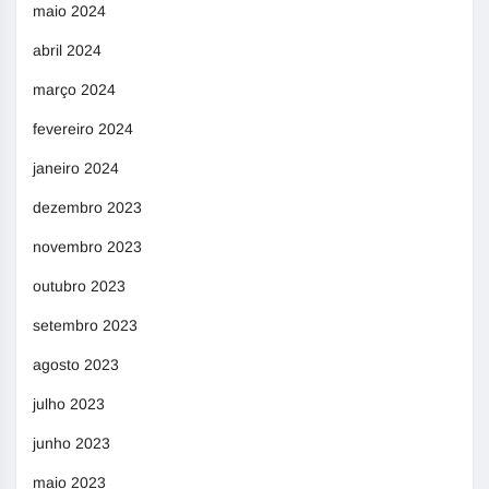
maio 2024
abril 2024
março 2024
fevereiro 2024
janeiro 2024
dezembro 2023
novembro 2023
outubro 2023
setembro 2023
agosto 2023
julho 2023
junho 2023
maio 2023