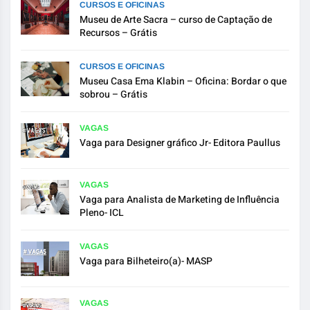
CURSOS E OFICINAS
Museu de Arte Sacra – curso de Captação de
Recursos – Grátis
CURSOS E OFICINAS
Museu Casa Ema Klabin – Oficina: Bordar o que
sobrou – Grátis
VAGAS
Vaga para Designer gráfico Jr- Editora Paullus
VAGAS
Vaga para Analista de Marketing de Influência
Pleno- ICL
VAGAS
Vaga para Bilheteiro(a)- MASP
VAGAS