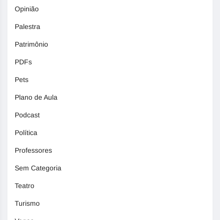
Opinião
Palestra
Patrimônio
PDFs
Pets
Plano de Aula
Podcast
Política
Professores
Sem Categoria
Teatro
Turismo