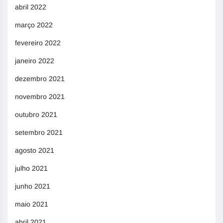
abril 2022
março 2022
fevereiro 2022
janeiro 2022
dezembro 2021
novembro 2021
outubro 2021
setembro 2021
agosto 2021
julho 2021
junho 2021
maio 2021
abril 2021