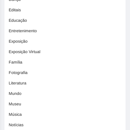
Editais
Educação
Entretenimento
Exposição
Exposição Virtual
Família
Fotografia
Literatura
Mundo
Museu
Música
Notícias