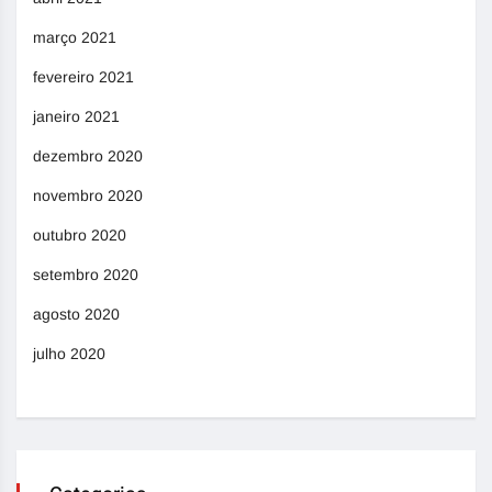
março 2021
fevereiro 2021
janeiro 2021
dezembro 2020
novembro 2020
outubro 2020
setembro 2020
agosto 2020
julho 2020