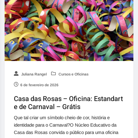
Juliana Rangel
Cursos e Oficinas
6 de fevereiro de 2026
Casa das Rosas – Oficina: Estandart
e de Carnaval – Grátis
Que tal criar um símbolo cheio de cor, história e
identidade para o Carnaval?O Núcleo Educativo da
Casa das Rosas convida o público para uma oficina