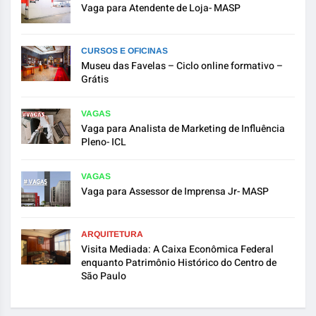
Vaga para Atendente de Loja- MASP
CURSOS E OFICINAS
Museu das Favelas – Ciclo online formativo –
Grátis
VAGAS
Vaga para Analista de Marketing de Influência
Pleno- ICL
VAGAS
Vaga para Assessor de Imprensa Jr- MASP
ARQUITETURA
Visita Mediada: A Caixa Econômica Federal
enquanto Patrimônio Histórico do Centro de
São Paulo