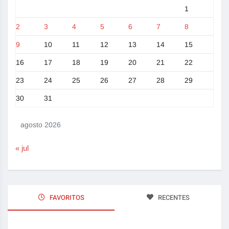
1
2
3
4
5
6
7
8
9
10
11
12
13
14
15
16
17
18
19
20
21
22
23
24
25
26
27
28
29
30
31
agosto 2026
« jul
FAVORITOS
RECENTES