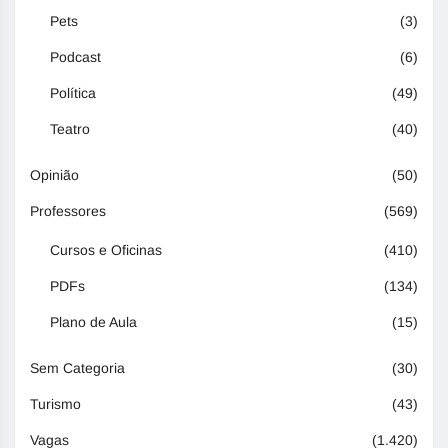
Pets
(3)
Podcast
(6)
Política
(49)
Teatro
(40)
Opinião
(50)
Professores
(569)
Cursos e Oficinas
(410)
PDFs
(134)
Plano de Aula
(15)
Sem Categoria
(30)
Turismo
(43)
Vagas
(1.420)