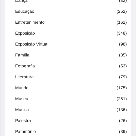
Dança
(32)
Educação
(252)
Entretenimento
(162)
Exposição
(348)
Exposição Virtual
(98)
Família
(35)
Fotografia
(53)
Literatura
(79)
Mundo
(175)
Museu
(251)
Música
(136)
Palestra
(26)
Patrimônio
(39)