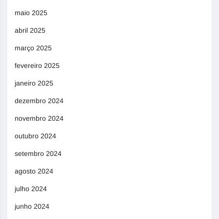
maio 2025
abril 2025
março 2025
fevereiro 2025
janeiro 2025
dezembro 2024
novembro 2024
outubro 2024
setembro 2024
agosto 2024
julho 2024
junho 2024