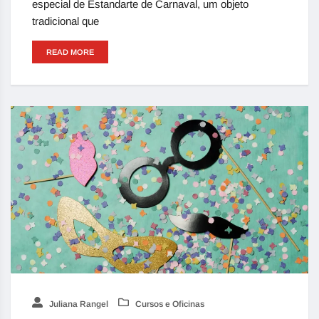
especial de Estandarte de Carnaval, um objeto
tradicional que
READ MORE
Juliana Rangel
Cursos e Oficinas