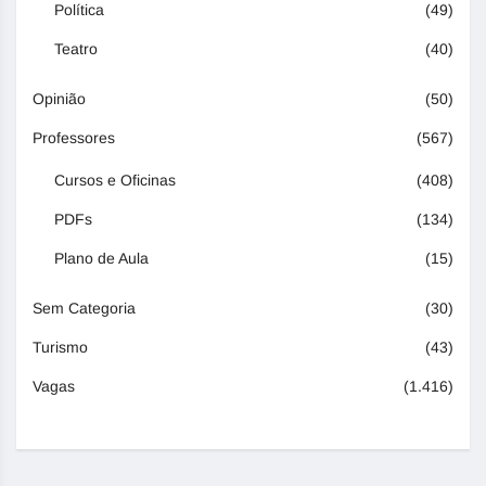
Política
(49)
Teatro
(40)
Opinião
(50)
Professores
(567)
Cursos e Oficinas
(408)
PDFs
(134)
Plano de Aula
(15)
Sem Categoria
(30)
Turismo
(43)
Vagas
(1.416)