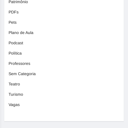
Patrimônio
PDFs
Pets
Plano de Aula
Podcast
Política
Professores
Sem Categoria
Teatro
Turismo
Vagas