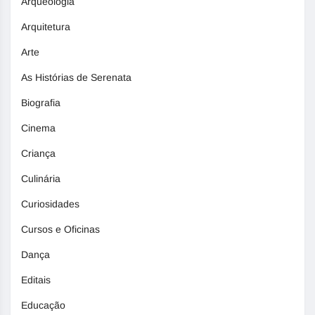
Arqueologia
Arquitetura
Arte
As Histórias de Serenata
Biografia
Cinema
Criança
Culinária
Curiosidades
Cursos e Oficinas
Dança
Editais
Educação