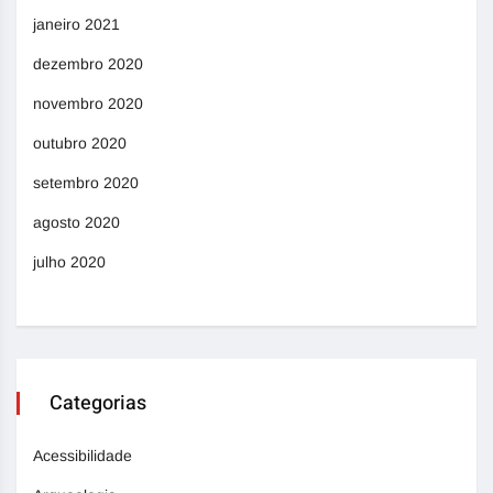
janeiro 2021
dezembro 2020
novembro 2020
outubro 2020
setembro 2020
agosto 2020
julho 2020
Categorias
Acessibilidade