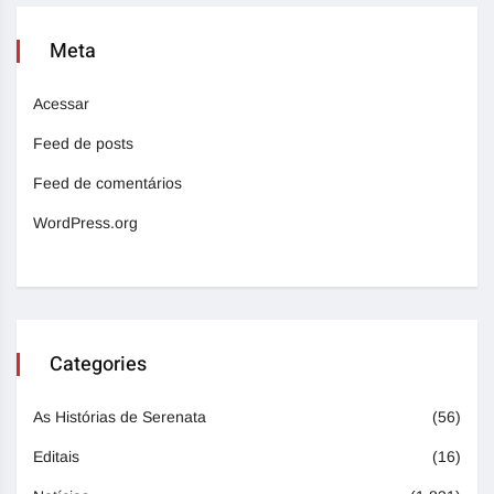
Meta
Acessar
Feed de posts
Feed de comentários
WordPress.org
Categories
As Histórias de Serenata
(56)
Editais
(16)