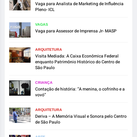
Vaga para Analista de Marketing de Influência
Pleno- ICL
VAGAS
Vaga para Assessor de Imprensa Jr- MASP
ARQUITETURA
Visita Mediada: A Caixa Econômica Federal
enquanto Patrimônio Histórico do Centro de
São Paulo
CRIANÇA
Contação de história: “A menina, o cofrinho e a
vovó”
ARQUITETURA
Deriva – A Memória Visual e Sonora pelo Centro
de São Paulo
ARTE