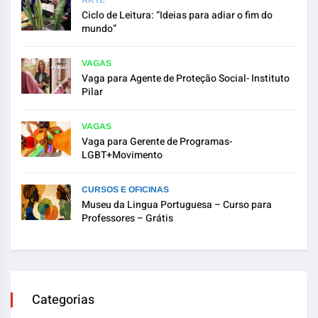
Ciclo de Leitura: “Ideias para adiar o fim do
mundo”
VAGAS
Vaga para Agente de Proteção Social- Instituto
Pilar
VAGAS
Vaga para Gerente de Programas-
LGBT+Movimento
CURSOS E OFICINAS
Museu da Lingua Portuguesa – Curso para
Professores – Grátis
Categorias