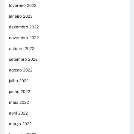
fevereiro 2023
janeiro 2023
dezembro 2022
novembro 2022
outubro 2022
setembro 2022
agosto 2022
julho 2022
junho 2022
maio 2022
abril 2022
março 2022