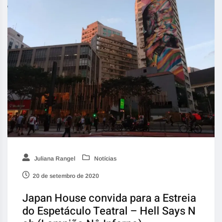
Juliana Rangel
Notícias
20 de setembro de 2020
Japan House convida para a Estreia
do Espetáculo Teatral – Hell Says N