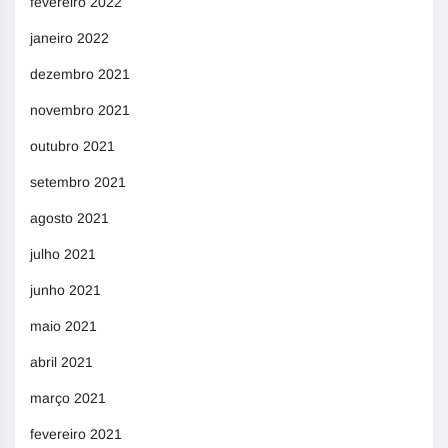
fevereiro 2022
janeiro 2022
dezembro 2021
novembro 2021
outubro 2021
setembro 2021
agosto 2021
julho 2021
junho 2021
maio 2021
abril 2021
março 2021
fevereiro 2021