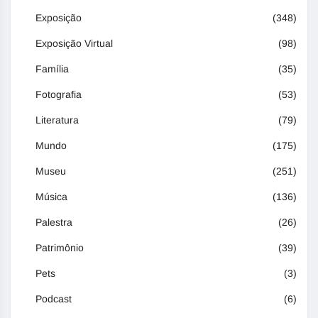
Exposição
(348)
Exposição Virtual
(98)
Família
(35)
Fotografia
(53)
Literatura
(79)
Mundo
(175)
Museu
(251)
Música
(136)
Palestra
(26)
Patrimônio
(39)
Pets
(3)
Podcast
(6)