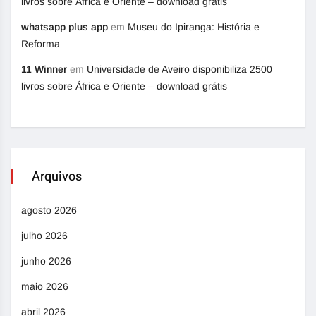
livros sobre África e Oriente – download grátis
whatsapp plus app
em
Museu do Ipiranga: História e
Reforma
11 Winner
em
Universidade de Aveiro disponibiliza 2500
livros sobre África e Oriente – download grátis
Arquivos
agosto 2026
julho 2026
junho 2026
maio 2026
abril 2026