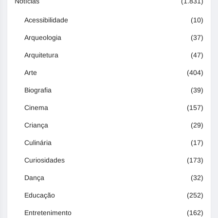
Notícias
(1.831)
Acessibilidade
(10)
Arqueologia
(37)
Arquitetura
(47)
Arte
(404)
Biografia
(39)
Cinema
(157)
Criança
(29)
Culinária
(17)
Curiosidades
(173)
Dança
(32)
Educação
(252)
Entretenimento
(162)