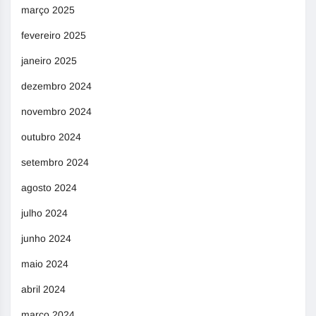
março 2025
fevereiro 2025
janeiro 2025
dezembro 2024
novembro 2024
outubro 2024
setembro 2024
agosto 2024
julho 2024
junho 2024
maio 2024
abril 2024
março 2024