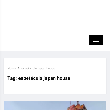
Home
espetáculo japan house
Tag:
espetáculo japan house