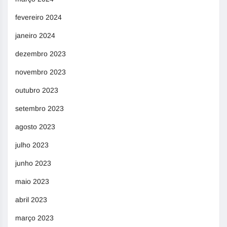
fevereiro 2024
janeiro 2024
dezembro 2023
novembro 2023
outubro 2023
setembro 2023
agosto 2023
julho 2023
junho 2023
maio 2023
abril 2023
março 2023