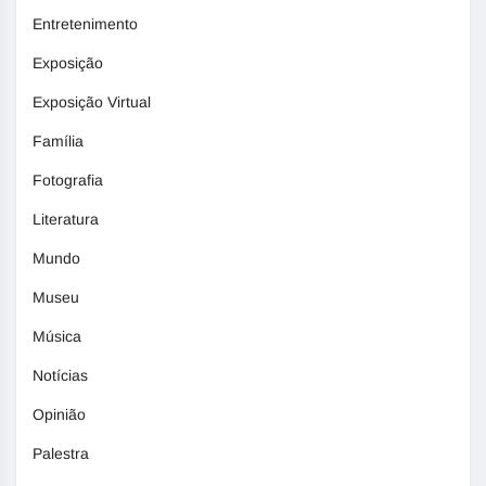
Entretenimento
Exposição
Exposição Virtual
Família
Fotografia
Literatura
Mundo
Museu
Música
Notícias
Opinião
Palestra