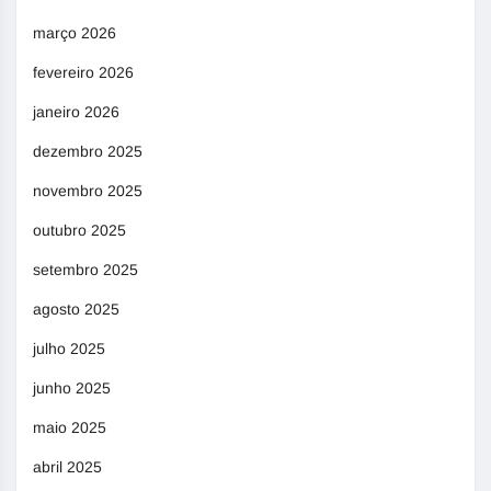
março 2026
fevereiro 2026
janeiro 2026
dezembro 2025
novembro 2025
outubro 2025
setembro 2025
agosto 2025
julho 2025
junho 2025
maio 2025
abril 2025