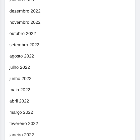
dezembro 2022
novembro 2022
outubro 2022
setembro 2022
agosto 2022
julho 2022
junho 2022
maio 2022
abril 2022
março 2022
fevereiro 2022
janeiro 2022