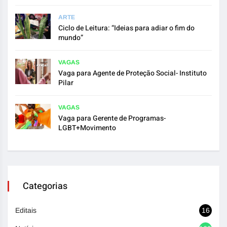
ARTE
Ciclo de Leitura: “Ideias para adiar o fim do
mundo”
VAGAS
Vaga para Agente de Proteção Social- Instituto
Pilar
VAGAS
Vaga para Gerente de Programas-
LGBT+Movimento
Categorias
Editais
16