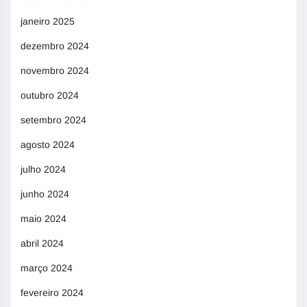
janeiro 2025
dezembro 2024
novembro 2024
outubro 2024
setembro 2024
agosto 2024
julho 2024
junho 2024
maio 2024
abril 2024
março 2024
fevereiro 2024