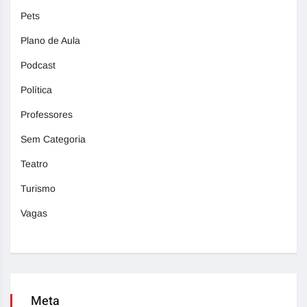
Pets
Plano de Aula
Podcast
Política
Professores
Sem Categoria
Teatro
Turismo
Vagas
Meta