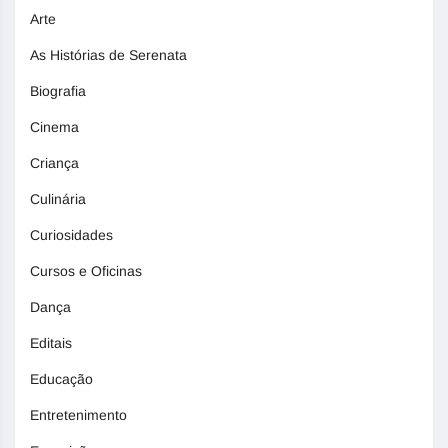
Arte
As Histórias de Serenata
Biografia
Cinema
Criança
Culinária
Curiosidades
Cursos e Oficinas
Dança
Editais
Educação
Entretenimento