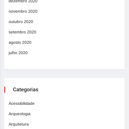
dezembro 2020
novembro 2020
outubro 2020
setembro 2020
agosto 2020
julho 2020
Categorias
Acessibilidade
Arqueologia
Arquitetura