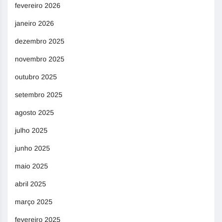
fevereiro 2026
janeiro 2026
dezembro 2025
novembro 2025
outubro 2025
setembro 2025
agosto 2025
julho 2025
junho 2025
maio 2025
abril 2025
março 2025
fevereiro 2025