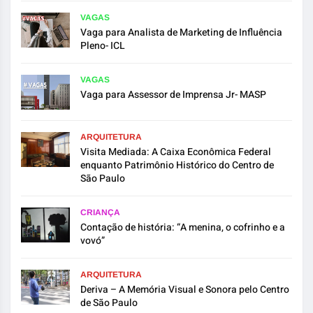
VAGAS
Vaga para Analista de Marketing de Influência
Pleno- ICL
VAGAS
Vaga para Assessor de Imprensa Jr- MASP
ARQUITETURA
Visita Mediada: A Caixa Econômica Federal
enquanto Patrimônio Histórico do Centro de
São Paulo
CRIANÇA
Contação de história: “A menina, o cofrinho e a
vovó”
ARQUITETURA
Deriva – A Memória Visual e Sonora pelo Centro
de São Paulo