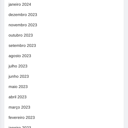
janeiro 2024
dezembro 2023
novembro 2023
outubro 2023
setembro 2023
agosto 2023
julho 2023
junho 2023
maio 2023
abril 2023
março 2023
fevereiro 2023
janeiro 2023