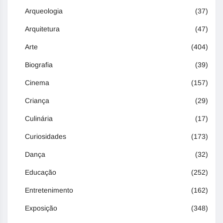
Arqueologia
(37)
Arquitetura
(47)
Arte
(404)
Biografia
(39)
Cinema
(157)
Criança
(29)
Culinária
(17)
Curiosidades
(173)
Dança
(32)
Educação
(252)
Entretenimento
(162)
Exposição
(348)