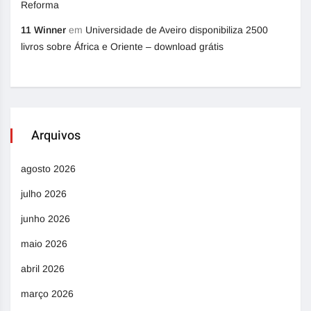
Reforma
11 Winner
em
Universidade de Aveiro disponibiliza 2500
livros sobre África e Oriente – download grátis
Arquivos
agosto 2026
julho 2026
junho 2026
maio 2026
abril 2026
março 2026