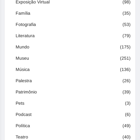
Exposição Virtual
(98)
Família
(35)
Fotografia
(53)
Literatura
(79)
Mundo
(175)
Museu
(251)
Música
(136)
Palestra
(26)
Patrimônio
(39)
Pets
(3)
Podcast
(6)
Política
(49)
Teatro
(40)