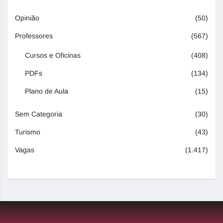
Opinião
(50)
Professores
(567)
Cursos e Oficinas
(408)
PDFs
(134)
Plano de Aula
(15)
Sem Categoria
(30)
Turismo
(43)
Vagas
(1.417)