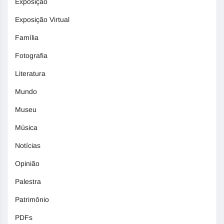
Exposição
Exposição Virtual
Família
Fotografia
Literatura
Mundo
Museu
Música
Notícias
Opinião
Palestra
Patrimônio
PDFs