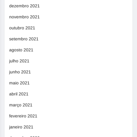
dezembro 2021
novembro 2021
outubro 2021
setembro 2021
agosto 2021
julho 2021
junho 2021
maio 2021
abril 2021
março 2021
fevereiro 2021
janeiro 2021