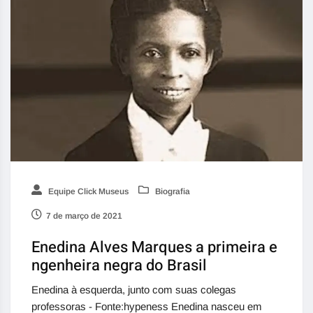
Equipe Click Museus
Biografia
7 de março de 2021
Enedina Alves Marques a primeira e
ngenheira negra do Brasil
Enedina à esquerda, junto com suas colegas
professoras - Fonte:hypeness Enedina nasceu em