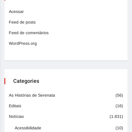
Acessar
Feed de posts
Feed de comentários
WordPress.org
Categories
As Histórias de Serenata
(56)
Editais
(16)
Notícias
(1.831)
Acessibilidade
(10)