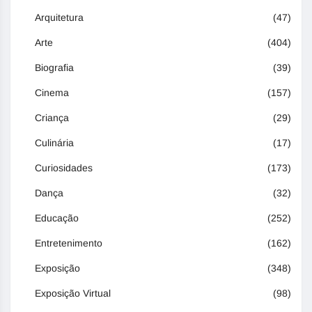
Arquitetura
(47)
Arte
(404)
Biografia
(39)
Cinema
(157)
Criança
(29)
Culinária
(17)
Curiosidades
(173)
Dança
(32)
Educação
(252)
Entretenimento
(162)
Exposição
(348)
Exposição Virtual
(98)