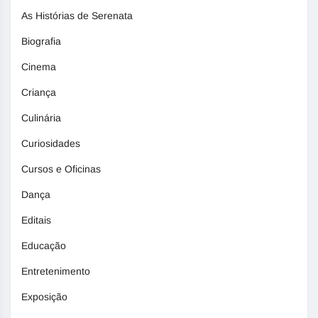
As Histórias de Serenata
Biografia
Cinema
Criança
Culinária
Curiosidades
Cursos e Oficinas
Dança
Editais
Educação
Entretenimento
Exposição