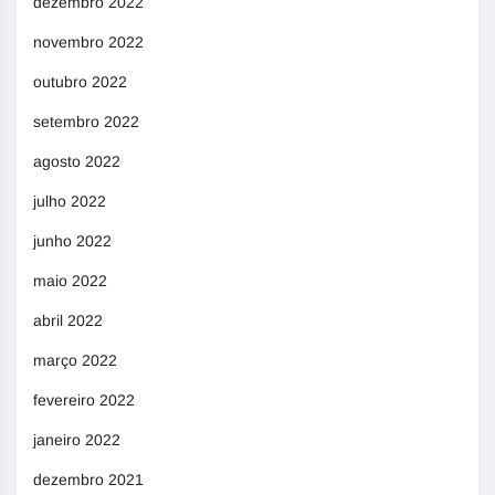
dezembro 2022
novembro 2022
outubro 2022
setembro 2022
agosto 2022
julho 2022
junho 2022
maio 2022
abril 2022
março 2022
fevereiro 2022
janeiro 2022
dezembro 2021