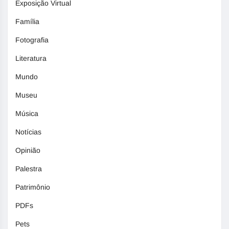
Exposição Virtual
Família
Fotografia
Literatura
Mundo
Museu
Música
Notícias
Opinião
Palestra
Patrimônio
PDFs
Pets