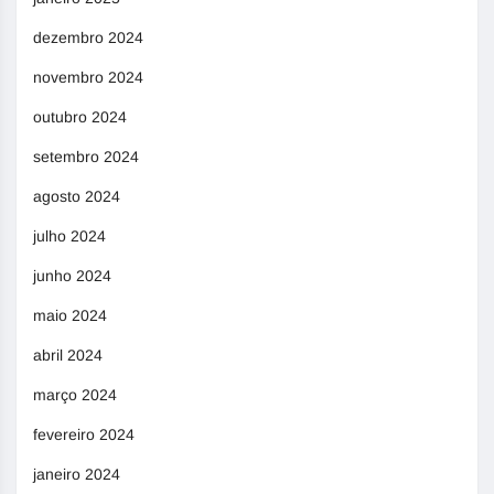
dezembro 2024
novembro 2024
outubro 2024
setembro 2024
agosto 2024
julho 2024
junho 2024
maio 2024
abril 2024
março 2024
fevereiro 2024
janeiro 2024