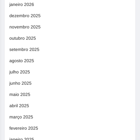
janeiro 2026
dezembro 2025
novembro 2025
outubro 2025
setembro 2025
agosto 2025
julho 2025
junho 2025
maio 2025
abril 2025
março 2025
fevereiro 2025
janeiro 2025