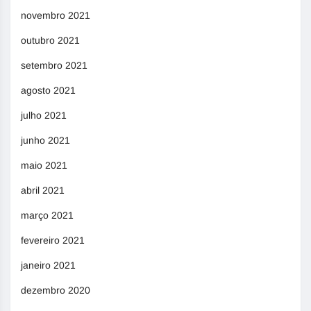
novembro 2021
outubro 2021
setembro 2021
agosto 2021
julho 2021
junho 2021
maio 2021
abril 2021
março 2021
fevereiro 2021
janeiro 2021
dezembro 2020