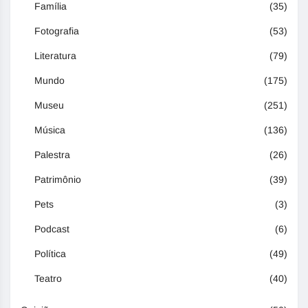
Família
(35)
Fotografia
(53)
Literatura
(79)
Mundo
(175)
Museu
(251)
Música
(136)
Palestra
(26)
Patrimônio
(39)
Pets
(3)
Podcast
(6)
Política
(49)
Teatro
(40)