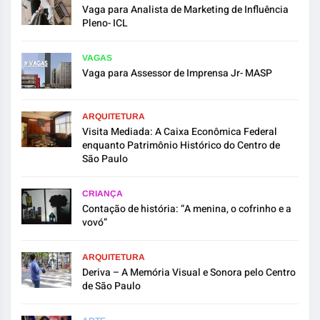
Vaga para Analista de Marketing de Influência
Pleno- ICL
VAGAS
Vaga para Assessor de Imprensa Jr- MASP
ARQUITETURA
Visita Mediada: A Caixa Econômica Federal
enquanto Patrimônio Histórico do Centro de
São Paulo
CRIANÇA
Contação de história: “A menina, o cofrinho e a
vovó”
ARQUITETURA
Deriva – A Memória Visual e Sonora pelo Centro
de São Paulo