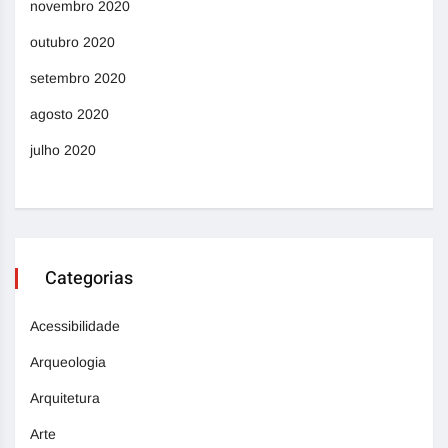
novembro 2020
outubro 2020
setembro 2020
agosto 2020
julho 2020
Categorias
Acessibilidade
Arqueologia
Arquitetura
Arte