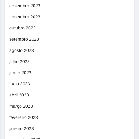
dezembro 2023
novembro 2023
outubro 2023
setembro 2023
agosto 2023
julho 2023
junho 2023
maio 2023
abril 2023
março 2023
fevereiro 2023
janeiro 2023