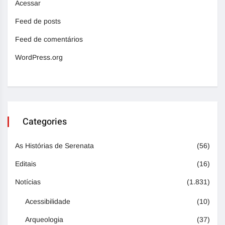
Acessar
Feed de posts
Feed de comentários
WordPress.org
Categories
As Histórias de Serenata
(56)
Editais
(16)
Notícias
(1.831)
Acessibilidade
(10)
Arqueologia
(37)