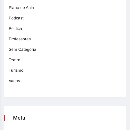
Plano de Aula
Podcast
Política
Professores
Sem Categoria
Teatro
Turismo
Vagas
Meta