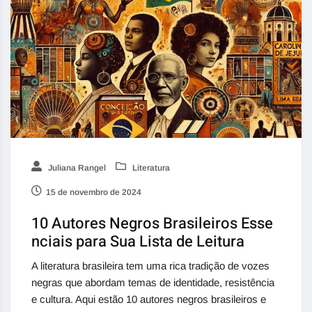
Juliana Rangel
Literatura
15 de novembro de 2024
10 Autores Negros Brasileiros Esse
nciais para Sua Lista de Leitura
A literatura brasileira tem uma rica tradição de vozes
negras que abordam temas de identidade, resistência
e cultura. Aqui estão 10 autores negros brasileiros e