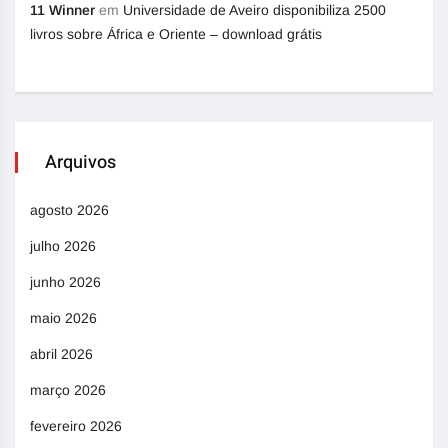
11 Winner
em
Universidade de Aveiro disponibiliza 2500
livros sobre África e Oriente – download grátis
Arquivos
agosto 2026
julho 2026
junho 2026
maio 2026
abril 2026
março 2026
fevereiro 2026