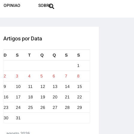
OPINIAO
SOBRE
Artigos por Data
D
S
T
Q
Q
S
S
1
2
3
4
5
6
7
8
9
10
11
12
13
14
15
16
17
18
19
20
21
22
23
24
25
26
27
28
29
30
31
agosto 2026