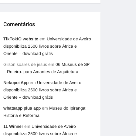
Comentários
TikTokIO website
em
Universidade de Aveiro
disponibiliza 2500 livros sobre África e
Oriente – download grátis
Gilson soares de jesus
em
06 Museus de SP
– Roteiro: para Amantes de Arquitetura
Nekopoi App
em
Universidade de Aveiro
disponibiliza 2500 livros sobre África e
Oriente – download grátis
whatsapp plus app
em
Museu do Ipiranga:
História e Reforma
11 Winner
em
Universidade de Aveiro
disponibiliza 2500 livros sobre África e