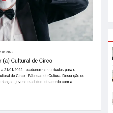
ro de 2022
 (a) Cultural de Circo
 a 21/01/2022, receberemos currículos para o
tural de Circo - Fábricas de Cultura. Descrição do
 crianças, jovens e adultos, de acordo com a