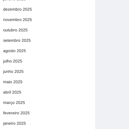
dezembro 2025
novembro 2025
outubro 2025
setembro 2025
agosto 2025
julho 2025
junho 2025
maio 2025
abril 2025
março 2025
fevereiro 2025
janeiro 2025