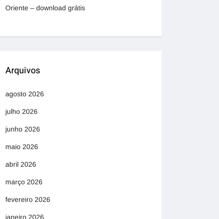
Oriente – download grátis
Arquivos
agosto 2026
julho 2026
junho 2026
maio 2026
abril 2026
março 2026
fevereiro 2026
janeiro 2026