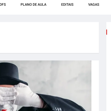
DFS
PLANO DE AULA
EDITAIS
VAGAS