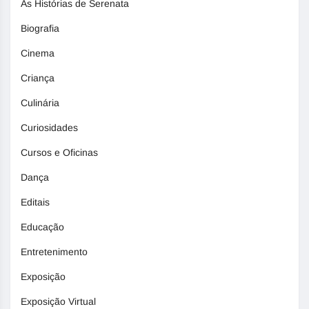
As Histórias de Serenata
Biografia
Cinema
Criança
Culinária
Curiosidades
Cursos e Oficinas
Dança
Editais
Educação
Entretenimento
Exposição
Exposição Virtual