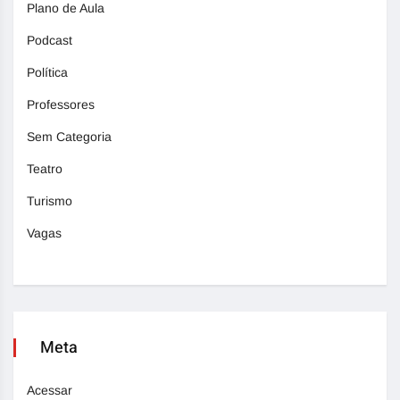
Plano de Aula
Podcast
Política
Professores
Sem Categoria
Teatro
Turismo
Vagas
Meta
Acessar