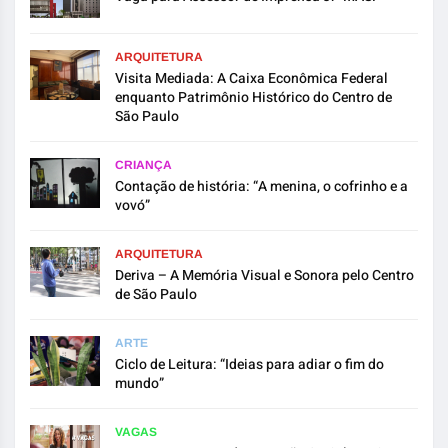
ARQUITETURA
Visita Mediada: A Caixa Econômica Federal
enquanto Patrimônio Histórico do Centro de
São Paulo
CRIANÇA
Contação de história: “A menina, o cofrinho e a
vovó”
ARQUITETURA
Deriva – A Memória Visual e Sonora pelo Centro
de São Paulo
ARTE
Ciclo de Leitura: “Ideias para adiar o fim do
mundo”
VAGAS