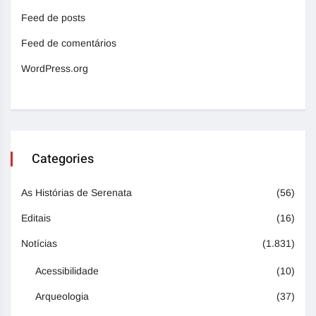
Feed de posts
Feed de comentários
WordPress.org
Categories
As Histórias de Serenata
(56)
Editais
(16)
Notícias
(1.831)
Acessibilidade
(10)
Arqueologia
(37)