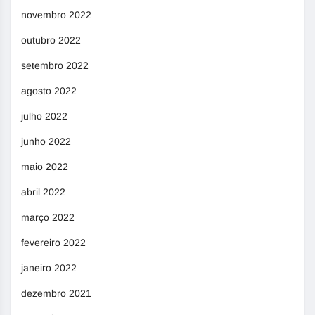
novembro 2022
outubro 2022
setembro 2022
agosto 2022
julho 2022
junho 2022
maio 2022
abril 2022
março 2022
fevereiro 2022
janeiro 2022
dezembro 2021