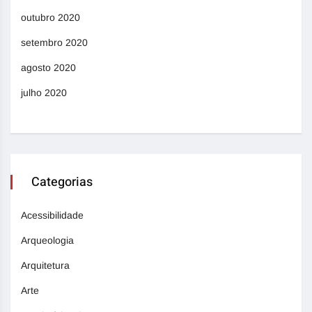
outubro 2020
setembro 2020
agosto 2020
julho 2020
Categorias
Acessibilidade
Arqueologia
Arquitetura
Arte