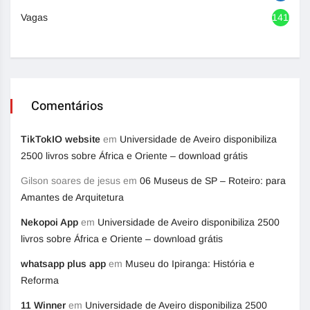
Vagas
1416
Comentários
TikTokIO website
em
Universidade de Aveiro disponibiliza
2500 livros sobre África e Oriente – download grátis
Gilson soares de jesus
em
06 Museus de SP – Roteiro: para
Amantes de Arquitetura
Nekopoi App
em
Universidade de Aveiro disponibiliza 2500
livros sobre África e Oriente – download grátis
whatsapp plus app
em
Museu do Ipiranga: História e
Reforma
11 Winner
em
Universidade de Aveiro disponibiliza 2500