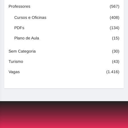
Professores
(567)
Cursos e Oficinas
(408)
PDFs
(134)
Plano de Aula
(15)
Sem Categoria
(30)
Turismo
(43)
Vagas
(1.416)