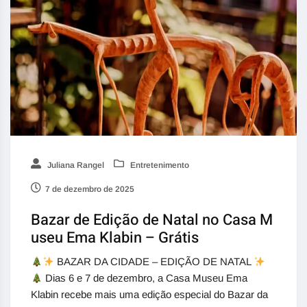
Juliana Rangel
Entretenimento
7 de dezembro de 2025
Bazar de Edição de Natal no Casa M
useu Ema Klabin – Grátis
BAZAR DA CIDADE – EDIÇÃO DE NATAL
Dias 6 e 7 de dezembro, a Casa Museu Ema
Klabin recebe mais uma edição especial do Bazar da