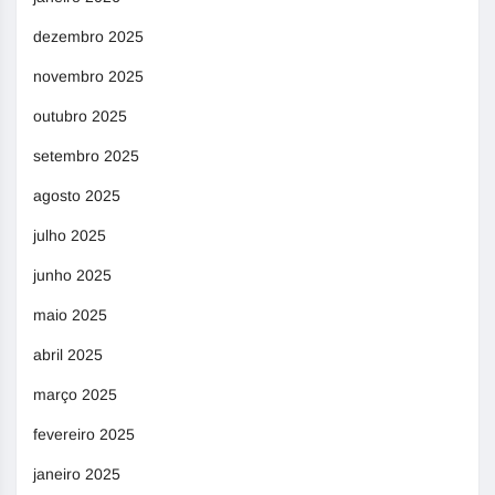
dezembro 2025
novembro 2025
outubro 2025
setembro 2025
agosto 2025
julho 2025
junho 2025
maio 2025
abril 2025
março 2025
fevereiro 2025
janeiro 2025