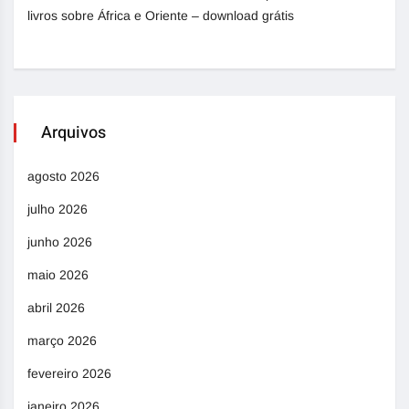
livros sobre África e Oriente – download grátis
Arquivos
agosto 2026
julho 2026
junho 2026
maio 2026
abril 2026
março 2026
fevereiro 2026
janeiro 2026