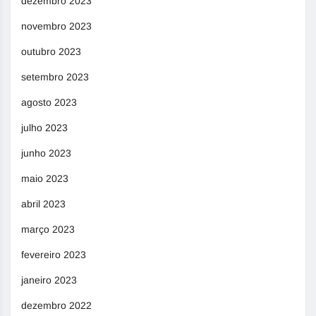
dezembro 2023
novembro 2023
outubro 2023
setembro 2023
agosto 2023
julho 2023
junho 2023
maio 2023
abril 2023
março 2023
fevereiro 2023
janeiro 2023
dezembro 2022