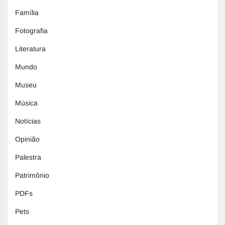
Família
Fotografia
Literatura
Mundo
Museu
Música
Notícias
Opinião
Palestra
Patrimônio
PDFs
Pets