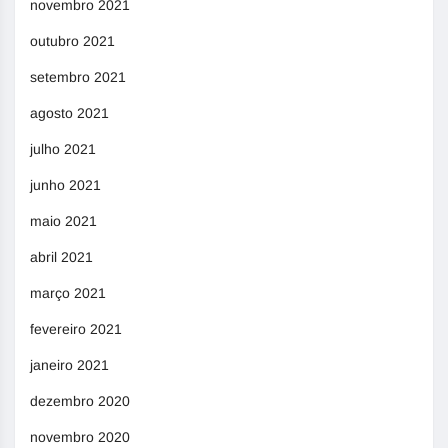
novembro 2021
outubro 2021
setembro 2021
agosto 2021
julho 2021
junho 2021
maio 2021
abril 2021
março 2021
fevereiro 2021
janeiro 2021
dezembro 2020
novembro 2020