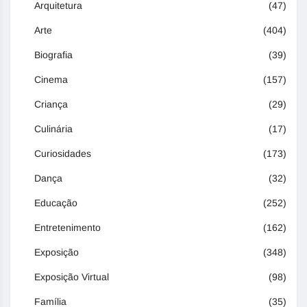
Arquitetura
(47)
Arte
(404)
Biografia
(39)
Cinema
(157)
Criança
(29)
Culinária
(17)
Curiosidades
(173)
Dança
(32)
Educação
(252)
Entretenimento
(162)
Exposição
(348)
Exposição Virtual
(98)
Família
(35)