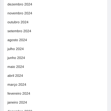
dezembro 2024
novembro 2024
outubro 2024
setembro 2024
agosto 2024
julho 2024
junho 2024
maio 2024
abril 2024
março 2024
fevereiro 2024
janeiro 2024