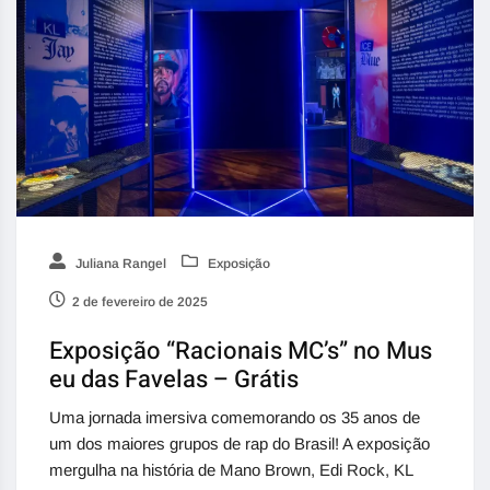
Juliana Rangel
Exposição
2 de fevereiro de 2025
Exposição “Racionais MC’s” no Mus
eu das Favelas – Grátis
Uma jornada imersiva comemorando os 35 anos de
um dos maiores grupos de rap do Brasil! A exposição
mergulha na história de Mano Brown, Edi Rock, KL