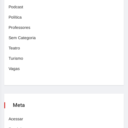
Podcast
Política
Professores
Sem Categoria
Teatro
Turismo
Vagas
Meta
Acessar