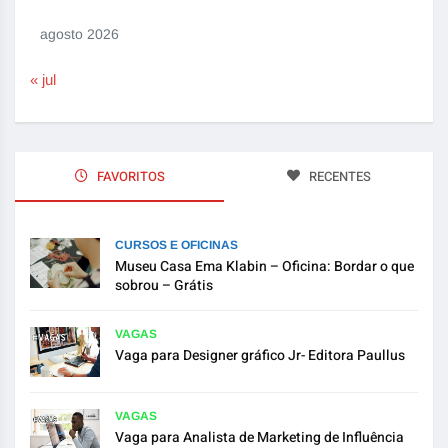
agosto 2026
« jul
FAVORITOS
RECENTES
CURSOS E OFICINAS
Museu Casa Ema Klabin – Oficina: Bordar o que
sobrou – Grátis
VAGAS
Vaga para Designer gráfico Jr- Editora Paullus
VAGAS
Vaga para Analista de Marketing de Influência