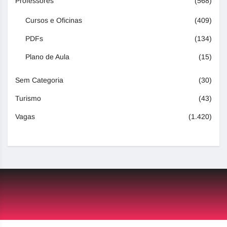
Professores
(568)
Cursos e Oficinas
(409)
PDFs
(134)
Plano de Aula
(15)
Sem Categoria
(30)
Turismo
(43)
Vagas
(1.420)