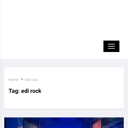
Home
edi rock
Tag:
edi rock