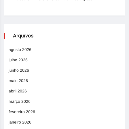
Arquivos
agosto 2026
julho 2026
junho 2026
maio 2026
abril 2026
março 2026
fevereiro 2026
janeiro 2026