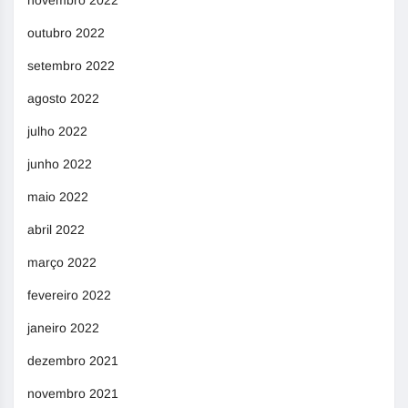
novembro 2022
outubro 2022
setembro 2022
agosto 2022
julho 2022
junho 2022
maio 2022
abril 2022
março 2022
fevereiro 2022
janeiro 2022
dezembro 2021
novembro 2021