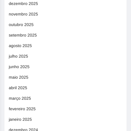
dezembro 2025
novembro 2025
outubro 2025
setembro 2025
agosto 2025
julho 2025
junho 2025
maio 2025
abril 2025
março 2025
fevereiro 2025
janeiro 2025
dezembro 2024