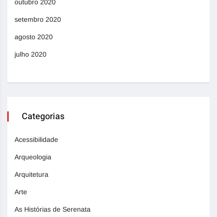
outubro 2020
setembro 2020
agosto 2020
julho 2020
Categorias
Acessibilidade
Arqueologia
Arquitetura
Arte
As Histórias de Serenata