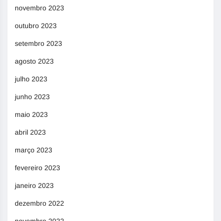
novembro 2023
outubro 2023
setembro 2023
agosto 2023
julho 2023
junho 2023
maio 2023
abril 2023
março 2023
fevereiro 2023
janeiro 2023
dezembro 2022