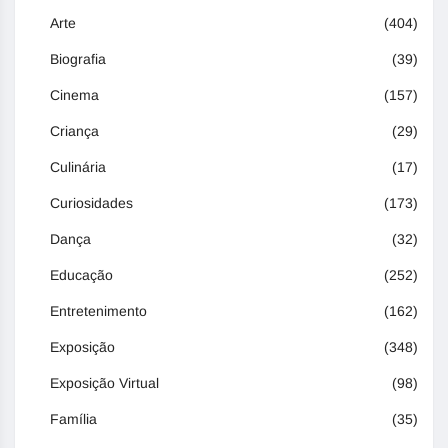
Arte
(404)
Biografia
(39)
Cinema
(157)
Criança
(29)
Culinária
(17)
Curiosidades
(173)
Dança
(32)
Educação
(252)
Entretenimento
(162)
Exposição
(348)
Exposição Virtual
(98)
Família
(35)