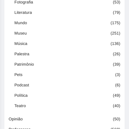
Fotografia
(53)
Literatura
(79)
Mundo
(175)
Museu
(251)
Música
(136)
Palestra
(26)
Patrimônio
(39)
Pets
(3)
Podcast
(6)
Política
(49)
Teatro
(40)
Opinião
(50)