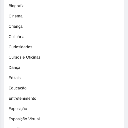
Biografia
Cinema
Criança
Culinária
Curiosidades
Cursos e Oficinas
Dança
Editais
Educação
Entretenimento
Exposição
Exposição Virtual