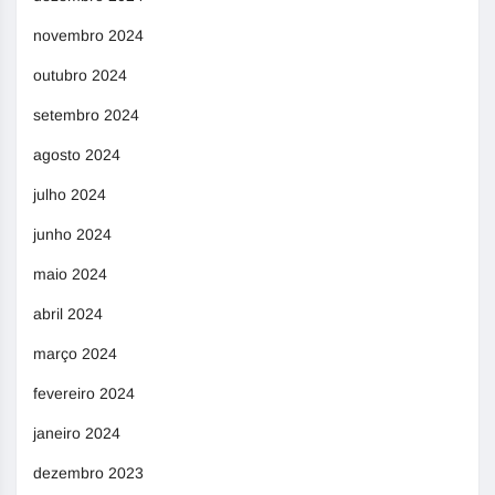
novembro 2024
outubro 2024
setembro 2024
agosto 2024
julho 2024
junho 2024
maio 2024
abril 2024
março 2024
fevereiro 2024
janeiro 2024
dezembro 2023