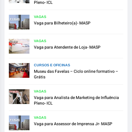
Pleno- ICL
VAGAS
Vaga para Bilheteiro(a)- MASP
VAGAS
Vaga para Atendente de Loja- MASP
CURSOS E OFICINAS
Museu das Favelas – Ciclo online formativo –
Grátis
VAGAS
Vaga para Analista de Marketing de Influência
Pleno- ICL
VAGAS
Vaga para Assessor de Imprensa Jr- MASP