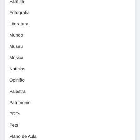
Família
Fotografia
Literatura
Mundo
Museu
Música
Notícias
Opinião
Palestra
Patrimônio
PDFs
Pets
Plano de Aula