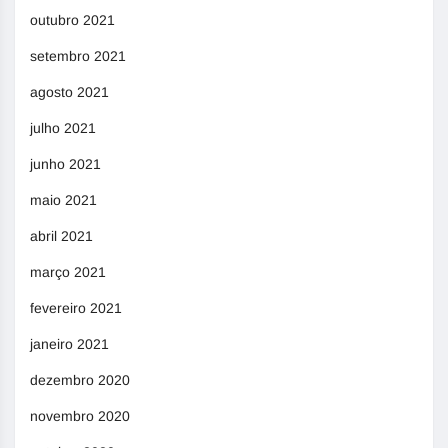
outubro 2021
setembro 2021
agosto 2021
julho 2021
junho 2021
maio 2021
abril 2021
março 2021
fevereiro 2021
janeiro 2021
dezembro 2020
novembro 2020