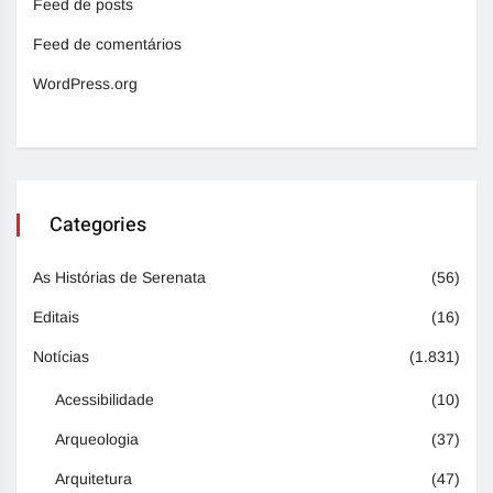
Feed de posts
Feed de comentários
WordPress.org
Categories
As Histórias de Serenata
(56)
Editais
(16)
Notícias
(1.831)
Acessibilidade
(10)
Arqueologia
(37)
Arquitetura
(47)