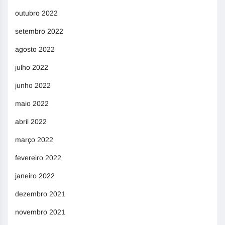
outubro 2022
setembro 2022
agosto 2022
julho 2022
junho 2022
maio 2022
abril 2022
março 2022
fevereiro 2022
janeiro 2022
dezembro 2021
novembro 2021