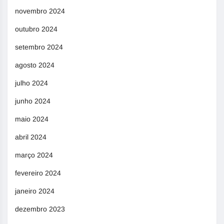
novembro 2024
outubro 2024
setembro 2024
agosto 2024
julho 2024
junho 2024
maio 2024
abril 2024
março 2024
fevereiro 2024
janeiro 2024
dezembro 2023