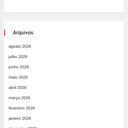
Arquivos
agosto 2026
julho 2026
junho 2026
maio 2026
abril 2026
março 2026
fevereiro 2026
janeiro 2026