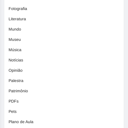
Fotografia
Literatura
Mundo
Museu
Música
Notícias
Opinião
Palestra
Patrimônio
PDFs
Pets
Plano de Aula