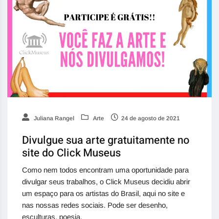
Juliana Rangel
Arte
24 de agosto de 2021
Divulgue sua arte gratuitamente no
site do Click Museus
Como nem todos encontram uma oportunidade para
divulgar seus trabalhos, o Click Museus decidiu abrir
um espaço para os artistas do Brasil, aqui no site e
nas nossas redes sociais. Pode ser desenho,
esculturas, poesia,