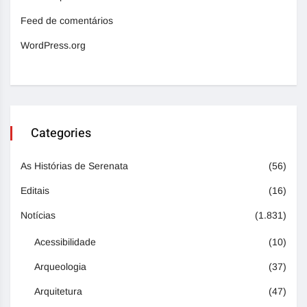
Feed de comentários
WordPress.org
Categories
As Histórias de Serenata
(56)
Editais
(16)
Notícias
(1.831)
Acessibilidade
(10)
Arqueologia
(37)
Arquitetura
(47)