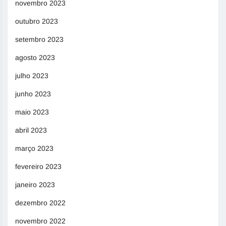
novembro 2023
outubro 2023
setembro 2023
agosto 2023
julho 2023
junho 2023
maio 2023
abril 2023
março 2023
fevereiro 2023
janeiro 2023
dezembro 2022
novembro 2022