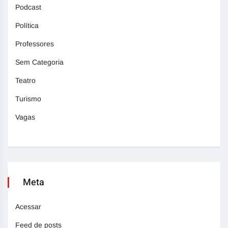
Podcast
Política
Professores
Sem Categoria
Teatro
Turismo
Vagas
Meta
Acessar
Feed de posts