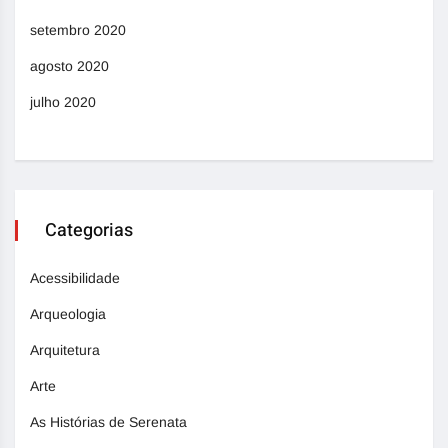
setembro 2020
agosto 2020
julho 2020
Categorias
Acessibilidade
Arqueologia
Arquitetura
Arte
As Histórias de Serenata