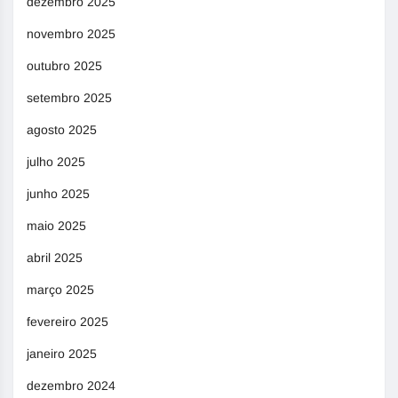
dezembro 2025
novembro 2025
outubro 2025
setembro 2025
agosto 2025
julho 2025
junho 2025
maio 2025
abril 2025
março 2025
fevereiro 2025
janeiro 2025
dezembro 2024