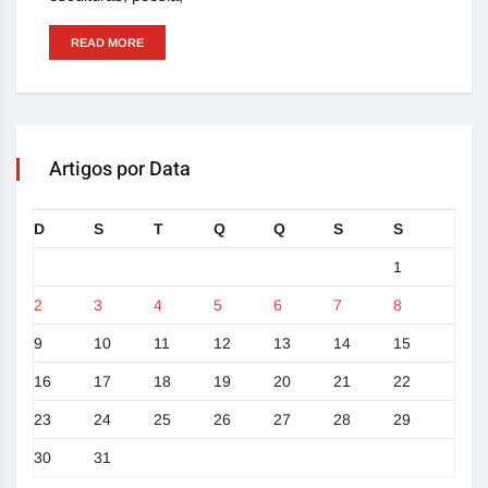
READ MORE
Artigos por Data
D
S
T
Q
Q
S
S
1
2
3
4
5
6
7
8
9
10
11
12
13
14
15
16
17
18
19
20
21
22
23
24
25
26
27
28
29
30
31