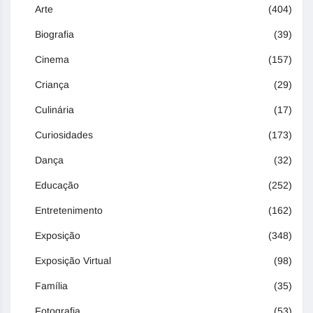
Arte
(404)
Biografia
(39)
Cinema
(157)
Criança
(29)
Culinária
(17)
Curiosidades
(173)
Dança
(32)
Educação
(252)
Entretenimento
(162)
Exposição
(348)
Exposição Virtual
(98)
Família
(35)
Fotografia
(53)