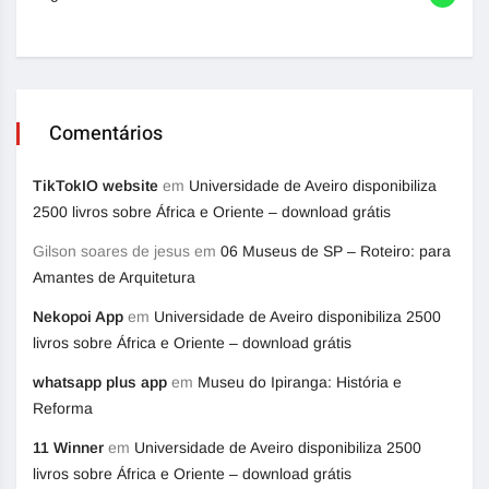
Comentários
TikTokIO website
em
Universidade de Aveiro disponibiliza
2500 livros sobre África e Oriente – download grátis
Gilson soares de jesus
em
06 Museus de SP – Roteiro: para
Amantes de Arquitetura
Nekopoi App
em
Universidade de Aveiro disponibiliza 2500
livros sobre África e Oriente – download grátis
whatsapp plus app
em
Museu do Ipiranga: História e
Reforma
11 Winner
em
Universidade de Aveiro disponibiliza 2500
livros sobre África e Oriente – download grátis