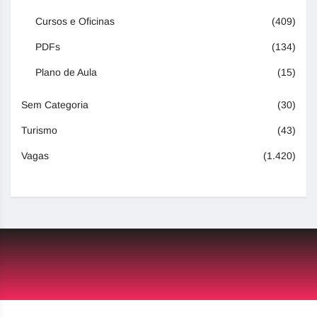
Cursos e Oficinas
(409)
PDFs
(134)
Plano de Aula
(15)
Sem Categoria
(30)
Turismo
(43)
Vagas
(1.420)