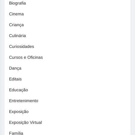
Biografia
Cinema
Criança
Culinária
Curiosidades
Cursos e Oficinas
Dança
Editais
Educação
Entretenimento
Exposição
Exposição Virtual
Família