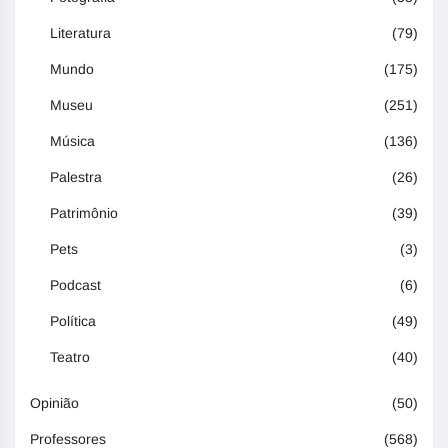
Literatura
(79)
Mundo
(175)
Museu
(251)
Música
(136)
Palestra
(26)
Patrimônio
(39)
Pets
(3)
Podcast
(6)
Política
(49)
Teatro
(40)
Opinião
(50)
Professores
(568)