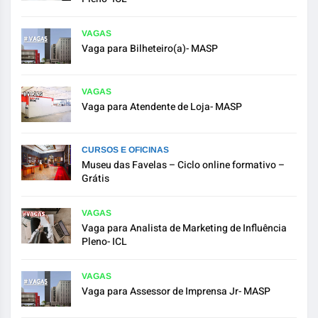
VAGAS
Vaga para Bilheteiro(a)- MASP
VAGAS
Vaga para Atendente de Loja- MASP
CURSOS E OFICINAS
Museu das Favelas – Ciclo online formativo –
Grátis
VAGAS
Vaga para Analista de Marketing de Influência
Pleno- ICL
VAGAS
Vaga para Assessor de Imprensa Jr- MASP