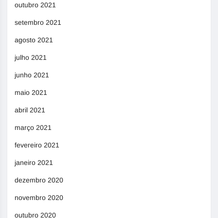
outubro 2021
setembro 2021
agosto 2021
julho 2021
junho 2021
maio 2021
abril 2021
março 2021
fevereiro 2021
janeiro 2021
dezembro 2020
novembro 2020
outubro 2020