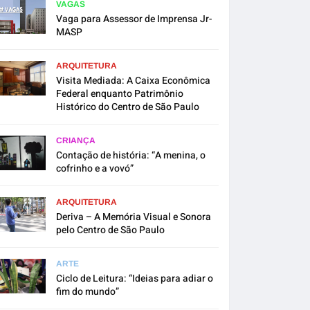
VAGAS
Vaga para Assessor de Imprensa Jr-
MASP
ARQUITETURA
Visita Mediada: A Caixa Econômica
Federal enquanto Patrimônio
Histórico do Centro de São Paulo
CRIANÇA
Contação de história: “A menina, o
cofrinho e a vovó”
ARQUITETURA
Deriva – A Memória Visual e Sonora
pelo Centro de São Paulo
ARTE
Ciclo de Leitura: “Ideias para adiar o
fim do mundo”