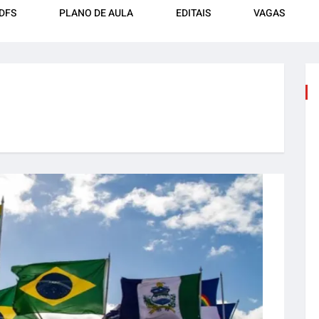
DFS
PLANO DE AULA
EDITAIS
VAGAS