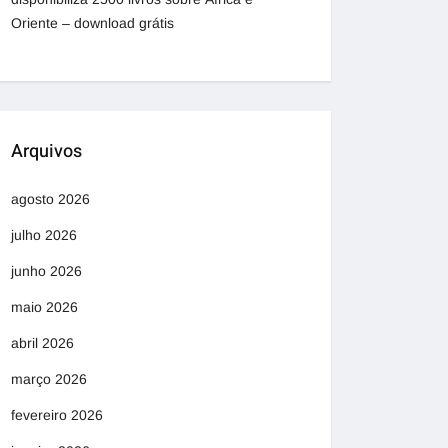
Oriente – download grátis
Arquivos
agosto 2026
julho 2026
junho 2026
maio 2026
abril 2026
março 2026
fevereiro 2026