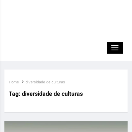
Home
diversidade de culturas
Tag:
diversidade de culturas