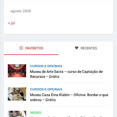
agosto 2026
« jul
FAVORITOS
RECENTES
CURSOS E OFICINAS
Museu de Arte Sacra – curso de Captação de
Recursos – Grátis
CURSOS E OFICINAS
Museu Casa Ema Klabin – Oficina: Bordar o que
sobrou – Grátis
VAGAS