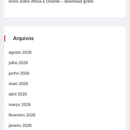
livros sobre África e Oriente – download grátis
Arquivos
agosto 2026
julho 2026
junho 2026
maio 2026
abril 2026
março 2026
fevereiro 2026
janeiro 2026