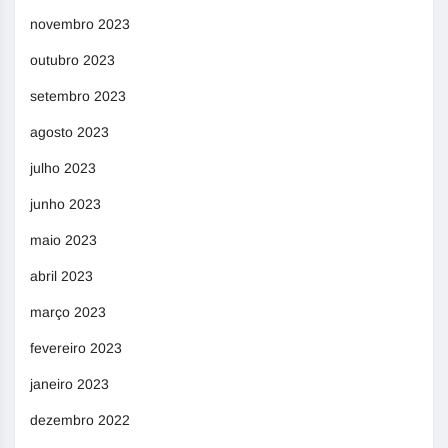
novembro 2023
outubro 2023
setembro 2023
agosto 2023
julho 2023
junho 2023
maio 2023
abril 2023
março 2023
fevereiro 2023
janeiro 2023
dezembro 2022