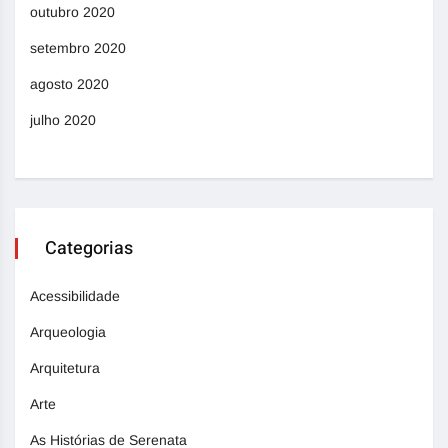
outubro 2020
setembro 2020
agosto 2020
julho 2020
Categorias
Acessibilidade
Arqueologia
Arquitetura
Arte
As Histórias de Serenata