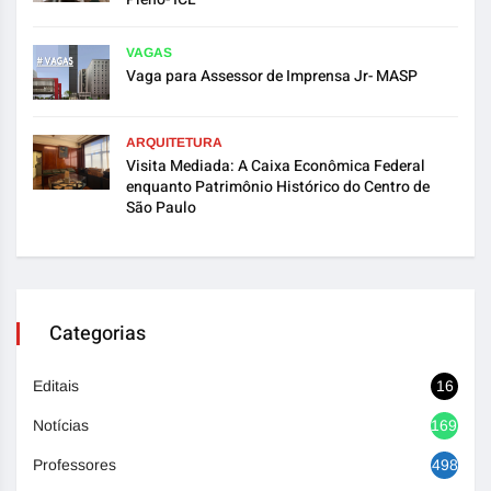
VAGAS
Vaga para Assessor de Imprensa Jr- MASP
ARQUITETURA
Visita Mediada: A Caixa Econômica Federal
enquanto Patrimônio Histórico do Centro de
São Paulo
Categorias
Editais
16
Notícias
1692
Professores
498