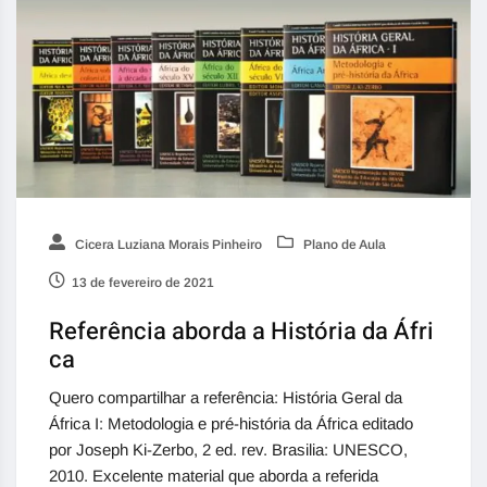
Cicera Luziana Morais Pinheiro
Plano de Aula
13 de fevereiro de 2021
Referência aborda a História da Áfri
ca
Quero compartilhar a referência: História Geral da
África I: Metodologia e pré-história da África editado
por Joseph Ki-Zerbo, 2 ed. rev. Brasilia: UNESCO,
2010. Excelente material que aborda a referida