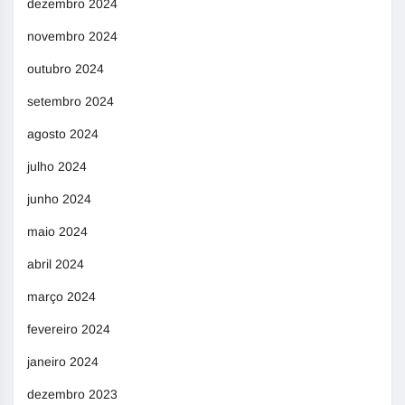
dezembro 2024
novembro 2024
outubro 2024
setembro 2024
agosto 2024
julho 2024
junho 2024
maio 2024
abril 2024
março 2024
fevereiro 2024
janeiro 2024
dezembro 2023