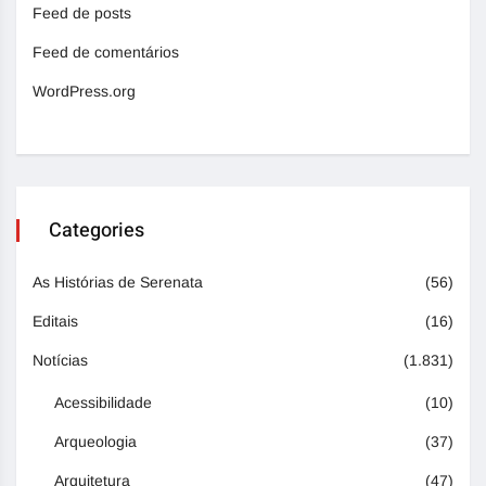
Feed de posts
Feed de comentários
WordPress.org
Categories
As Histórias de Serenata
(56)
Editais
(16)
Notícias
(1.831)
Acessibilidade
(10)
Arqueologia
(37)
Arquitetura
(47)