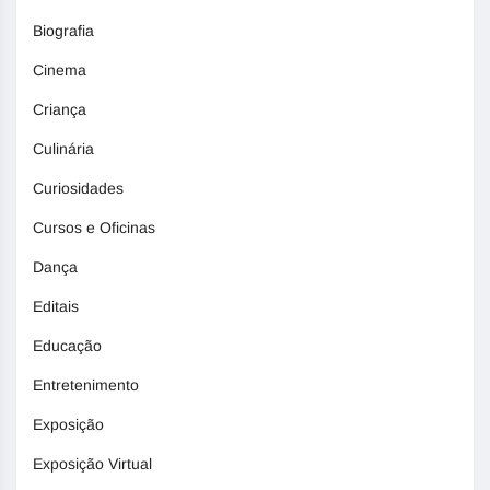
Biografia
Cinema
Criança
Culinária
Curiosidades
Cursos e Oficinas
Dança
Editais
Educação
Entretenimento
Exposição
Exposição Virtual