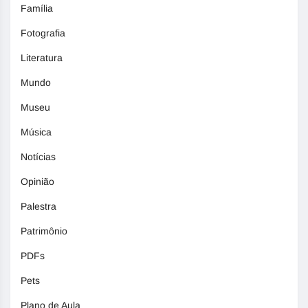
Família
Fotografia
Literatura
Mundo
Museu
Música
Notícias
Opinião
Palestra
Patrimônio
PDFs
Pets
Plano de Aula