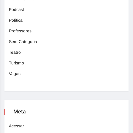
Podcast
Política
Professores
Sem Categoria
Teatro
Turismo
Vagas
Meta
Acessar