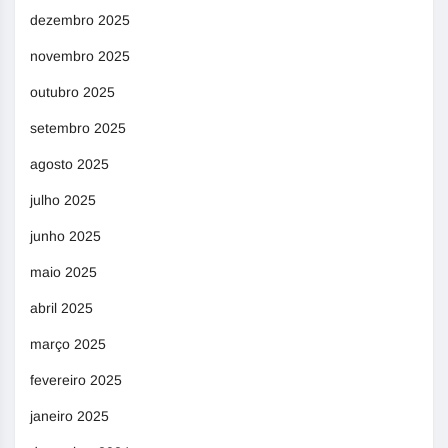
dezembro 2025
novembro 2025
outubro 2025
setembro 2025
agosto 2025
julho 2025
junho 2025
maio 2025
abril 2025
março 2025
fevereiro 2025
janeiro 2025