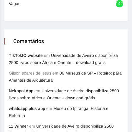
Vagas
1420
Comentários
TikTokIO website
em
Universidade de Aveiro disponibiliza
2500 livros sobre África e Oriente – download grátis
Gilson soares de jesus
em
06 Museus de SP – Roteiro: para
Amantes de Arquitetura
Nekopoi App
em
Universidade de Aveiro disponibiliza 2500
livros sobre África e Oriente – download grátis
whatsapp plus app
em
Museu do Ipiranga: História e
Reforma
11 Winner
em
Universidade de Aveiro disponibiliza 2500