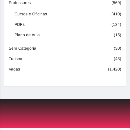
Professores
(569)
Cursos e Oficinas
(410)
PDFs
(134)
Plano de Aula
(15)
Sem Categoria
(30)
Turismo
(43)
Vagas
(1.420)