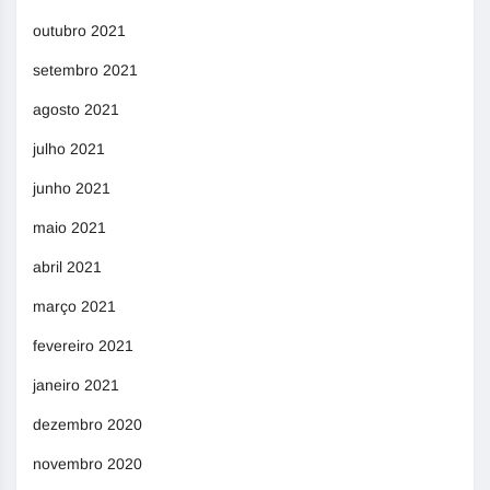
outubro 2021
setembro 2021
agosto 2021
julho 2021
junho 2021
maio 2021
abril 2021
março 2021
fevereiro 2021
janeiro 2021
dezembro 2020
novembro 2020