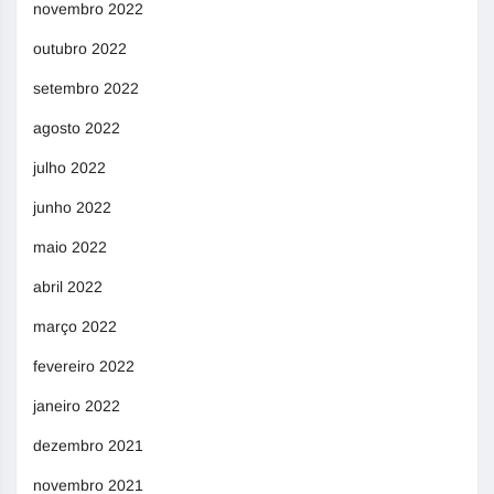
novembro 2022
outubro 2022
setembro 2022
agosto 2022
julho 2022
junho 2022
maio 2022
abril 2022
março 2022
fevereiro 2022
janeiro 2022
dezembro 2021
novembro 2021