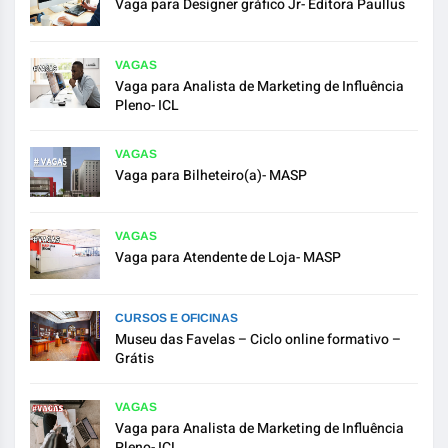
Vaga para Designer gráfico Jr- Editora Paullus
VAGAS
Vaga para Analista de Marketing de Influência
Pleno- ICL
VAGAS
Vaga para Bilheteiro(a)- MASP
VAGAS
Vaga para Atendente de Loja- MASP
CURSOS E OFICINAS
Museu das Favelas – Ciclo online formativo –
Grátis
VAGAS
Vaga para Analista de Marketing de Influência
Pleno- ICL