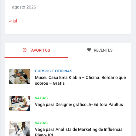
agosto 2026
« jul
FAVORITOS
RECENTES
CURSOS E OFICINAS
Museu Casa Ema Klabin – Oficina: Bordar o que
sobrou – Grátis
VAGAS
Vaga para Designer gráfico Jr- Editora Paullus
VAGAS
Vaga para Analista de Marketing de Influência
Pleno- ICL