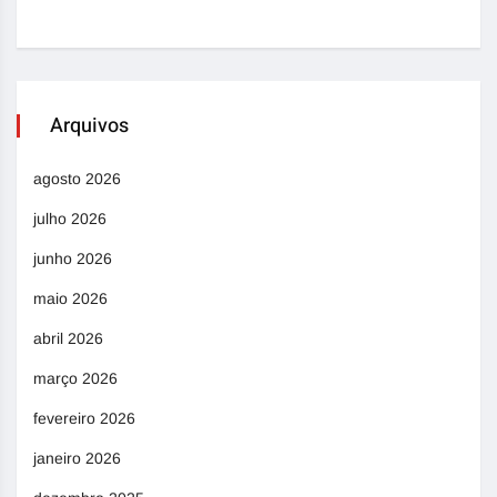
Arquivos
agosto 2026
julho 2026
junho 2026
maio 2026
abril 2026
março 2026
fevereiro 2026
janeiro 2026