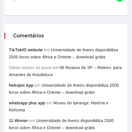
Comentários
TikTokIO website
em
Universidade de Aveiro disponibiliza
2500 livros sobre África e Oriente – download grátis
Gilson soares de jesus
em
06 Museus de SP – Roteiro: para
Amantes de Arquitetura
Nekopoi App
em
Universidade de Aveiro disponibiliza 2500
livros sobre África e Oriente – download grátis
whatsapp plus app
em
Museu do Ipiranga: História e
Reforma
11 Winner
em
Universidade de Aveiro disponibiliza 2500
livros sobre África e Oriente – download grátis