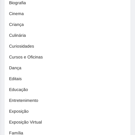
Biografia
Cinema
Criança
Culinária
Curiosidades
Cursos e Oficinas
Dança
Editais
Educação
Entretenimento
Exposição
Exposição Virtual
Família