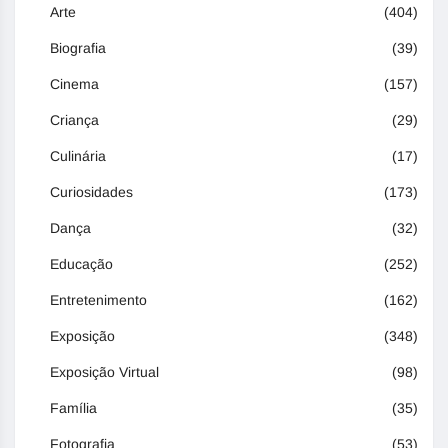
Arte
(404)
Biografia
(39)
Cinema
(157)
Criança
(29)
Culinária
(17)
Curiosidades
(173)
Dança
(32)
Educação
(252)
Entretenimento
(162)
Exposição
(348)
Exposição Virtual
(98)
Família
(35)
Fotografia
(53)