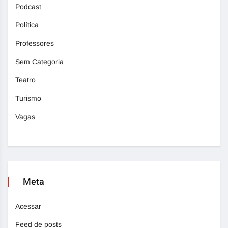
Podcast
Política
Professores
Sem Categoria
Teatro
Turismo
Vagas
Meta
Acessar
Feed de posts