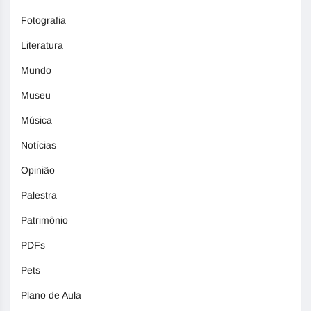
Fotografia
Literatura
Mundo
Museu
Música
Notícias
Opinião
Palestra
Patrimônio
PDFs
Pets
Plano de Aula