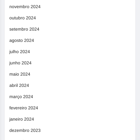
novembro 2024
outubro 2024
setembro 2024
agosto 2024
julho 2024
junho 2024
maio 2024
abril 2024
março 2024
fevereiro 2024
janeiro 2024
dezembro 2023