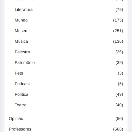
Literatura
(79)
Mundo
(175)
Museu
(251)
Música
(136)
Palestra
(26)
Patrimônio
(39)
Pets
(3)
Podcast
(6)
Política
(49)
Teatro
(40)
Opinião
(50)
Professores
(568)