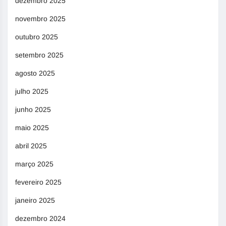
dezembro 2025
novembro 2025
outubro 2025
setembro 2025
agosto 2025
julho 2025
junho 2025
maio 2025
abril 2025
março 2025
fevereiro 2025
janeiro 2025
dezembro 2024