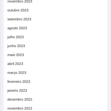
novembro 2023
outubro 2023
setembro 2023
agosto 2023
julho 2023
junho 2023
maio 2023
abril 2023
março 2023
fevereiro 2023
janeiro 2023
dezembro 2022
novembro 2022