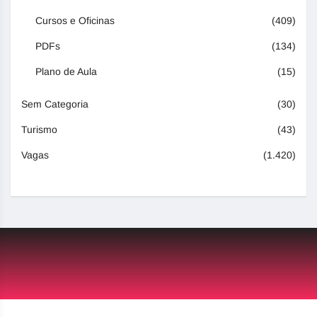
Cursos e Oficinas
(409)
PDFs
(134)
Plano de Aula
(15)
Sem Categoria
(30)
Turismo
(43)
Vagas
(1.420)