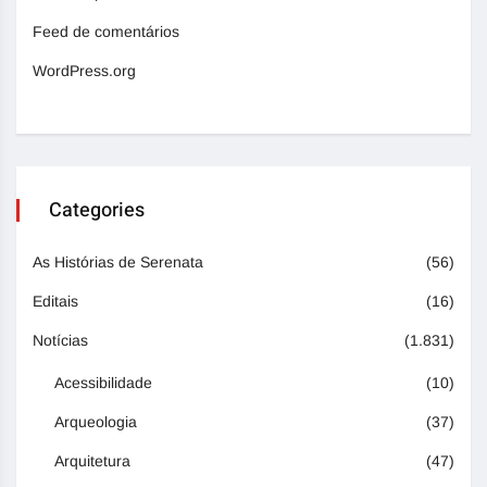
Feed de comentários
WordPress.org
Categories
As Histórias de Serenata
(56)
Editais
(16)
Notícias
(1.831)
Acessibilidade
(10)
Arqueologia
(37)
Arquitetura
(47)