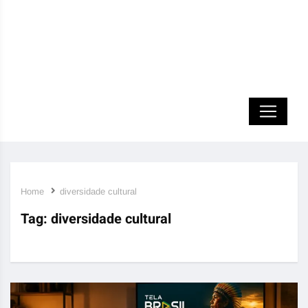
Home
diversidade cultural
Tag:
diversidade cultural