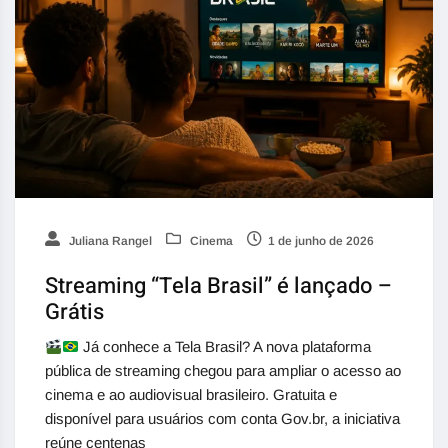
Juliana Rangel
Cinema
1 de junho de 2026
Streaming “Tela Brasil” é lançado –
Grátis
Já conhece a Tela Brasil? A nova plataforma
pública de streaming chegou para ampliar o acesso ao
cinema e ao audiovisual brasileiro. Gratuita e
disponível para usuários com conta Gov.br, a iniciativa
reúne centenas