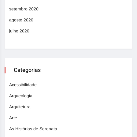
setembro 2020
agosto 2020
julho 2020
Categorias
Acessibilidade
Arqueologia
Arquitetura
Arte
As Histórias de Serenata