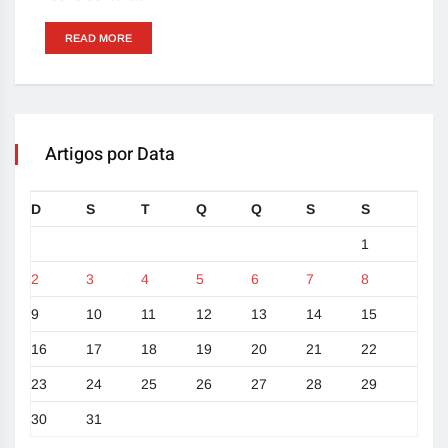
READ MORE
Artigos por Data
D
S
T
Q
Q
S
S
1
2
3
4
5
6
7
8
9
10
11
12
13
14
15
16
17
18
19
20
21
22
23
24
25
26
27
28
29
30
31