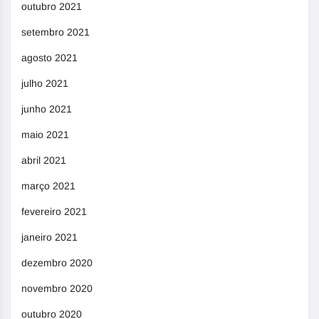
outubro 2021
setembro 2021
agosto 2021
julho 2021
junho 2021
maio 2021
abril 2021
março 2021
fevereiro 2021
janeiro 2021
dezembro 2020
novembro 2020
outubro 2020