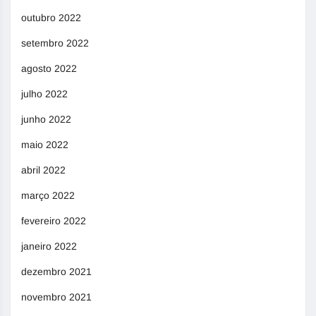
outubro 2022
setembro 2022
agosto 2022
julho 2022
junho 2022
maio 2022
abril 2022
março 2022
fevereiro 2022
janeiro 2022
dezembro 2021
novembro 2021