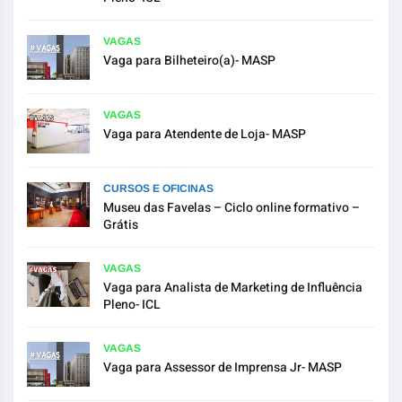
VAGAS
Vaga para Bilheteiro(a)- MASP
VAGAS
Vaga para Atendente de Loja- MASP
CURSOS E OFICINAS
Museu das Favelas – Ciclo online formativo –
Grátis
VAGAS
Vaga para Analista de Marketing de Influência
Pleno- ICL
VAGAS
Vaga para Assessor de Imprensa Jr- MASP