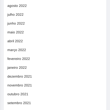
agosto 2022
julho 2022
junho 2022
maio 2022
abril 2022
março 2022
fevereiro 2022
janeiro 2022
dezembro 2021
novembro 2021
outubro 2021
setembro 2021