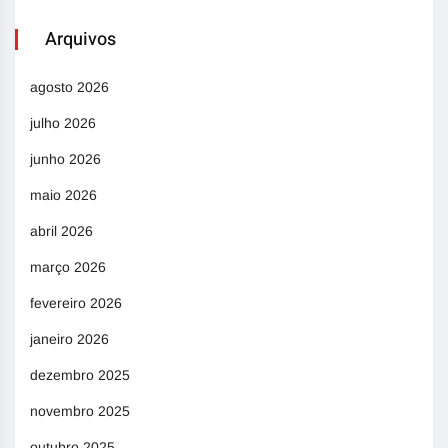
Arquivos
agosto 2026
julho 2026
junho 2026
maio 2026
abril 2026
março 2026
fevereiro 2026
janeiro 2026
dezembro 2025
novembro 2025
outubro 2025