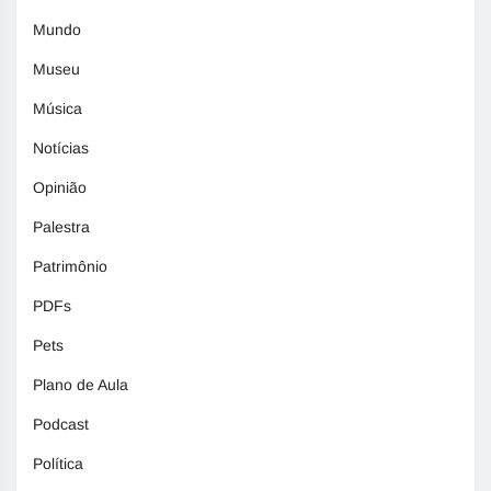
Mundo
Museu
Música
Notícias
Opinião
Palestra
Patrimônio
PDFs
Pets
Plano de Aula
Podcast
Política