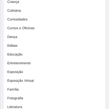
Criança
Culinária
Curiosidades
Cursos e Oficinas
Dança
Editais
Educação
Entretenimento
Exposição
Exposição Virtual
Família
Fotografia
Literatura