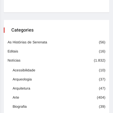
Categories
As Histórias de Serenata
(56)
Editais
(16)
Notícias
(1.832)
Acessibilidade
(10)
Arqueologia
(37)
Arquitetura
(47)
Arte
(404)
Biografia
(39)