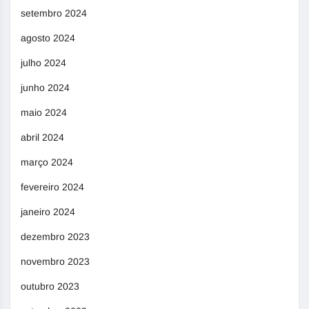
setembro 2024
agosto 2024
julho 2024
junho 2024
maio 2024
abril 2024
março 2024
fevereiro 2024
janeiro 2024
dezembro 2023
novembro 2023
outubro 2023