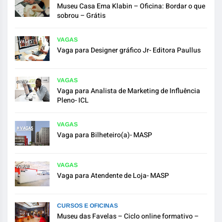
Museu Casa Ema Klabin – Oficina: Bordar o que
sobrou – Grátis
VAGAS
Vaga para Designer gráfico Jr- Editora Paullus
VAGAS
Vaga para Analista de Marketing de Influência
Pleno- ICL
VAGAS
Vaga para Bilheteiro(a)- MASP
VAGAS
Vaga para Atendente de Loja- MASP
CURSOS E OFICINAS
Museu das Favelas – Ciclo online formativo –