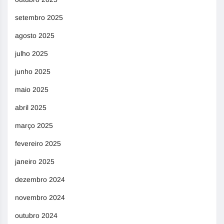
setembro 2025
agosto 2025
julho 2025
junho 2025
maio 2025
abril 2025
março 2025
fevereiro 2025
janeiro 2025
dezembro 2024
novembro 2024
outubro 2024