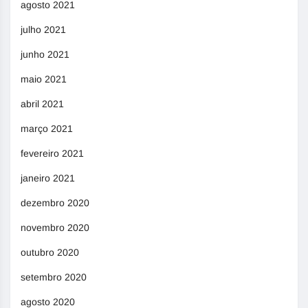
agosto 2021
julho 2021
junho 2021
maio 2021
abril 2021
março 2021
fevereiro 2021
janeiro 2021
dezembro 2020
novembro 2020
outubro 2020
setembro 2020
agosto 2020