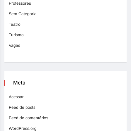
Professores
Sem Categoria
Teatro
Turismo
Vagas
Meta
Acessar
Feed de posts
Feed de comentários
WordPress.org