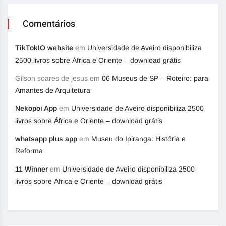
Comentários
TikTokIO website
em
Universidade de Aveiro disponibiliza
2500 livros sobre África e Oriente – download grátis
Gilson soares de jesus
em
06 Museus de SP – Roteiro: para
Amantes de Arquitetura
Nekopoi App
em
Universidade de Aveiro disponibiliza 2500
livros sobre África e Oriente – download grátis
whatsapp plus app
em
Museu do Ipiranga: História e
Reforma
11 Winner
em
Universidade de Aveiro disponibiliza 2500
livros sobre África e Oriente – download grátis