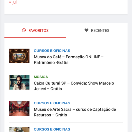
« jul
FAVORITOS
RECENTES
CURSOS E OFICINAS
Museu do Café – Formação ONLINE –
Patrimônio -Grátis
MÚSICA
Caixa Cultural SP – Convida: Show Marcelo
Jeneci – Grátis
CURSOS E OFICINAS
Museu de Arte Sacra – curso de Captação de
Recursos – Grátis
CURSOS E OFICINAS