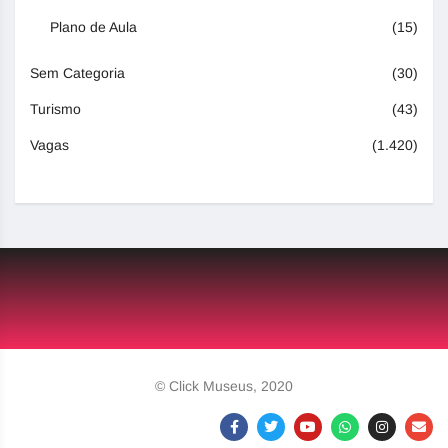
Plano de Aula
(15)
Sem Categoria
(30)
Turismo
(43)
Vagas
(1.420)
© Click Museus, 2020