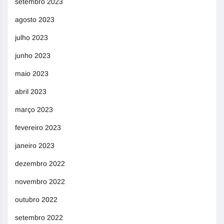
setembro 2023
agosto 2023
julho 2023
junho 2023
maio 2023
abril 2023
março 2023
fevereiro 2023
janeiro 2023
dezembro 2022
novembro 2022
outubro 2022
setembro 2022