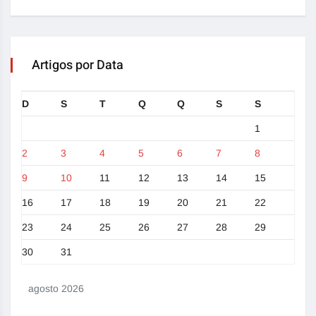
Artigos por Data
D
S
T
Q
Q
S
S
1
2
3
4
5
6
7
8
9
10
11
12
13
14
15
16
17
18
19
20
21
22
23
24
25
26
27
28
29
30
31
agosto 2026