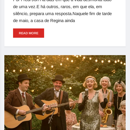
de uma vez.E há outros, raros, em que ela, em
silêncio, prepara uma resposta.Naquele fim de tarde
de maio, a casa de Regina ainda
READ MORE