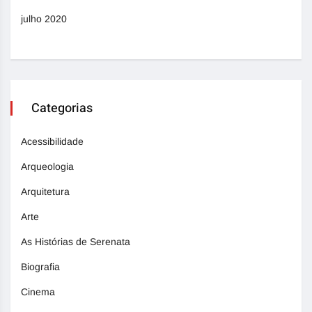
julho 2020
Categorias
Acessibilidade
Arqueologia
Arquitetura
Arte
As Histórias de Serenata
Biografia
Cinema