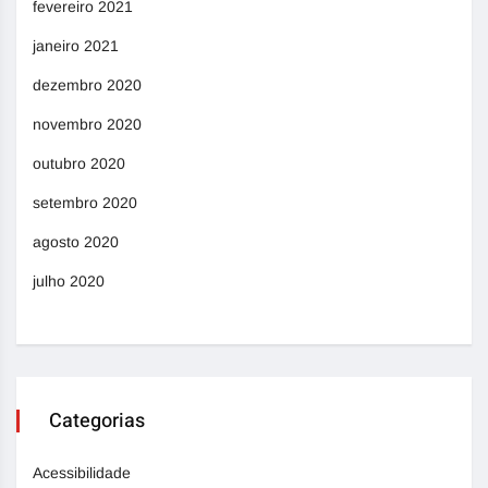
fevereiro 2021
janeiro 2021
dezembro 2020
novembro 2020
outubro 2020
setembro 2020
agosto 2020
julho 2020
Categorias
Acessibilidade