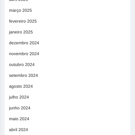
março 2025
fevereiro 2025
janeiro 2025
dezembro 2024
novembro 2024
outubro 2024
setembro 2024
agosto 2024
julho 2024
junho 2024
maio 2024
abril 2024