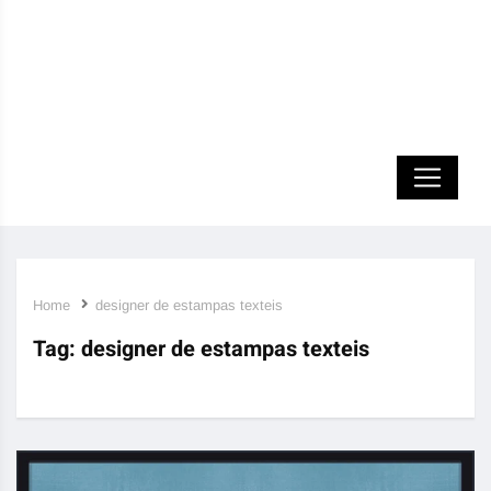
Home
designer de estampas texteis
Tag:
designer de estampas texteis