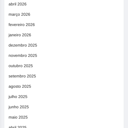
abril 2026
março 2026
fevereiro 2026
janeiro 2026
dezembro 2025
novembro 2025
outubro 2025
setembro 2025
agosto 2025
julho 2025
junho 2025
maio 2025
abril 2025