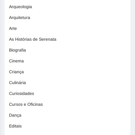
Arqueologia
Arquitetura
Arte
As Histórias de Serenata
Biografia
Cinema
Criança
Culinária
Curiosidades
Cursos e Oficinas
Dança
Editais