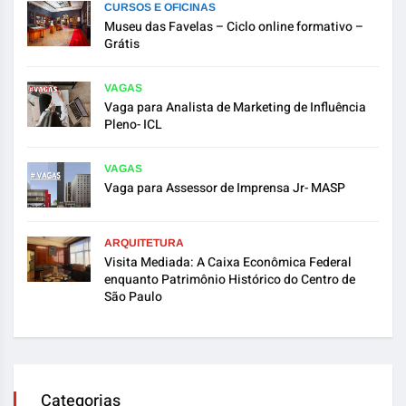
CURSOS E OFICINAS
Museu das Favelas – Ciclo online formativo –
Grátis
VAGAS
Vaga para Analista de Marketing de Influência
Pleno- ICL
VAGAS
Vaga para Assessor de Imprensa Jr- MASP
ARQUITETURA
Visita Mediada: A Caixa Econômica Federal
enquanto Patrimônio Histórico do Centro de
São Paulo
Categorias