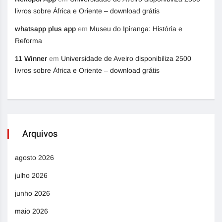
livros sobre África e Oriente – download grátis
whatsapp plus app
em
Museu do Ipiranga: História e
Reforma
11 Winner
em
Universidade de Aveiro disponibiliza 2500
livros sobre África e Oriente – download grátis
Arquivos
agosto 2026
julho 2026
junho 2026
maio 2026