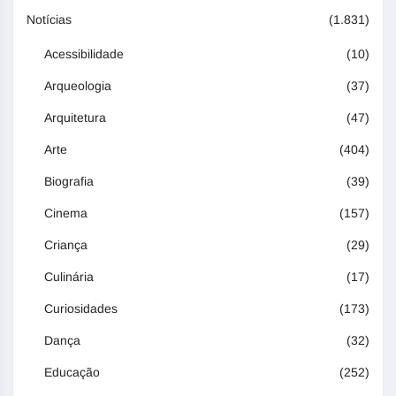
Notícias
(1.831)
Acessibilidade
(10)
Arqueologia
(37)
Arquitetura
(47)
Arte
(404)
Biografia
(39)
Cinema
(157)
Criança
(29)
Culinária
(17)
Curiosidades
(173)
Dança
(32)
Educação
(252)