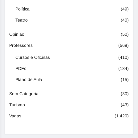
Política
(49)
Teatro
(40)
Opinião
(50)
Professores
(569)
Cursos e Oficinas
(410)
PDFs
(134)
Plano de Aula
(15)
Sem Categoria
(30)
Turismo
(43)
Vagas
(1.420)