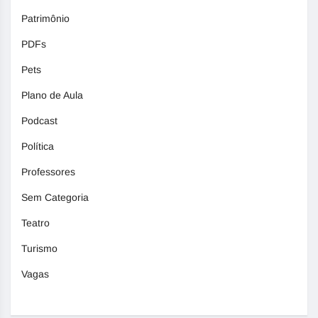
Patrimônio
PDFs
Pets
Plano de Aula
Podcast
Política
Professores
Sem Categoria
Teatro
Turismo
Vagas