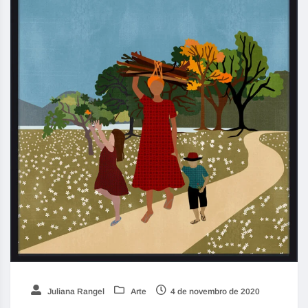
Juliana Rangel
Arte
4 de novembro de 2020