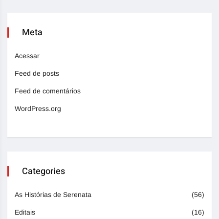
Meta
Acessar
Feed de posts
Feed de comentários
WordPress.org
Categories
As Histórias de Serenata
(56)
Editais
(16)