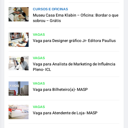
CURSOS E OFICINAS
Museu Casa Ema Klabin – Oficina: Bordar o que
sobrou – Grátis
VAGAS
Vaga para Designer gráfico Jr- Editora Paullus
VAGAS
Vaga para Analista de Marketing de Influência
Pleno- ICL
VAGAS
Vaga para Bilheteiro(a)- MASP
VAGAS
Vaga para Atendente de Loja- MASP