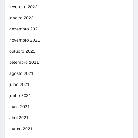
fevereiro 2022
janeiro 2022
dezembro 2021
novembro 2021
outubro 2021
setembro 2021
agosto 2021
julho 2021
junho 2021
maio 2021
abril 2021
março 2021