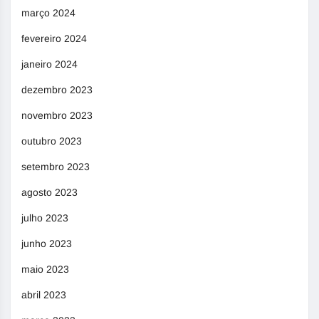
março 2024
fevereiro 2024
janeiro 2024
dezembro 2023
novembro 2023
outubro 2023
setembro 2023
agosto 2023
julho 2023
junho 2023
maio 2023
abril 2023