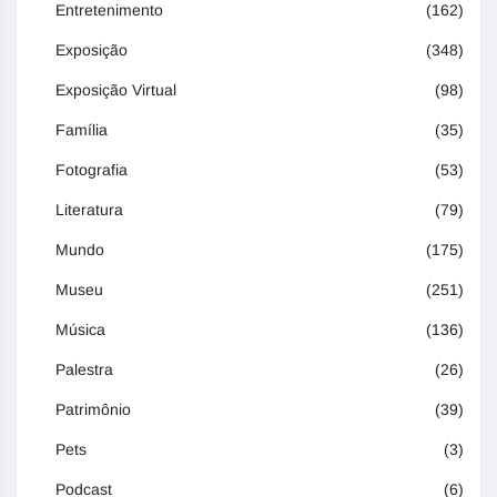
Entretenimento
(162)
Exposição
(348)
Exposição Virtual
(98)
Família
(35)
Fotografia
(53)
Literatura
(79)
Mundo
(175)
Museu
(251)
Música
(136)
Palestra
(26)
Patrimônio
(39)
Pets
(3)
Podcast
(6)