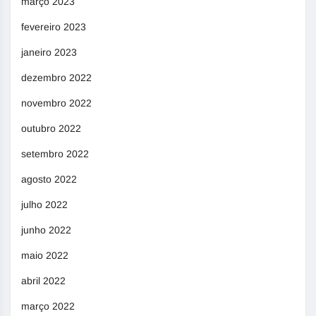
março 2023
fevereiro 2023
janeiro 2023
dezembro 2022
novembro 2022
outubro 2022
setembro 2022
agosto 2022
julho 2022
junho 2022
maio 2022
abril 2022
março 2022