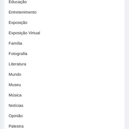
Educação
Entretenimento
Exposição
Exposição Virtual
Família
Fotografia
Literatura
Mundo
Museu
Música
Notícias
Opinião
Palestra