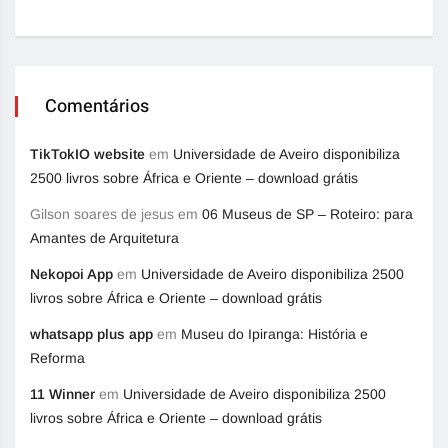
Comentários
TikTokIO website
em
Universidade de Aveiro disponibiliza
2500 livros sobre África e Oriente – download grátis
Gilson soares de jesus
em
06 Museus de SP – Roteiro: para
Amantes de Arquitetura
Nekopoi App
em
Universidade de Aveiro disponibiliza 2500
livros sobre África e Oriente – download grátis
whatsapp plus app
em
Museu do Ipiranga: História e
Reforma
11 Winner
em
Universidade de Aveiro disponibiliza 2500
livros sobre África e Oriente – download grátis