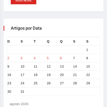
READ MORE
Artigos por Data
D
S
T
Q
Q
S
S
1
2
3
4
5
6
7
8
9
10
11
12
13
14
15
16
17
18
19
20
21
22
23
24
25
26
27
28
29
30
31
agosto 2026