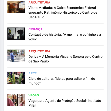
ARQUITETURA
Visita Mediada: A Caixa Econômica Federal
enquanto Patrimônio Histórico do Centro de
São Paulo
CRIANÇA
Contação de história: “A menina, o cofrinho e a
vovó”
ARQUITETURA
Deriva – A Memória Visual e Sonora pelo Centro
de São Paulo
ARTE
Ciclo de Leitura: “Ideias para adiar o fim do
mundo”
VAGAS
Vaga para Agente de Proteção Social- Instituto
Pilar