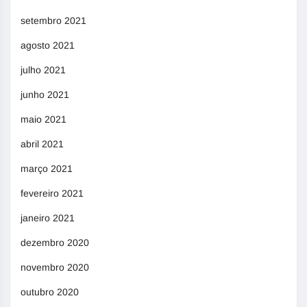
setembro 2021
agosto 2021
julho 2021
junho 2021
maio 2021
abril 2021
março 2021
fevereiro 2021
janeiro 2021
dezembro 2020
novembro 2020
outubro 2020