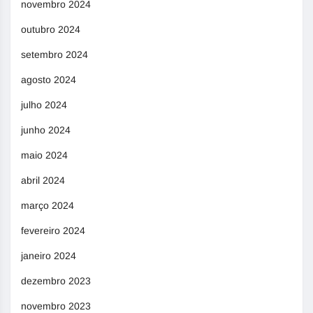
novembro 2024
outubro 2024
setembro 2024
agosto 2024
julho 2024
junho 2024
maio 2024
abril 2024
março 2024
fevereiro 2024
janeiro 2024
dezembro 2023
novembro 2023