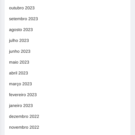
outubro 2023
setembro 2023
agosto 2023
julho 2023
junho 2023
maio 2023
abril 2023
março 2023
fevereiro 2023
janeiro 2023
dezembro 2022
novembro 2022