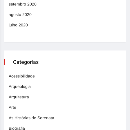
setembro 2020
agosto 2020
julho 2020
Categorias
Acessibilidade
Arqueologia
Arquitetura
Arte
As Histórias de Serenata
Biografia