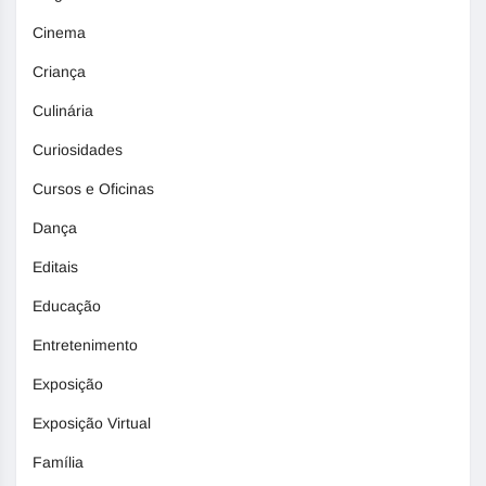
Cinema
Criança
Culinária
Curiosidades
Cursos e Oficinas
Dança
Editais
Educação
Entretenimento
Exposição
Exposição Virtual
Família