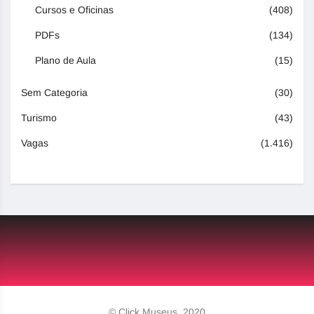
Cursos e Oficinas
(408)
PDFs
(134)
Plano de Aula
(15)
Sem Categoria
(30)
Turismo
(43)
Vagas
(1.416)
© Click Museus, 2020