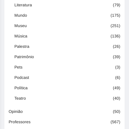
Literatura
(79)
Mundo
(175)
Museu
(251)
Música
(136)
Palestra
(26)
Patrimônio
(39)
Pets
(3)
Podcast
(6)
Política
(49)
Teatro
(40)
Opinião
(50)
Professores
(567)