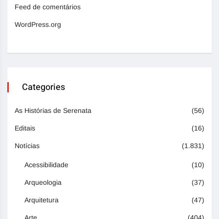
Feed de comentários
WordPress.org
Categories
As Histórias de Serenata
(56)
Editais
(16)
Notícias
(1.831)
Acessibilidade
(10)
Arqueologia
(37)
Arquitetura
(47)
Arte
(404)