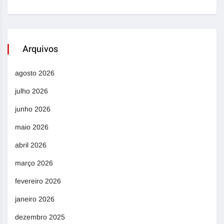
Arquivos
agosto 2026
julho 2026
junho 2026
maio 2026
abril 2026
março 2026
fevereiro 2026
janeiro 2026
dezembro 2025