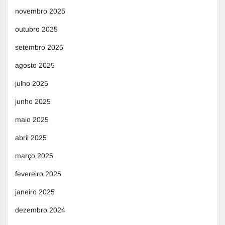
novembro 2025
outubro 2025
setembro 2025
agosto 2025
julho 2025
junho 2025
maio 2025
abril 2025
março 2025
fevereiro 2025
janeiro 2025
dezembro 2024