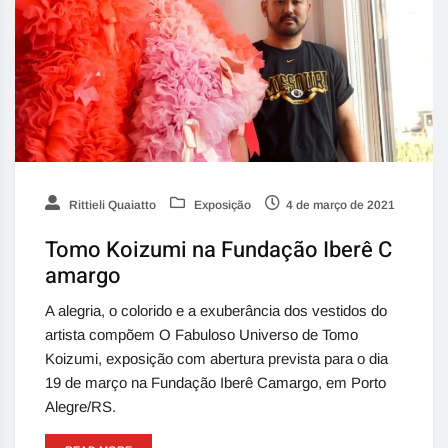
Rittieli Quaiatto
Exposição
4 de março de 2021
Tomo Koizumi na Fundação Iberê C
amargo
A alegria, o colorido e a exuberância dos vestidos do
artista compõem O Fabuloso Universo de Tomo
Koizumi, exposição com abertura prevista para o dia
19 de março na Fundação Iberê Camargo, em Porto
Alegre/RS.