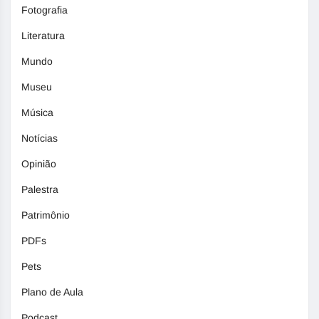
Fotografia
Literatura
Mundo
Museu
Música
Notícias
Opinião
Palestra
Patrimônio
PDFs
Pets
Plano de Aula
Podcast