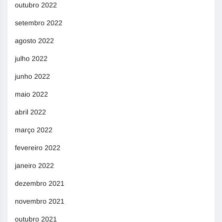
outubro 2022
setembro 2022
agosto 2022
julho 2022
junho 2022
maio 2022
abril 2022
março 2022
fevereiro 2022
janeiro 2022
dezembro 2021
novembro 2021
outubro 2021