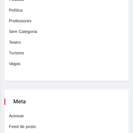
Política
Professores
Sem Categoria
Teatro
Turismo
Vagas
Meta
Acessar
Feed de posts